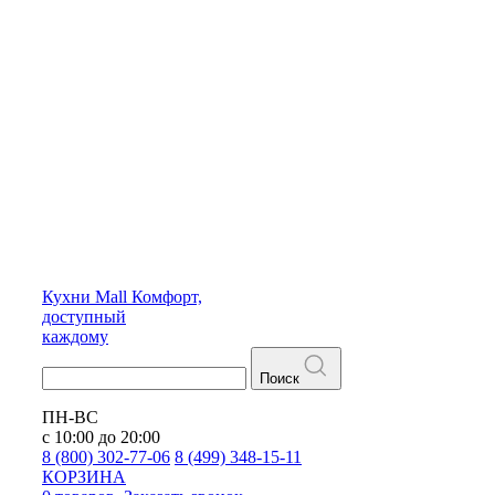
Кухни
Mall
Комфорт,
доступный
каждому
Поиск
ПН-ВС
с 10:00 до 20:00
8 (800) 302-77-06
8 (499) 348-15-11
КОРЗИНА