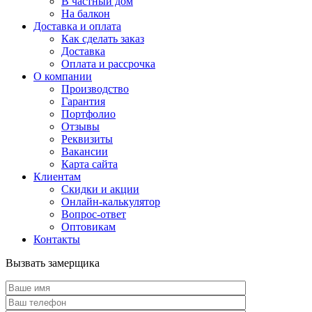
В частный дом
На балкон
Доставка и оплата
Как сделать заказ
Доставка
Оплата и рассрочка
О компании
Производство
Гарантия
Портфолио
Отзывы
Реквизиты
Вакансии
Карта сайта
Клиентам
Скидки и акции
Онлайн-калькулятор
Вопрос-ответ
Оптовикам
Контакты
Вызвать замерщика