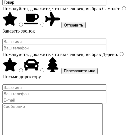
Пожалуйста, докажите, что вы человек, выбрав
Самолёт
.
Заказать звонок
Пожалуйста, докажите, что вы человек, выбрав
Дерево
.
Письмо директору