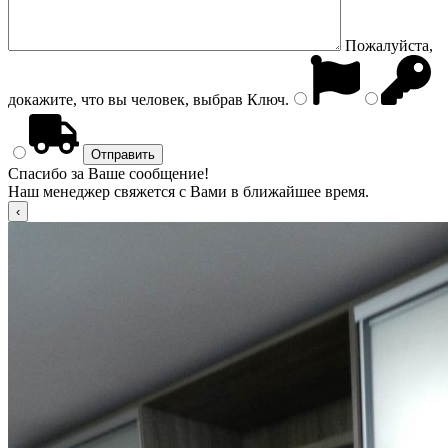
Пожалуйста,
докажите, что вы человек, выбрав
Ключ
.
Спасибо за Ваше сообщение!
Наш менеджер свяжется с Вами в ближайшее время.