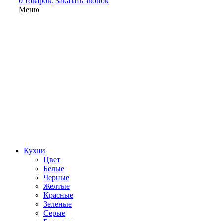
0 товаров.
Заказать звонок
Меню
Кухни
Цвет
Белые
Черные
Желтые
Красные
Зеленые
Серые