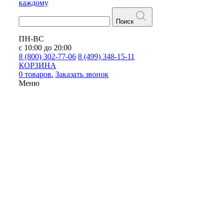
каждому
Поиск
ПН-ВС
с 10:00 до 20:00
8 (800) 302-77-06
8 (499) 348-15-11
КОРЗИНА
0 товаров.
Заказать звонок
Меню