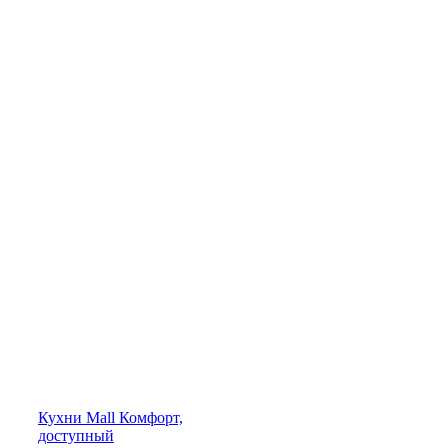
Кухни
Mall
Комфорт,
доступный