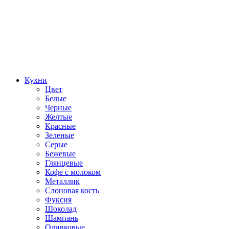
Кухни
Цвет
Белые
Черные
Желтые
Красные
Зеленые
Серые
Бежевые
Глянцевые
Кофе с молоком
Металлик
Слоновая кость
Фуксия
Шоколад
Шампань
Оливковые