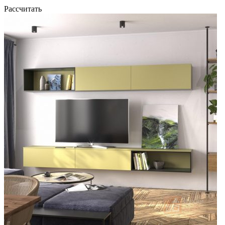
Рассчитать