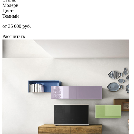
Модерн
Цвет:
Темный
от 35 000 руб.
Рассчитать