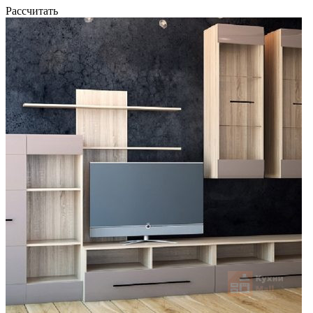
Рассчитать