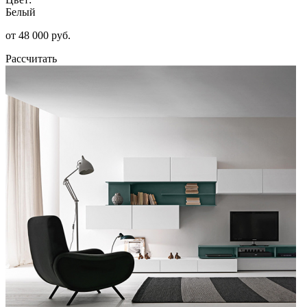
Белый
от 48 000 руб.
Рассчитать