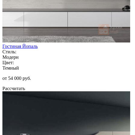
Гостиная Йопаль
Стиль:
Модерн
Цвет:
Темный
от 54 000 руб.
Рассчитать