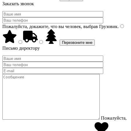
Заказать звонок
Пожалуйста, докажите, что вы человек, выбрав
Грузовик
.
Письмо директору
Пожалуйста,