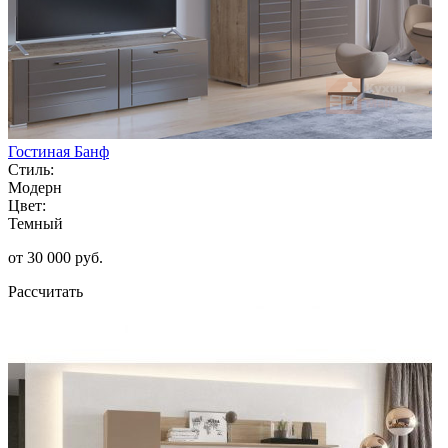
Гостиная Банф
Стиль:
Модерн
Цвет:
Темный
от 30 000 руб.
Рассчитать