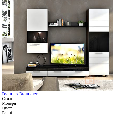
Гостиная Виннипег
Стиль:
Модерн
Цвет:
Белый