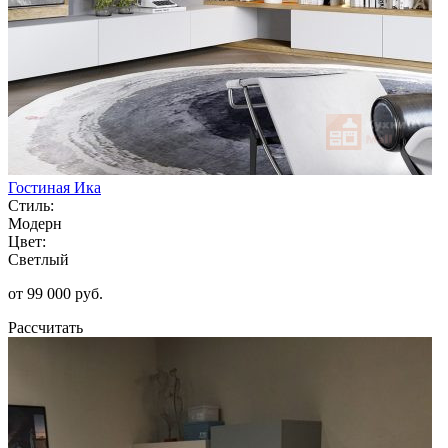
Гостиная Ика
Стиль:
Модерн
Цвет:
Светлый
от 99 000 руб.
Рассчитать