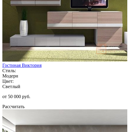
Гостиная Виктория
Стиль:
Модерн
Цвет:
Светлый
от 50 000 руб.
Рассчитать