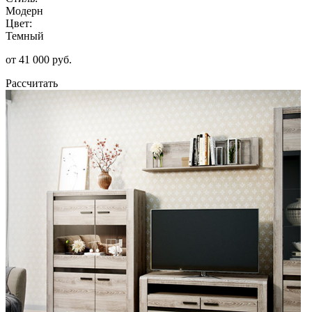
Модерн
Цвет:
Темный
от 41 000 руб.
Рассчитать