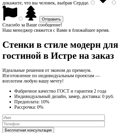
докажите, что вы человек, выбрав
Сердце
.
Спасибо за Ваше сообщение!
Наш менеджер свяжется с Вами в ближайшее время.
Стенки в стиле модерн
для
гостиной в Истре на заказ
Идеальные решения от эконом до премиум.
Изготовление по индивидуальным проектам —
воплотим любую вашу мечту!
Фабричное качество
ГОСТ
и
гарантия 2 года
Индивидуальный дизайн, замер, доставка:
0 руб.
Предоплата:
10%
Рассрочка:
0%