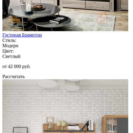
Гостиная Брамптон
Стиль:
Модерн
Цвет:
Светлый
от 42 000 руб.
Рассчитать