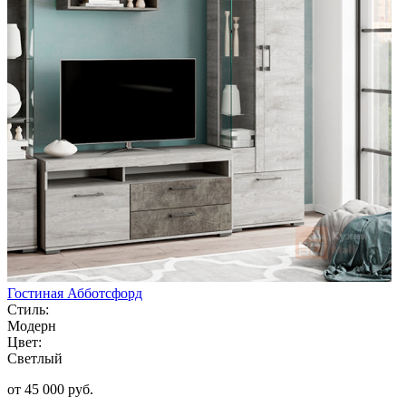
Гостиная Абботсфорд
Стиль:
Модерн
Цвет:
Светлый
от 45 000 руб.