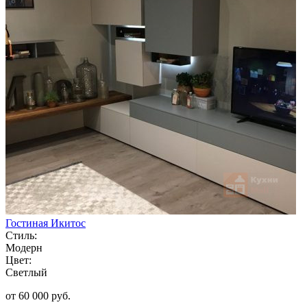
Гостиная Икитос
Стиль:
Модерн
Цвет:
Светлый
от 60 000 руб.