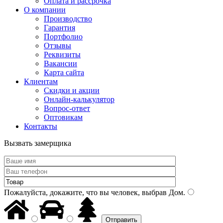
Оплата и рассрочка
О компании
Производство
Гарантия
Портфолио
Отзывы
Реквизиты
Вакансии
Карта сайта
Клиентам
Скидки и акции
Онлайн-калькулятор
Вопрос-ответ
Оптовикам
Контакты
Вызвать замерщика
Пожалуйста, докажите, что вы человек, выбрав
Дом
.