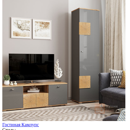
Гостиная Камлупс
Стиль: