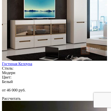
Гостиная Келоуна
Стиль:
Модерн
Цвет:
Белый
от 46 000 руб.
Рассчитать