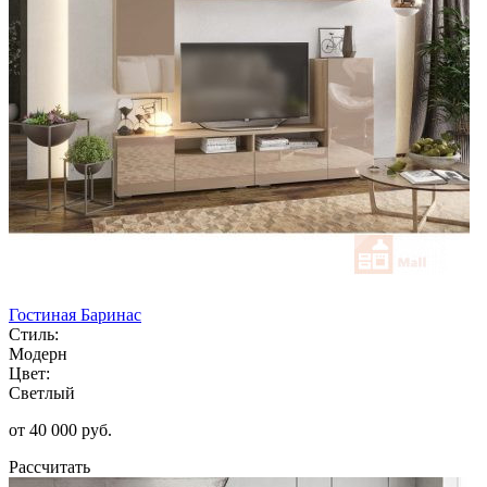
Гостиная Баринас
Стиль:
Модерн
Цвет:
Светлый
от 40 000 руб.
Рассчитать