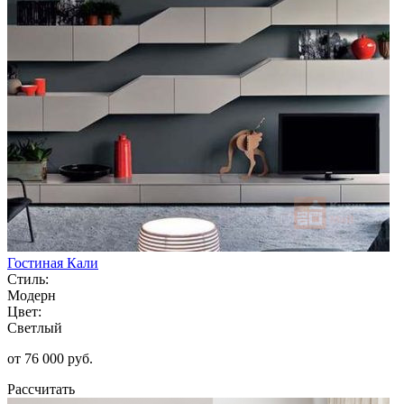
Гостиная Кали
Стиль:
Модерн
Цвет:
Светлый
от 76 000 руб.
Рассчитать