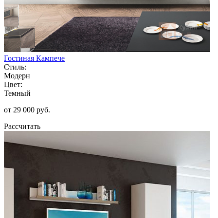
Гостиная Кампече
Стиль:
Модерн
Цвет:
Темный
от 29 000 руб.
Рассчитать