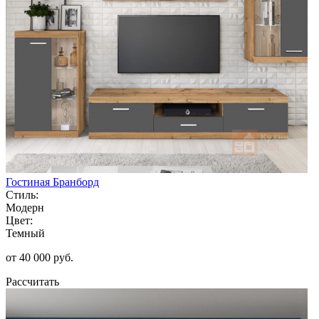
Гостиная Бранборд
Стиль:
Модерн
Цвет:
Темный
от 40 000 руб.
Рассчитать