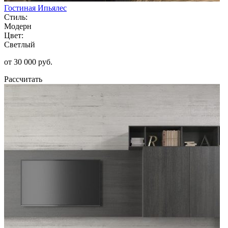
Гостиная Ипьялес
Стиль:
Модерн
Цвет:
Светлый
от 30 000 руб.
Рассчитать