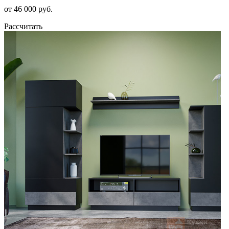
от 46 000 руб.
Рассчитать