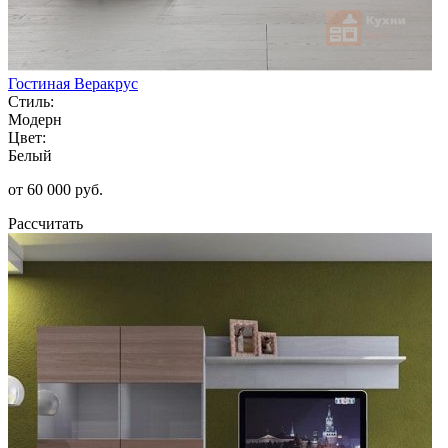
Гостиная Веракрус
Стиль:
Модерн
Цвет:
Белый
от 60 000 руб.
Рассчитать