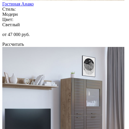
Гостиная Анако
Стиль:
Модерн
Цвет:
Светлый
от 47 000 руб.
Рассчитать