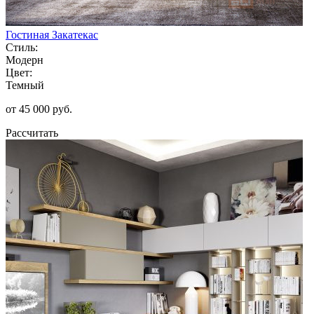
Гостиная Закатекас
Стиль:
Модерн
Цвет:
Темный
от 45 000 руб.
Рассчитать