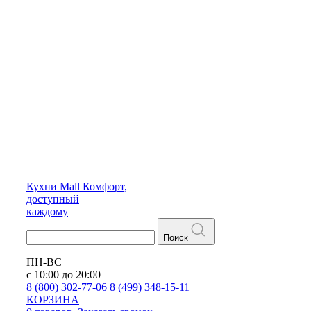
Кухни
Mall
Комфорт,
доступный
каждому
Поиск
ПН-ВС
с 10:00 до 20:00
8 (800) 302-77-06
8 (499) 348-15-11
КОРЗИНА