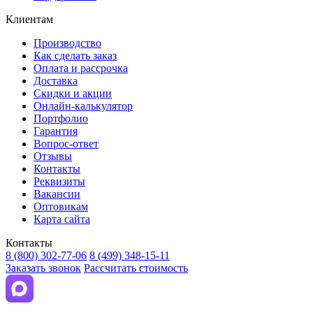
Клиентам
Производство
Как сделать заказ
Оплата и рассрочка
Доставка
Скидки и акции
Онлайн-калькулятор
Портфолио
Гарантия
Вопрос-ответ
Отзывы
Контакты
Реквизиты
Вакансии
Оптовикам
Карта сайта
Контакты
8 (800) 302-77-06
8 (499) 348-15-11
Заказать звонок
Рассчитать стоимость