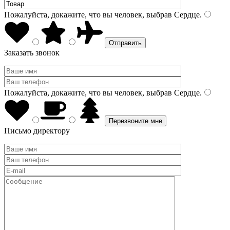
Пожалуйста, докажите, что вы человек, выбрав
Сердце
.
Заказать звонок
Пожалуйста, докажите, что вы человек, выбрав
Сердце
.
Письмо директору