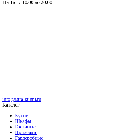
Пн-Вс: с 10.00 до 20.00
info@istra-kuhni.ru
Каталог
Кухни
Шкафы
Гостиные
Прихожие
Гардеробные