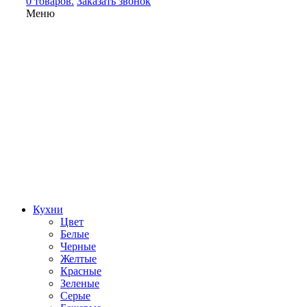
0 товаров.
Заказать звонок
Меню
Кухни
Цвет
Белые
Черные
Желтые
Красные
Зеленые
Серые