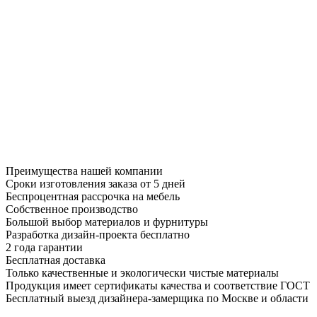
Преимущества нашей компании
Сроки изготовления заказа от 5 дней
Беспроцентная рассрочка на мебель
Собственное производство
Большой выбор материалов и фурнитуры
Разработка дизайн-проекта бесплатно
2 года гарантии
Бесплатная доставка
Только качественные и экологически чистые материалы
Продукция имеет сертификаты качества и соответствие ГОСТ
Бесплатный выезд дизайнера-замерщика по Москве и области