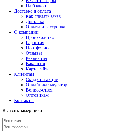
В частный дом
На балкон
Доставка и оплата
Как сделать заказ
Доставка
Оплата и рассрочка
О компании
Производство
Гарантия
Портфолио
Отзывы
Реквизиты
Вакансии
Карта сайта
Клиентам
Скидки и акции
Онлайн-калькулятор
Вопрос-ответ
Оптовикам
Контакты
Вызвать замерщика