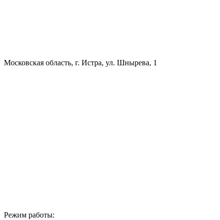
Московская область, г. Истра, ул. Шнырева, 1
Режим работы: