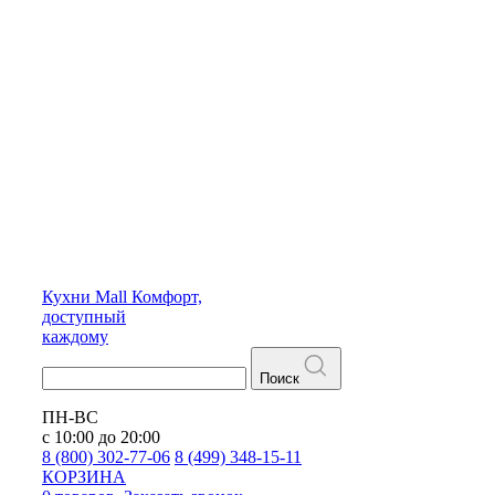
Кухни
Mall
Комфорт,
доступный
каждому
Поиск
ПН-ВС
с 10:00 до 20:00
8 (800) 302-77-06
8 (499) 348-15-11
КОРЗИНА