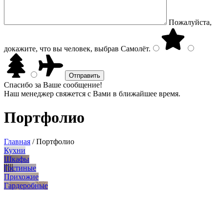
Пожалуйста,
докажите, что вы человек, выбрав
Самолёт
.
Спасибо за Ваше сообщение!
Наш менеджер свяжется с Вами в ближайшее время.
Портфолио
Главная
/
Портфолио
Кухни
Шкафы
Гостиные
Прихожие
Гардеробные