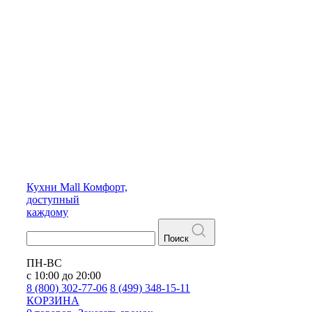
Кухни
Mall
Комфорт,
доступный
каждому
Поиск
ПН-ВС
с 10:00 до 20:00
8 (800) 302-77-06
8 (499) 348-15-11
КОРЗИНА