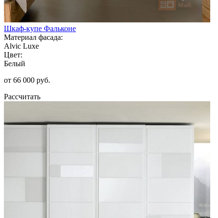
Шкаф-купе Фальконе
Материал фасада:
Alvic Luxe
Цвет:
Белый
от 66 000 руб.
Рассчитать