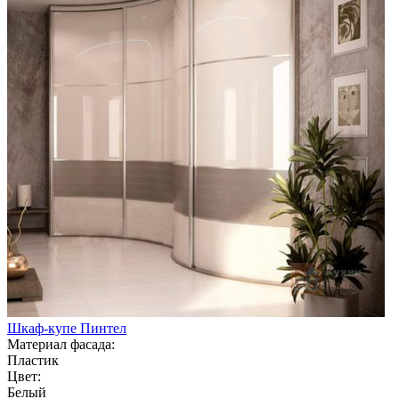
Шкаф-купе Пинтел
Материал фасада:
Пластик
Цвет:
Белый