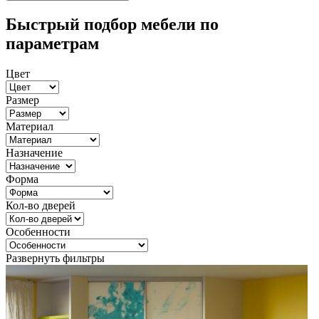
Быстрый подбор мебели по
параметрам
Цвет
Размер
Материал
Назначение
Форма
Кол-во дверей
Особенности
Развернуть фильтры