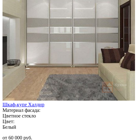
Шкаф-купе Халдир
Материал фасада:
Цветное стекло
Цвет:
Белый
от 60 000 руб.