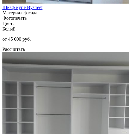
Шкаф-купе Bystreet
Материал фасада:
Фотопечать
Цвет:
Белый
от 45 000 руб.
Рассчитать