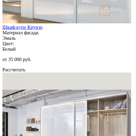
Шкаф-купе Круизо
Материал фасада:
Эмаль
Цвет:
Белый
от 35 000 руб.
Рассчитать