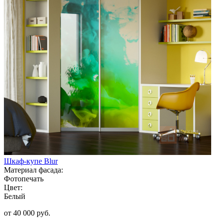
Шкаф-купе Blur
Материал фасада:
Фотопечать
Цвет:
Белый
от 40 000 руб.