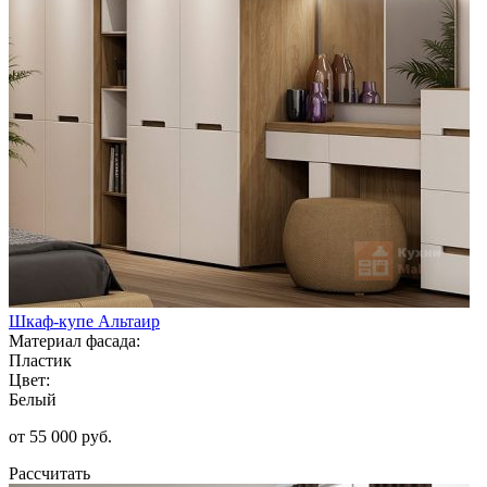
Шкаф-купе Альтаир
Материал фасада:
Пластик
Цвет:
Белый
от 55 000 руб.
Рассчитать