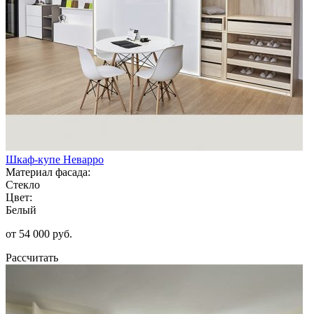
Шкаф-купе Неварро
Материал фасада:
Стекло
Цвет:
Белый
от 54 000 руб.
Рассчитать