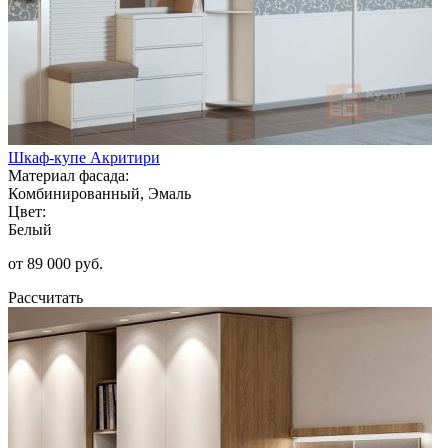
Шкаф-купе Акритири
Материал фасада:
Комбинированный, Эмаль
Цвет:
Белый
от 89 000 руб.
Рассчитать