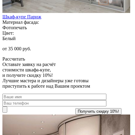
Шкаф-купе Париж
Материал фасада:
Фотопечать
Цвет:
Белый
от 35 000 руб.
Рассчитать
Оставьте заявку
на расчёт
стоимости шкафа-купе,
и получите скидку 10%!
Лучшие мастера и дизайнеры уже готовы
приступить к работе над Вашим проектом