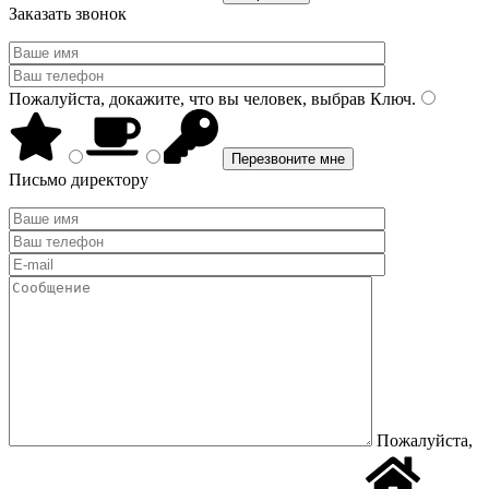
Заказать звонок
Пожалуйста, докажите, что вы человек, выбрав
Ключ
.
Письмо директору
Пожалуйста,