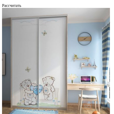
Рассчитать