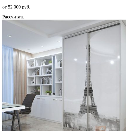
от 52 000 руб.
Рассчитать