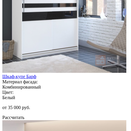
Шкаф-купе Барф
Материал фасада:
Комбинированный
Цвет:
Белый
от 35 000 руб.
Рассчитать