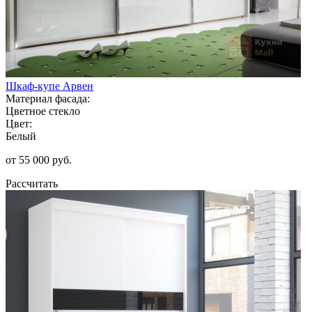
Шкаф-купе Арвен
Материал фасада:
Цветное стекло
Цвет:
Белый
от 55 000 руб.
Рассчитать