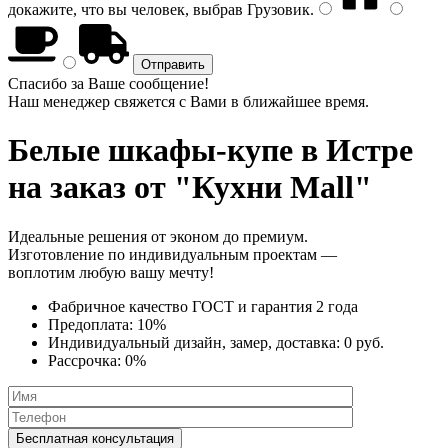
докажите, что вы человек, выбрав
Грузовик
.
Спасибо за Ваше сообщение!
Наш менеджер свяжется с Вами в ближайшее время.
Белые шкафы-купе
в Истре
на заказ от "Кухни Mall"
Идеальные решения от эконом до премиум.
Изготовление по индивидуальным проектам —
воплотим любую вашу мечту!
Фабричное качество
ГОСТ
и
гарантия 2 года
Предоплата:
10%
Индивидуальный дизайн, замер, доставка:
0 руб.
Рассрочка:
0%