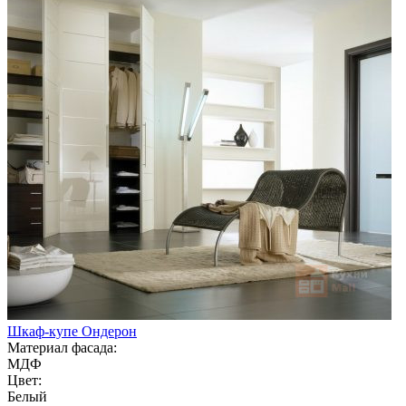
Шкаф-купе Ондерон
Материал фасада:
МДФ
Цвет:
Белый