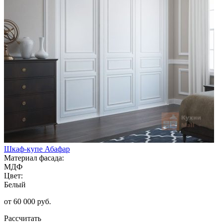
Шкаф-купе Абафар
Материал фасада:
МДФ
Цвет:
Белый
от 60 000 руб.
Рассчитать