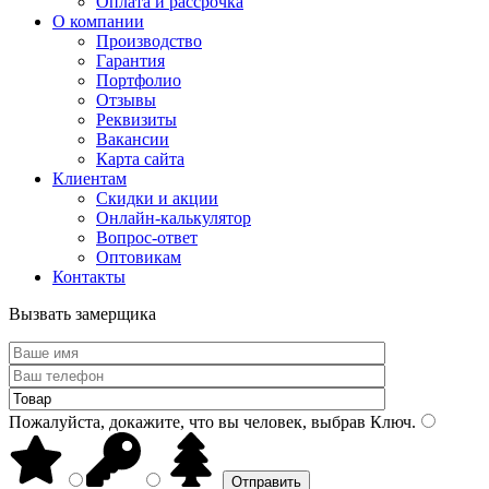
Оплата и рассрочка
О компании
Производство
Гарантия
Портфолио
Отзывы
Реквизиты
Вакансии
Карта сайта
Клиентам
Скидки и акции
Онлайн-калькулятор
Вопрос-ответ
Оптовикам
Контакты
Вызвать замерщика
Пожалуйста, докажите, что вы человек, выбрав
Ключ
.