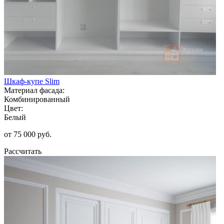
Шкаф-купе Slim
Материал фасада:
Комбинированный
Цвет:
Белый
от 75 000 руб.
Рассчитать