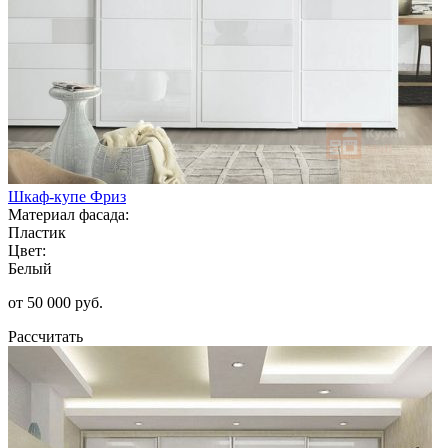
Шкаф-купе Фриз
Материал фасада:
Пластик
Цвет:
Белый
от 50 000 руб.
Рассчитать