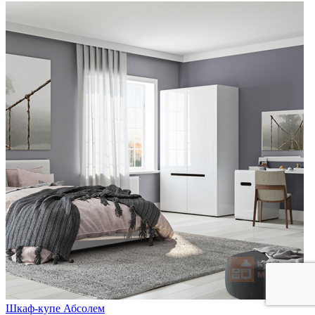
Шкаф-купе Абсолем