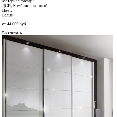
Материал фасада:
ДСП, Комбинированный
Цвет:
Белый
от 44 000 руб.
Рассчитать