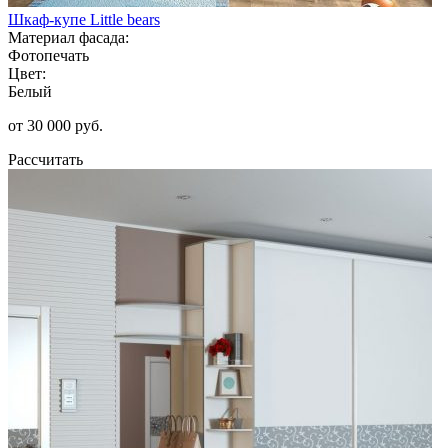
Шкаф-купе Little bears
Материал фасада:
Фотопечать
Цвет:
Белый
от 30 000 руб.
Рассчитать