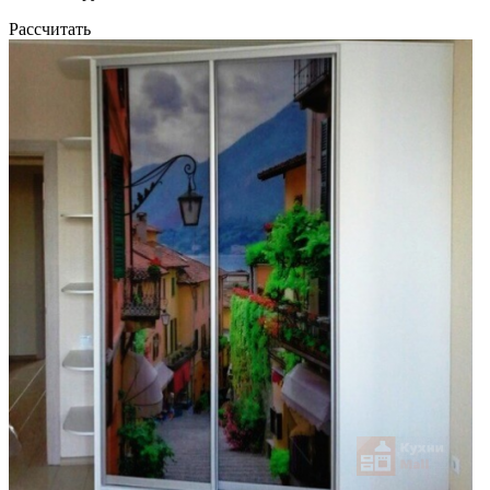
Рассчитать