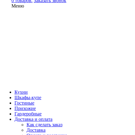
0 товаров.
Заказать звонок
Меню
Кухни
Шкафы-купе
Гостиные
Прихожие
Гардеробные
Доставка и оплата
Как сделать заказ
Доставка