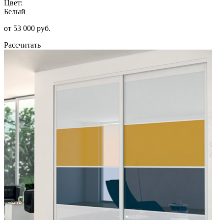
Цвет:
Белый
от 53 000 руб.
Рассчитать