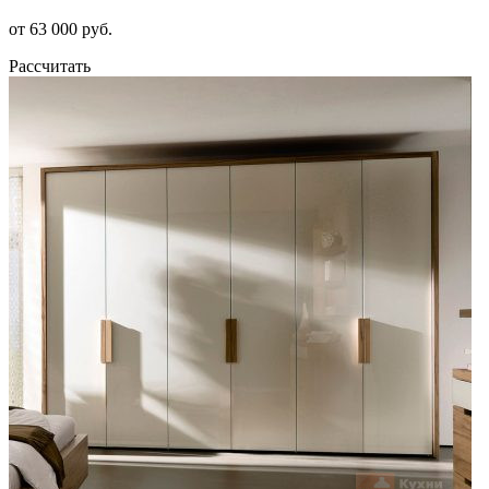
от 63 000 руб.
Рассчитать