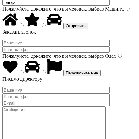
Пожалуйста, докажите, что вы человек, выбрав
Машину
.
Заказать звонок
Пожалуйста, докажите, что вы человек, выбрав
Флаг
.
Письмо директору