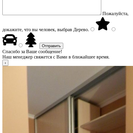
Пожалуйста,
докажите, что вы человек, выбрав
Дерево
.
Спасибо за Ваше сообщение!
Наш менеджер свяжется с Вами в ближайшее время.