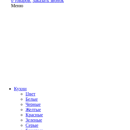
0 товаров.
Заказать звонок
Меню
Кухни
Цвет
Белые
Черные
Желтые
Красные
Зеленые
Серые