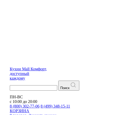
Кухни
Mall
Комфорт,
доступный
каждому
Поиск
ПН-ВС
с 10:00 до 20:00
8 (800) 302-77-06
8 (499) 348-15-11
КОРЗИНА