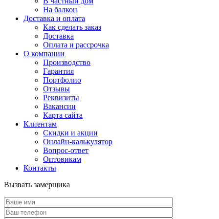
В частный дом
На балкон
Доставка и оплата
Как сделать заказ
Доставка
Оплата и рассрочка
О компании
Производство
Гарантия
Портфолио
Отзывы
Реквизиты
Вакансии
Карта сайта
Клиентам
Скидки и акции
Онлайн-калькулятор
Вопрос-ответ
Оптовикам
Контакты
Вызвать замерщика