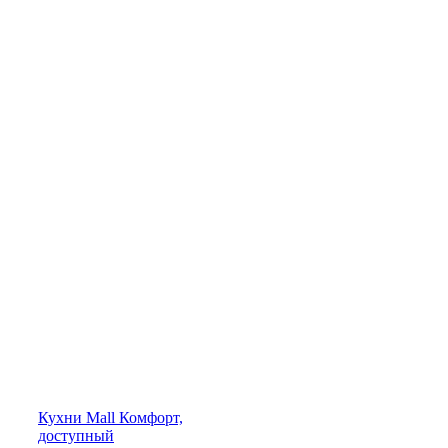
Кухни
Mall
Комфорт,
доступный