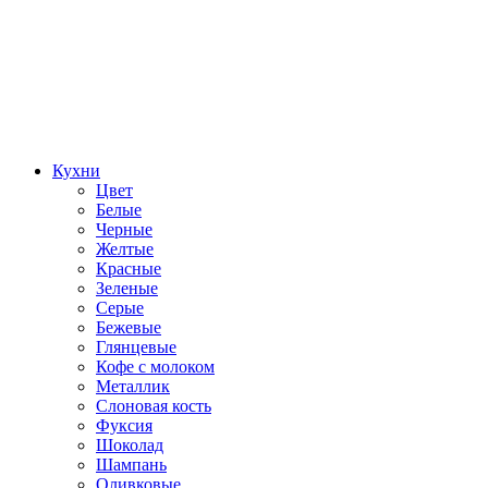
Кухни
Цвет
Белые
Черные
Желтые
Красные
Зеленые
Серые
Бежевые
Глянцевые
Кофе с молоком
Металлик
Слоновая кость
Фуксия
Шоколад
Шампань
Оливковые