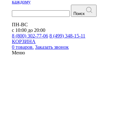
каждому
Поиск
ПН-ВС
с 10:00 до 20:00
8 (800) 302-77-06
8 (499) 348-15-11
КОРЗИНА
0 товаров.
Заказать звонок
Меню