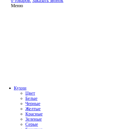
0 товаров.
Заказать звонок
Меню
Кухни
Цвет
Белые
Черные
Желтые
Красные
Зеленые
Серые