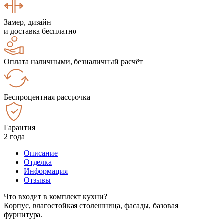
Замер, дизайн
и доставка бесплатно
Оплата наличными, безналичный расчёт
Беспроцентная рассрочка
Гарантия
2 года
Описание
Отделка
Информация
Отзывы
Что входит в комплект кухни?
Корпус, влагостойкая столешница, фасады, базовая
фурнитура.