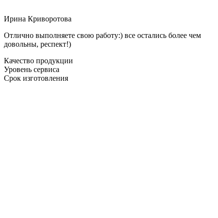
Ирина Криворотова
Отлично выполняете свою работу:) все остались более чем
довольны, респект!)
Качество продукции
Уровень сервиса
Срок изготовления