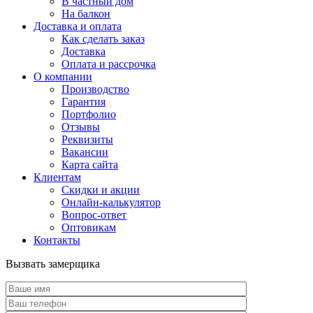
В частный дом
На балкон
Доставка и оплата
Как сделать заказ
Доставка
Оплата и рассрочка
О компании
Производство
Гарантия
Портфолио
Отзывы
Реквизиты
Вакансии
Карта сайта
Клиентам
Скидки и акции
Онлайн-калькулятор
Вопрос-ответ
Оптовикам
Контакты
Вызвать замерщика