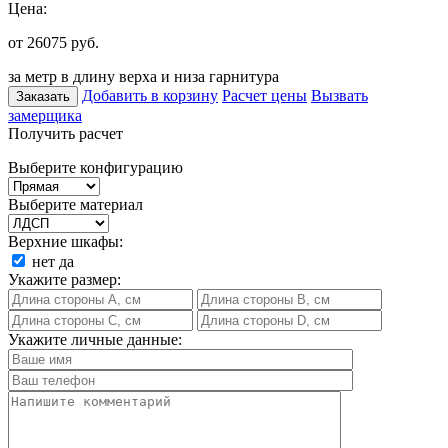
Цена:
от 26075
руб.
за метр в длину верха и низа гарнитура
Добавить в корзину
Расчет цены
Вызвать
Заказать
замерщика
Получить расчет
Выберите конфигурацию
Выберите материал
Верхние шкафы:
нет
да
Укажите размер:
Укажите личные данные: