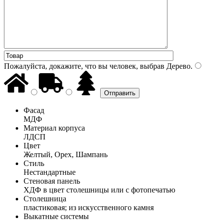
Пожалуйста, докажите, что вы человек, выбрав
Дерево
.
Фасад
МДФ
Материал корпуса
ЛДСП
Цвет
Желтый, Орех, Шампань
Стиль
Нестандартные
Стеновая панель
ХДФ в цвет столешницы или с фотопечатью
Столешница
пластиковая; из искусственного камня
Выкатные системы