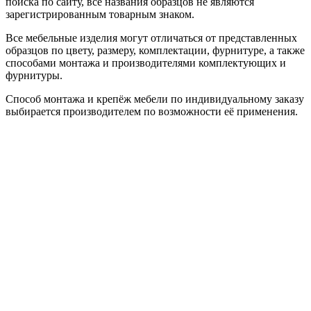
поиска по сайту, все названия образцов не являются
зарегистрированным товарным знаком.
Все мебельные изделия могут отличаться от представленных
образцов по цвету, размеру, комплектации, фурнитуре, а также
способами монтажа и производителями комплектующих и
фурнитуры.
Способ монтажа и крепёж мебели по индивидуальному заказу
выбирается производителем по возможности её применения.