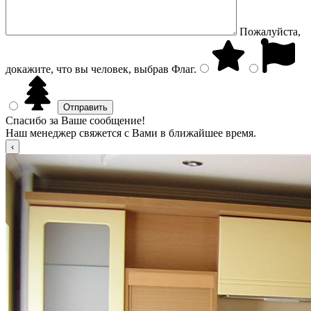
Пожалуйста,
докажите, что вы человек, выбрав
Флаг
.
Спасибо за Ваше сообщение!
Наш менеджер свяжется с Вами в ближайшее время.