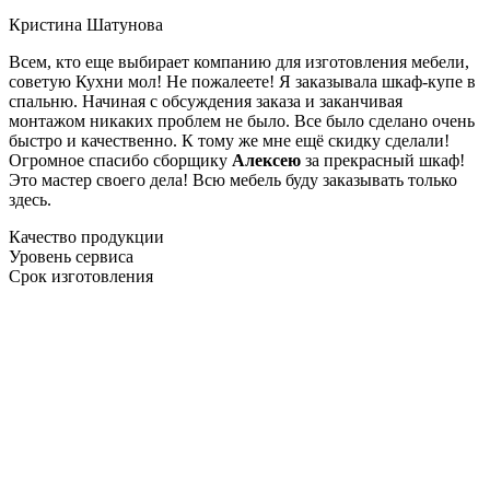
Кристина Шатунова
Всем, кто еще выбирает компанию для изготовления мебели,
советую Кухни мол! Не пожалеете! Я заказывала шкаф-купе в
спальню. Начиная с обсуждения заказа и заканчивая
монтажом никаких проблем не было. Все было сделано очень
быстро и качественно. К тому же мне ещё скидку сделали!
Огромное спасибо сборщику
Алексею
за прекрасный шкаф!
Это мастер своего дела! Всю мебель буду заказывать только
здесь.
Качество продукции
Уровень сервиса
Срок изготовления