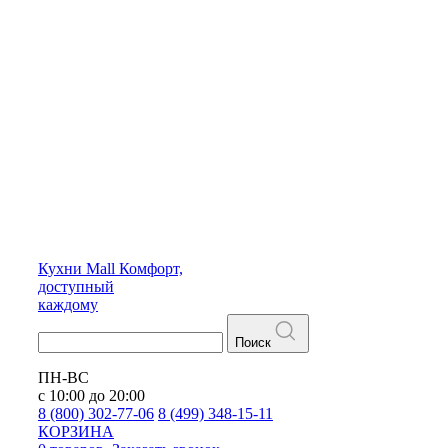
Кухни
Mall
Комфорт,
доступный
каждому
Поиск
ПН-ВС
с 10:00 до 20:00
8 (800) 302-77-06
8 (499) 348-15-11
КОРЗИНА