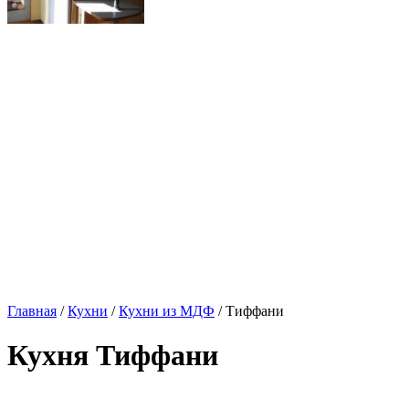
Главная
/
Кухни
/
Кухни из МДФ
/ Тиффани
Кухня Тиффани