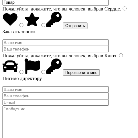
Пожалуйста, докажите, что вы человек, выбрав
Сердце
.
Заказать звонок
Пожалуйста, докажите, что вы человек, выбрав
Ключ
.
Письмо директору