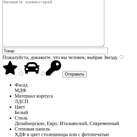
Пожалуйста, докажите, что вы человек, выбрав
Звезду
.
Фасад
МДФ
Материал корпуса
ЛДСП
Цвет
Белый
Стиль
Дизайнерские, Евро, Итальянский, Современный
Стеновая панель
ХДФ в цвет столешницы или с фотопечатью