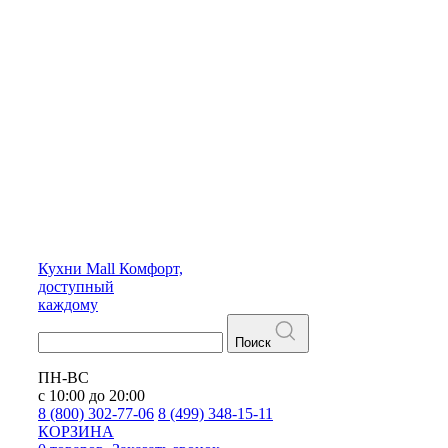
Кухни
Mall
Комфорт,
доступный
каждому
Поиск
ПН-ВС
с 10:00 до 20:00
8 (800) 302-77-06
8 (499) 348-15-11
КОРЗИНА