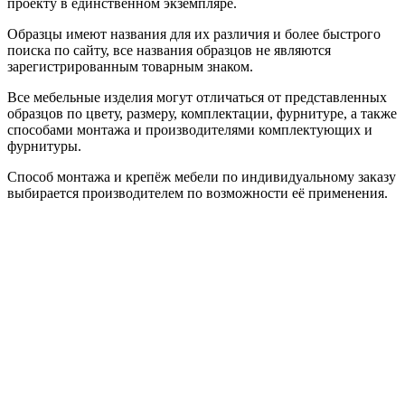
проекту в единственном экземпляре.
Образцы имеют названия для их различия и более быстрого
поиска по сайту, все названия образцов не являются
зарегистрированным товарным знаком.
Все мебельные изделия могут отличаться от представленных
образцов по цвету, размеру, комплектации, фурнитуре, а также
способами монтажа и производителями комплектующих и
фурнитуры.
Способ монтажа и крепёж мебели по индивидуальному заказу
выбирается производителем по возможности её применения.