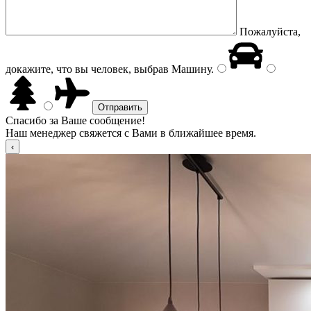
Пожалуйста,
докажите, что вы человек, выбрав
Машину
.
Спасибо за Ваше сообщение!
Наш менеджер свяжется с Вами в ближайшее время.