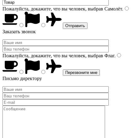
Пожалуйста, докажите, что вы человек, выбрав
Самолёт
.
Заказать звонок
Пожалуйста, докажите, что вы человек, выбрав
Флаг
.
Письмо директору