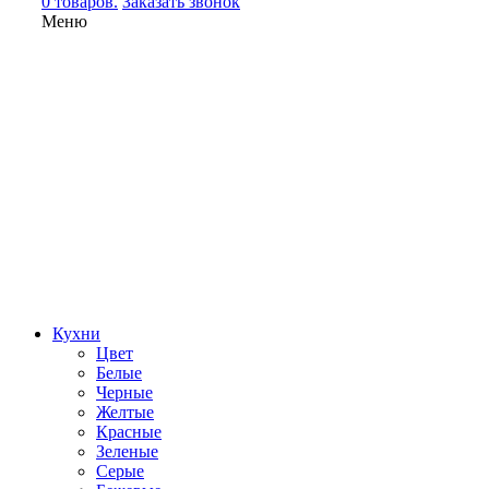
0 товаров.
Заказать звонок
Меню
Кухни
Цвет
Белые
Черные
Желтые
Красные
Зеленые
Серые