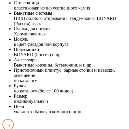
Столешница
пластиковая; из искусственного камня
Выкатные системы
ПВШ полного открывания, тандембоксы BOYARD
(Россия) и др.
Сушка для посуды
Хромированная
Цоколь
в цвет фасадов или корпуса
Подъемники
BOYARD (Россия) и др.
Аксессуары
Выкатные корзины, бутылочницы и др.
Пристеночный плинтус, барные стойки и навески,
освещение
по каталогу
Ручки
по каталогу (более 100 видов)
Размер
индивидуальный
Цена
указана за базовую комплектацию