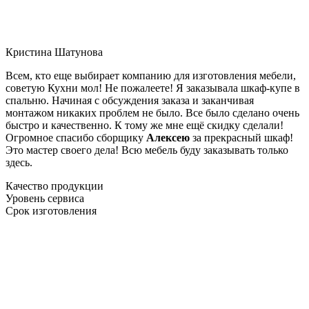
Кристина Шатунова
Всем, кто еще выбирает компанию для изготовления мебели,
советую Кухни мол! Не пожалеете! Я заказывала шкаф-купе в
спальню. Начиная с обсуждения заказа и заканчивая
монтажом никаких проблем не было. Все было сделано очень
быстро и качественно. К тому же мне ещё скидку сделали!
Огромное спасибо сборщику
Алексею
за прекрасный шкаф!
Это мастер своего дела! Всю мебель буду заказывать только
здесь.
Качество продукции
Уровень сервиса
Срок изготовления