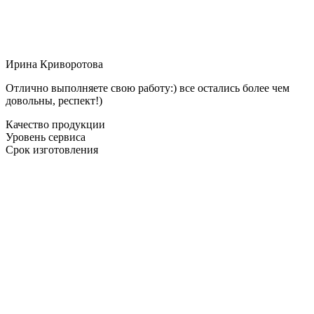
Ирина Криворотова
Отлично выполняете свою работу:) все остались более чем
довольны, респект!)
Качество продукции
Уровень сервиса
Срок изготовления