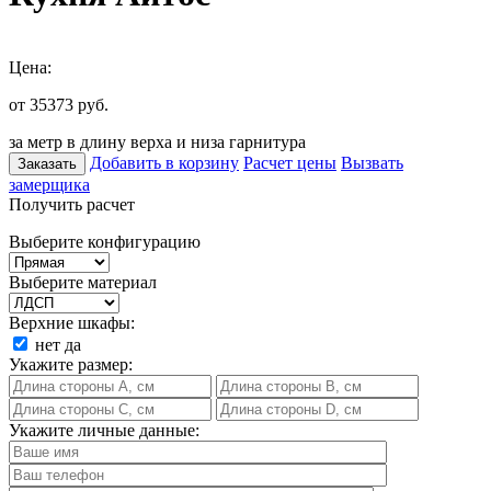
Цена:
от 35373
руб.
за метр в длину верха и низа гарнитура
Добавить в корзину
Расчет цены
Вызвать
Заказать
замерщика
Получить расчет
Выберите конфигурацию
Выберите материал
Верхние шкафы:
нет
да
Укажите размер:
Укажите личные данные: