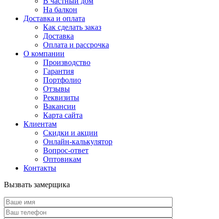
В частный дом
На балкон
Доставка и оплата
Как сделать заказ
Доставка
Оплата и рассрочка
О компании
Производство
Гарантия
Портфолио
Отзывы
Реквизиты
Вакансии
Карта сайта
Клиентам
Скидки и акции
Онлайн-калькулятор
Вопрос-ответ
Оптовикам
Контакты
Вызвать замерщика