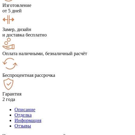
Изготовление
от 5 дней
Замер, дизайн
и доставка бесплатно
Оплата наличными, безналичный расчёт
Беспроцентная рассрочка
Гарантия
2 года
Описание
Отделка
Информация
Отзывы