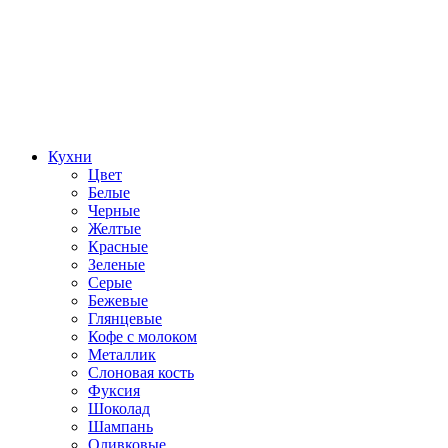
Кухни
Цвет
Белые
Черные
Желтые
Красные
Зеленые
Серые
Бежевые
Глянцевые
Кофе с молоком
Металлик
Слоновая кость
Фуксия
Шоколад
Шампань
Оливковые