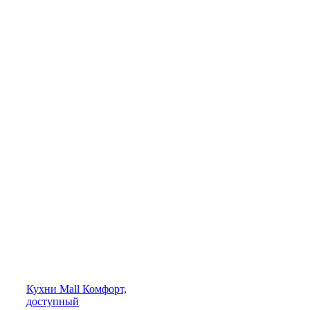
Кухни
Mall
Комфорт,
доступный