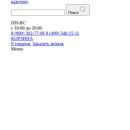
каждому
Поиск
ПН-ВС
с 10:00 до 20:00
8 (800) 302-77-06
8 (499) 348-15-11
КОРЗИНА
0 товаров.
Заказать звонок
Меню