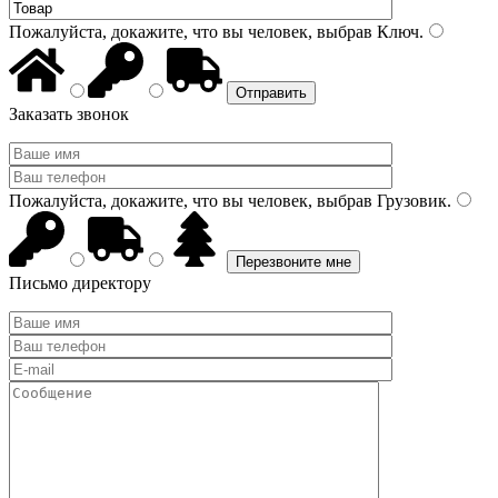
Пожалуйста, докажите, что вы человек, выбрав
Ключ
.
Заказать звонок
Пожалуйста, докажите, что вы человек, выбрав
Грузовик
.
Письмо директору