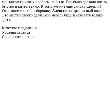
монтажом никаких проблем не было. Все было сделано очень
быстро и качественно. К тому же мне ещё скидку сделали!
Огромное спасибо сборщику
Алексею
за прекрасный шкаф!
Это мастер своего дела! Всю мебель буду заказывать только
здесь.
Качество продукции
Уровень сервиса
Срок изготовления