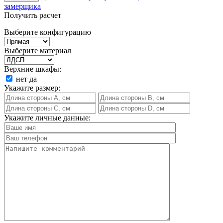
замерщика
Получить расчет
Выберите конфигурацию
Выберите материал
Верхние шкафы:
нет
да
Укажите размер:
Укажите личные данные: