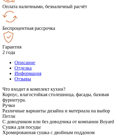
Оплата наличными, безналичный расчёт
Беспроцентная рассрочка
Гарантия
2 года
Описание
Отделка
Информация
Отзывы
Что входит в комплект кухни?
Корпус, влагостойкая столешница, фасады, базовая
фурнитура.
Ручки
Различные варианты дизайна и материала на выбор
Петли
С доводчиком или без доводчика от компании Boyard
Сушка для посуды
Хромированная сушка с двойным поддоном