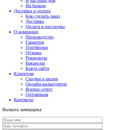
В частный дом
На балкон
Доставка и оплата
Как сделать заказ
Доставка
Оплата и рассрочка
О компании
Производство
Гарантия
Портфолио
Отзывы
Реквизиты
Вакансии
Карта сайта
Клиентам
Скидки и акции
Онлайн-калькулятор
Вопрос-ответ
Оптовикам
Контакты
Вызвать замерщика