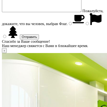
Пожалуйста,
докажите, что вы человек, выбрав
Флаг
.
Спасибо за Ваше сообщение!
Наш менеджер свяжется с Вами в ближайшее время.