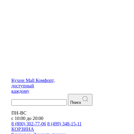
Кухни
Mall
Комфорт,
доступный
каждому
Поиск
ПН-ВС
с 10:00 до 20:00
8 (800) 302-77-06
8 (499) 348-15-11
КОРЗИНА