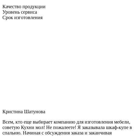
Качество продукции
Уровень сервиса
Срок изготовления
Кристина Шатунова
Всем, кто еще выбирает компанию для изготовления мебели,
советую Кухни мол! Не пожалеете! Я заказывала шкаф-купе в
спальню. Начиная с обсуждения заказа и заканчивая