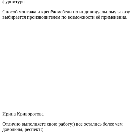
фурнитуры.
Способ монтажа и крепёж мебели по индивидуальному заказу
выбирается производителем по возможности её применения.
Ирина Криворотова
Отлично выполняете свою работу:) все остались более чем
довольны, респект!)