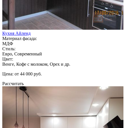
Кухня Айленд
Материал фасада:
МДФ
Стиль:
Евро, Современный
Цвет:
Венге, Кофе с молоком, Орех и др.
Цена: от 44 000 руб.
Рассчитать