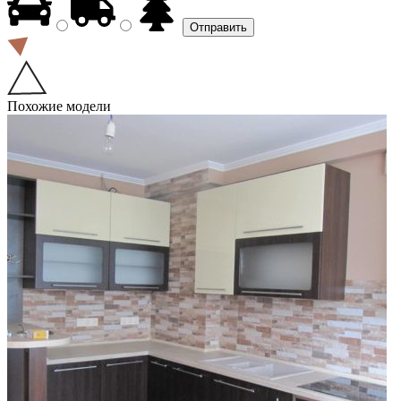
Похожие модели