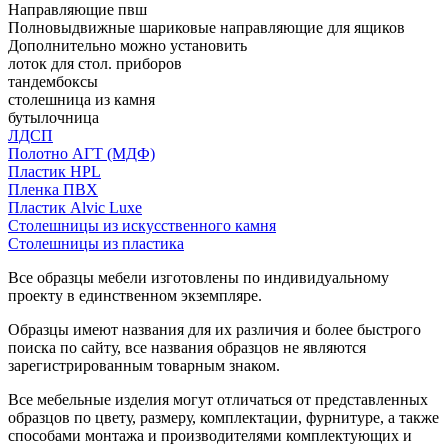
Направляющие пвш
Полновыдвижные шариковые направляющие для ящиков
Дополнительно можно установить
лоток для стол. приборов
тандембоксы
столешница из камня
бутылочница
ЛДСП
Полотно АГТ (МДФ)
Пластик HPL
Пленка ПВХ
Пластик Alvic Luxe
Столешницы из искусственного камня
Столешницы из пластика
Все образцы мебели изготовлены по индивидуальному
проекту в единственном экземпляре.
Образцы имеют названия для их различия и более быстрого
поиска по сайту, все названия образцов не являются
зарегистрированным товарным знаком.
Все мебельные изделия могут отличаться от представленных
образцов по цвету, размеру, комплектации, фурнитуре, а также
способами монтажа и производителями комплектующих и