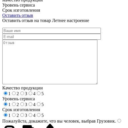
Уровень сервиса
Срок изготовления
Оставить отзыв
Оставить отзыв на товар Летнее настроение
Качество продукции
1
2
3
4
5
Уровень сервиса
1
2
3
4
5
Срок изготовления
1
2
3
4
5
Пожалуйста, докажите, что вы человек, выбрав
Грузовик
.