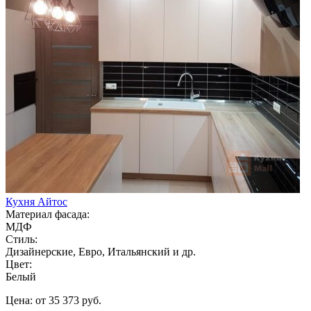
Кухня Айтос
Материал фасада:
МДФ
Стиль:
Дизайнерские, Евро, Итальянский и др.
Цвет:
Белый
Цена: от 35 373 руб.