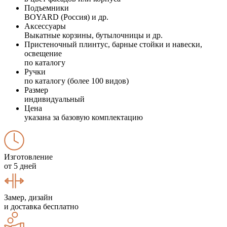
Подъемники
BOYARD (Россия) и др.
Аксессуары
Выкатные корзины, бутылочницы и др.
Пристеночный плинтус, барные стойки и навески,
освещение
по каталогу
Ручки
по каталогу (более 100 видов)
Размер
индивидуальный
Цена
указана за базовую комплектацию
Изготовление
от 5 дней
Замер, дизайн
и доставка бесплатно