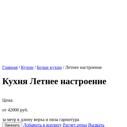
Главная
/
Кухни
/
Белые кухни
/ Летнее настроение
Кухня Летнее настроение
Цена:
от 42000
руб.
за метр в длину верха и низа гарнитура
Добавить в корзину
Расчет цены
Вызвать
Заказать