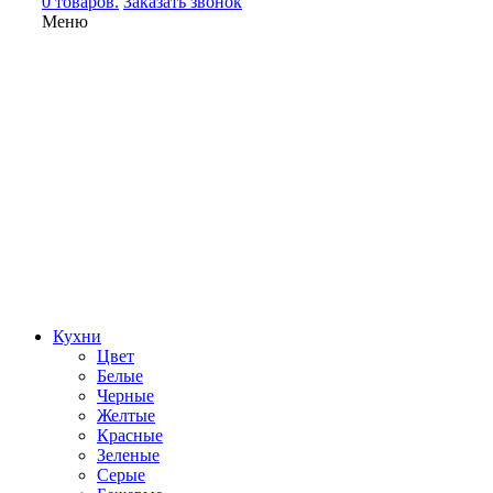
0 товаров.
Заказать звонок
Меню
Кухни
Цвет
Белые
Черные
Желтые
Красные
Зеленые
Серые