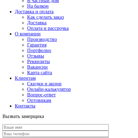
В частный дом
На балкон
Доставка и оплата
Как сделать заказ
Доставка
Оплата и рассрочка
О компании
Производство
Гарантия
Портфолио
Отзывы
Реквизиты
Вакансии
Карта сайта
Клиентам
Скидки и акции
Онлайн-калькулятор
Вопрос-ответ
Оптовикам
Контакты
Вызвать замерщика