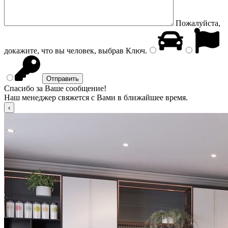
Пожалуйста,
докажите, что вы человек, выбрав
Ключ
.
Спасибо за Ваше сообщение!
Наш менеджер свяжется с Вами в ближайшее время.