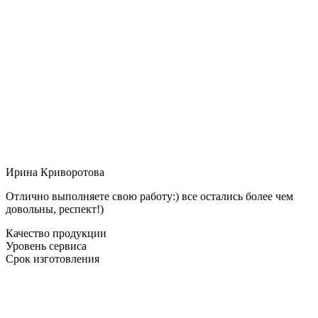
Ирина Криворотова
Отлично выполняете свою работу:) все остались более чем
довольны, респект!)
Качество продукции
Уровень сервиса
Срок изготовления