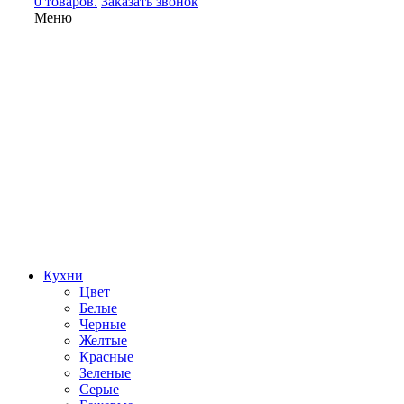
0 товаров.
Заказать звонок
Меню
Кухни
Цвет
Белые
Черные
Желтые
Красные
Зеленые
Серые