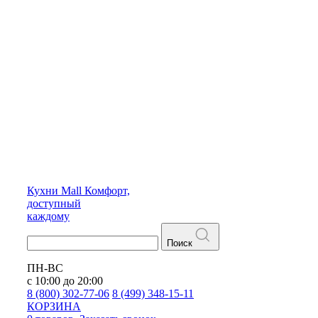
Кухни
Mall
Комфорт,
доступный
каждому
Поиск
ПН-ВС
с 10:00 до 20:00
8 (800) 302-77-06
8 (499) 348-15-11
КОРЗИНА