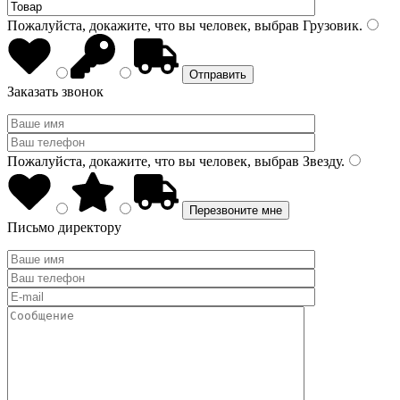
Пожалуйста, докажите, что вы человек, выбрав
Грузовик
.
Заказать звонок
Пожалуйста, докажите, что вы человек, выбрав
Звезду
.
Письмо директору