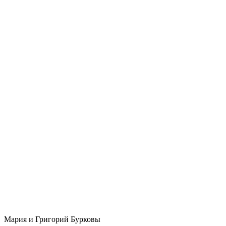
Мария и Григорий Бурковы