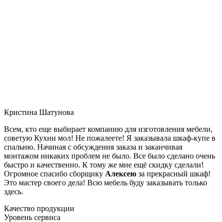
Кристина Шатунова
Всем, кто еще выбирает компанию для изготовления мебели,
советую Кухни мол! Не пожалеете! Я заказывала шкаф-купе в
спальню. Начиная с обсуждения заказа и заканчивая
монтажом никаких проблем не было. Все было сделано очень
быстро и качественно. К тому же мне ещё скидку сделали!
Огромное спасибо сборщику
Алексею
за прекрасный шкаф!
Это мастер своего дела! Всю мебель буду заказывать только
здесь.
Качество продукции
Уровень сервиса