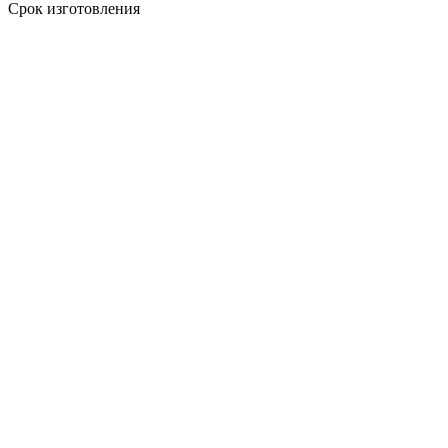
Срок изготовления