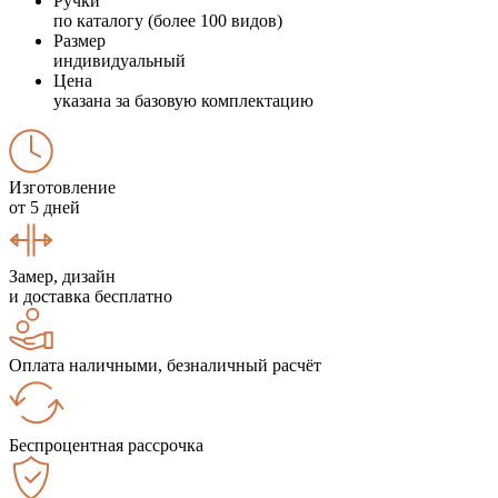
Ручки
по каталогу (более 100 видов)
Размер
индивидуальный
Цена
указана за базовую комплектацию
Изготовление
от 5 дней
Замер, дизайн
и доставка бесплатно
Оплата наличными, безналичный расчёт
Беспроцентная рассрочка