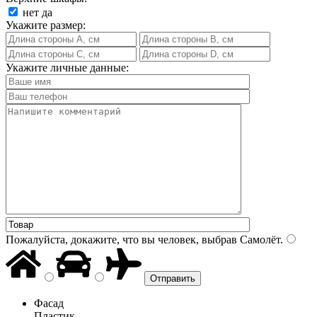
нет
да
Укажите размер:
Укажите личные данные:
Пожалуйста, докажите, что вы человек, выбрав
Самолёт
.
Фасад
Пластик