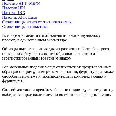
Полотно АГТ (МДФ)
Пластик HPL
Пленка ПВХ
Пластик Alvic Luxe
Столешницы из искусственного камня
Столешницы из пластика
Все образцы мебели изготовлены по индивидуальному
проекту в единственном экземпляре.
Образцы имеют названия для их различия и более быстрого
поиска по сайту, все названия образцов не являются
зарегистрированным товарным знаком.
Все мебельные изделия могут отличаться от представленных
образцов по цвету, размеру, комплектации, фурнитуре, а также
способами монтажа и производителями комплектующих и
фурнитуры.
Способ монтажа и крепёж мебели по индивидуальному заказу
выбирается производителем по возможности её применения.