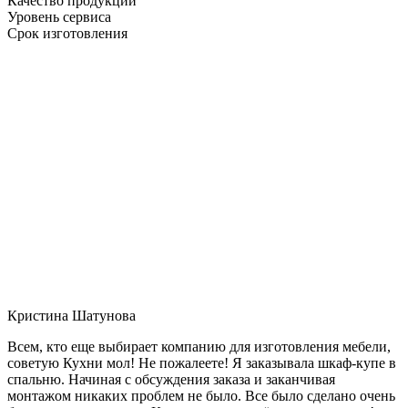
Качество продукции
Уровень сервиса
Срок изготовления
Кристина Шатунова
Всем, кто еще выбирает компанию для изготовления мебели,
советую Кухни мол! Не пожалеете! Я заказывала шкаф-купе в
спальню. Начиная с обсуждения заказа и заканчивая
монтажом никаких проблем не было. Все было сделано очень