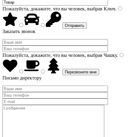
Пожалуйста, докажите, что вы человек, выбрав
Ключ
.
Заказать звонок
Пожалуйста, докажите, что вы человек, выбрав
Чашку
.
Письмо директору