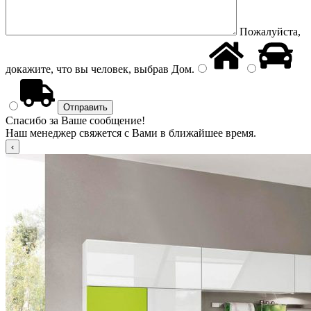
Пожалуйста,
докажите, что вы человек, выбрав
Дом
.
Спасибо за Ваше сообщение!
Наш менеджер свяжется с Вами в ближайшее время.