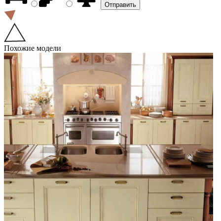
Похожие модели