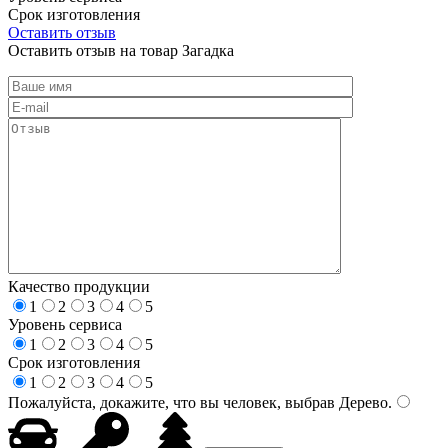
Срок изготовления
Оставить отзыв
Оставить отзыв на товар Загадка
Качество продукции
1
2
3
4
5
Уровень сервиса
1
2
3
4
5
Срок изготовления
1
2
3
4
5
Пожалуйста, докажите, что вы человек, выбрав
Дерево
.