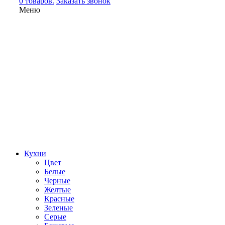
0 товаров.
Заказать звонок
Меню
Кухни
Цвет
Белые
Черные
Желтые
Красные
Зеленые
Серые