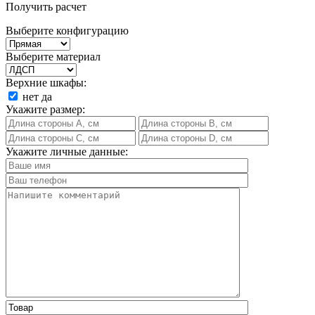
Получить расчет
Выберите конфигурацию
Выберите материал
Верхние шкафы:
нет
да
Укажите размер:
Укажите личные данные: