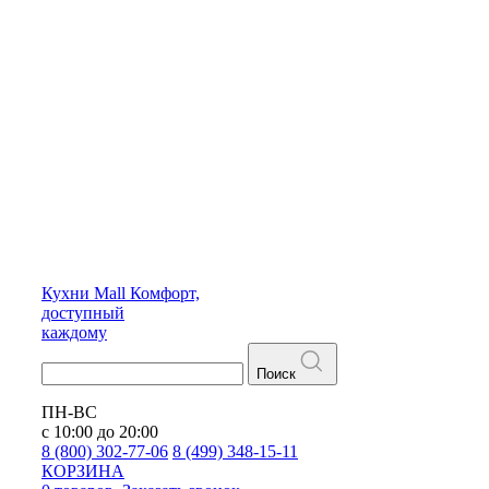
Кухни
Mall
Комфорт,
доступный
каждому
Поиск
ПН-ВС
с 10:00 до 20:00
8 (800) 302-77-06
8 (499) 348-15-11
КОРЗИНА