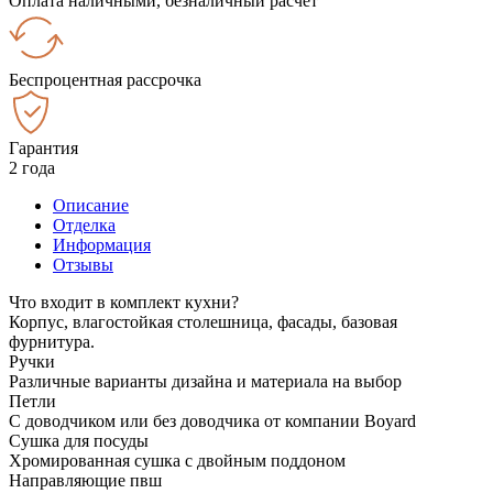
Оплата наличными, безналичный расчёт
Беспроцентная рассрочка
Гарантия
2 года
Описание
Отделка
Информация
Отзывы
Что входит в комплект кухни?
Корпус, влагостойкая столешница, фасады, базовая
фурнитура.
Ручки
Различные варианты дизайна и материала на выбор
Петли
С доводчиком или без доводчика от компании Boyard
Сушка для посуды
Хромированная сушка с двойным поддоном
Направляющие пвш