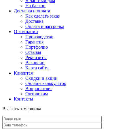
В частный дом
На балкон
Доставка и оплата
Как сделать заказ
Доставка
Оплата и рассрочка
О компании
Производство
Гарантия
Портфолио
Отзывы
Реквизиты
Вакансии
Карта сайта
Клиентам
Скидки и акции
Онлайн-калькулятор
Вопрос-ответ
Оптовикам
Контакты
Вызвать замерщика