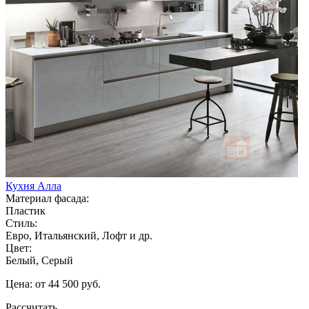
Кухня Алла
Материал фасада:
Пластик
Стиль:
Евро, Итальянский, Лофт и др.
Цвет:
Белый, Серый
Цена: от 44 500 руб.
Рассчитать