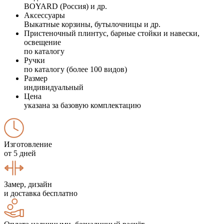
BOYARD (Россия) и др.
Аксессуары
Выкатные корзины, бутылочницы и др.
Пристеночный плинтус, барные стойки и навески,
освещение
по каталогу
Ручки
по каталогу (более 100 видов)
Размер
индивидуальный
Цена
указана за базовую комплектацию
Изготовление
от 5 дней
Замер, дизайн
и доставка бесплатно