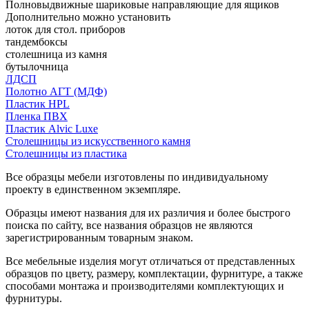
Полновыдвижные шариковые направляющие для ящиков
Дополнительно можно установить
лоток для стол. приборов
тандембоксы
столешница из камня
бутылочница
ЛДСП
Полотно АГТ (МДФ)
Пластик HPL
Пленка ПВХ
Пластик Alvic Luxe
Столешницы из искусственного камня
Столешницы из пластика
Все образцы мебели изготовлены по индивидуальному
проекту в единственном экземпляре.
Образцы имеют названия для их различия и более быстрого
поиска по сайту, все названия образцов не являются
зарегистрированным товарным знаком.
Все мебельные изделия могут отличаться от представленных
образцов по цвету, размеру, комплектации, фурнитуре, а также
способами монтажа и производителями комплектующих и
фурнитуры.