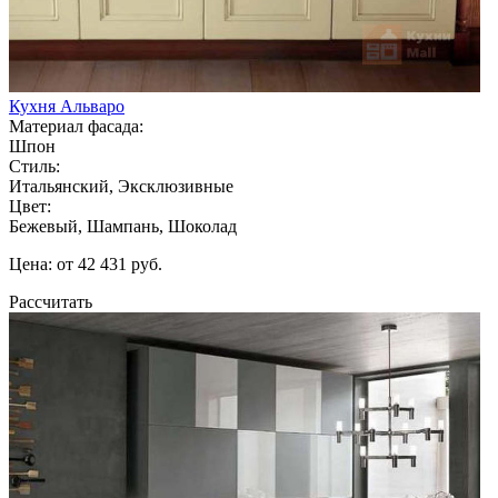
Кухня Альваро
Материал фасада:
Шпон
Стиль:
Итальянский, Эксклюзивные
Цвет:
Бежевый, Шампань, Шоколад
Цена: от 42 431 руб.
Рассчитать