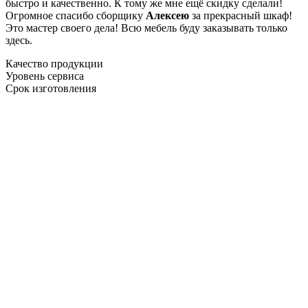
быстро и качественно. К тому же мне ещё скидку сделали!
Огромное спасибо сборщику
Алексею
за прекрасный шкаф!
Это мастер своего дела! Всю мебель буду заказывать только
здесь.
Качество продукции
Уровень сервиса
Срок изготовления