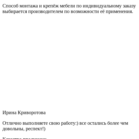
Способ монтажа и крепёж мебели по индивидуальному заказу
выбирается производителем по возможности её применения.
Ирина Криворотова
Отлично выполняете свою работу:) все остались более чем
довольны, респект!)