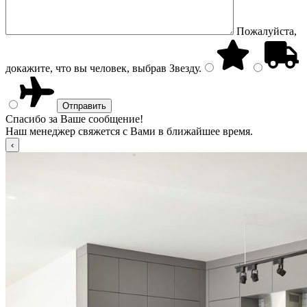
Пожалуйста,
докажите, что вы человек, выбрав
Звезду
.
Спасибо за Ваше сообщение!
Наш менеджер свяжется с Вами в ближайшее время.