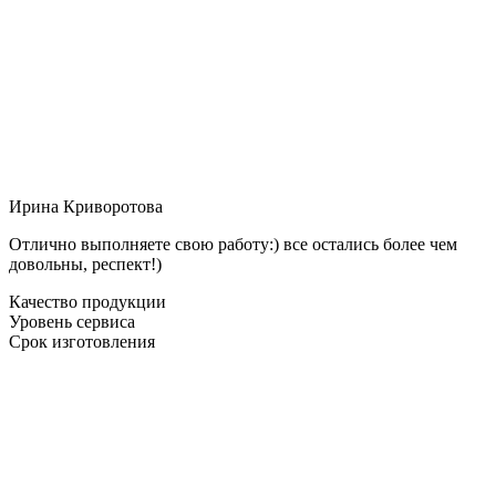
Ирина Криворотова
Отлично выполняете свою работу:) все остались более чем
довольны, респект!)
Качество продукции
Уровень сервиса
Срок изготовления