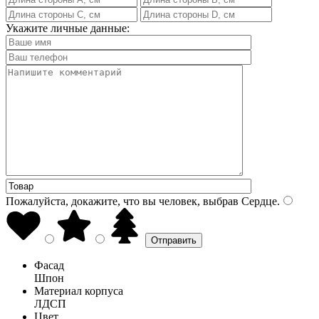
Укажите личные данные:
Пожалуйста, докажите, что вы человек, выбрав
Сердце
.
Фасад
Шпон
Материал корпуса
ЛДСП
Цвет