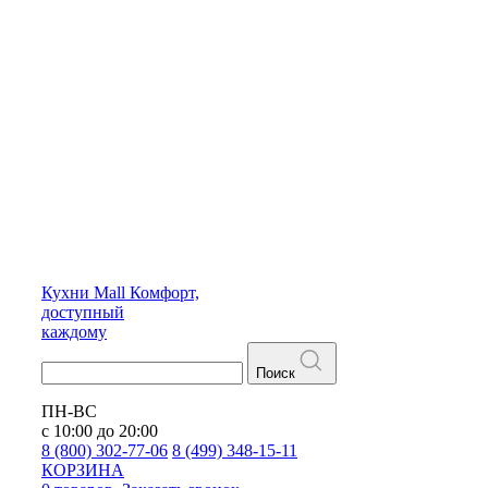
Кухни
Mall
Комфорт,
доступный
каждому
Поиск
ПН-ВС
с 10:00 до 20:00
8 (800) 302-77-06
8 (499) 348-15-11
КОРЗИНА