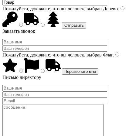
Пожалуйста, докажите, что вы человек, выбрав
Дерево
.
Заказать звонок
Пожалуйста, докажите, что вы человек, выбрав
Флаг
.
Письмо директору