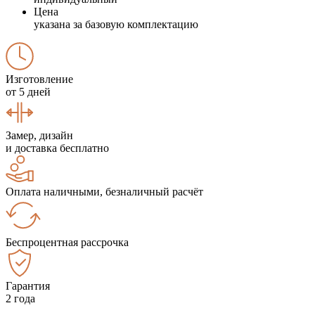
Цена
указана за базовую комплектацию
Изготовление
от 5 дней
Замер, дизайн
и доставка бесплатно
Оплата наличными, безналичный расчёт
Беспроцентная рассрочка
Гарантия
2 года