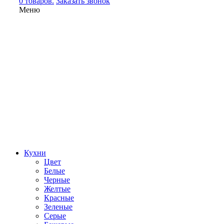
0 товаров.
Заказать звонок
Меню
Кухни
Цвет
Белые
Черные
Желтые
Красные
Зеленые
Серые