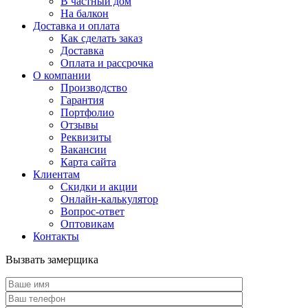
В частный дом
На балкон
Доставка и оплата
Как сделать заказ
Доставка
Оплата и рассрочка
О компании
Производство
Гарантия
Портфолио
Отзывы
Реквизиты
Вакансии
Карта сайта
Клиентам
Скидки и акции
Онлайн-калькулятор
Вопрос-ответ
Оптовикам
Контакты
Вызвать замерщика