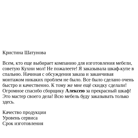
Кристина Шатунова
Всем, кто еще выбирает компанию для изготовления мебели,
советую Кухни мол! Не пожалеете! Я заказывала шкаф-купе в
спальню. Начиная с обсуждения заказа и заканчивая
монтажом никаких проблем не было. Все было сделано очень
быстро и качественно. К тому же мне ещё скидку сделали!
Огромное спасибо сборщику
Алексею
за прекрасный шкаф!
Это мастер своего дела! Всю мебель буду заказывать только
здесь.
Качество продукции
Уровень сервиса
Срок изготовления