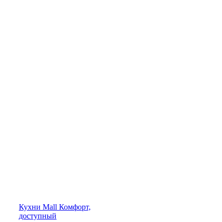
Кухни
Mall
Комфорт,
доступный