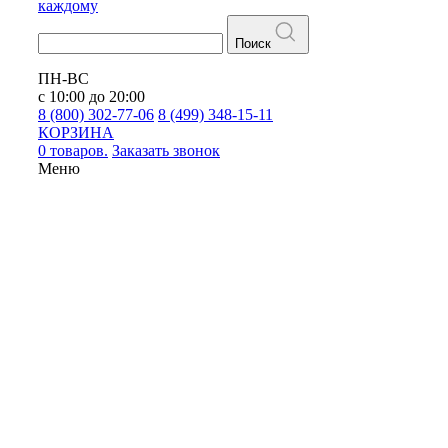
каждому
Поиск
ПН-ВС
с 10:00 до 20:00
8 (800) 302-77-06
8 (499) 348-15-11
КОРЗИНА
0 товаров.
Заказать звонок
Меню