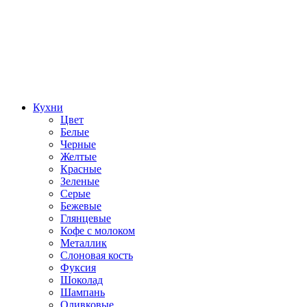
Кухни
Цвет
Белые
Черные
Желтые
Красные
Зеленые
Серые
Бежевые
Глянцевые
Кофе с молоком
Металлик
Слоновая кость
Фуксия
Шоколад
Шампань
Оливковые