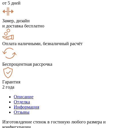
от 5 дней
Замер, дизайн
и доставка бесплатно
Оплата наличными, безналичный расчёт
Беспроцентная рассрочка
Гарантия
2 года
Описание
Отделка
Информация
Отзывы
Изготовлдение стенок в гостиную любого размера и
конфигурации