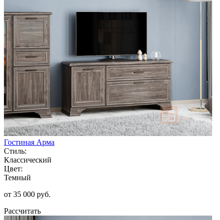
Гостиная Арма
Стиль:
Классический
Цвет:
Темный
от 35 000 руб.
Рассчитать