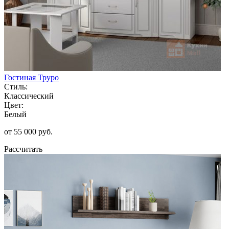
Гостиная Труро
Стиль:
Классический
Цвет:
Белый
от 55 000 руб.
Рассчитать