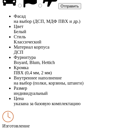
Фасад
на выбор (ДСП, МДФ ПВХ и др.)
Цвет
Белый
Стиль
Классический
Материал корпуса
ДСП
Фурнитура
Boyard, Blum, Hettich
Кромка
ПВХ (0,4 мм, 2 мм)
Внутреннее наполнение
на выбор (полки, корзины, штанги)
Размер
индивидуальный
Цена
указана за базовую комплектацию
Изготовление