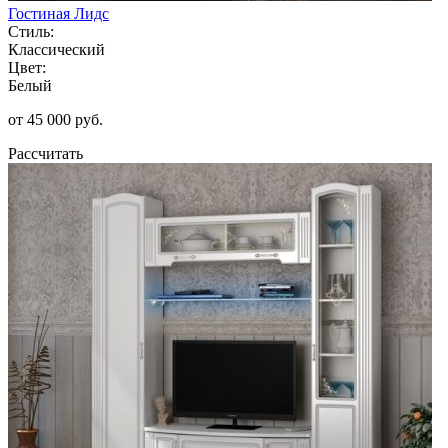
Гостиная Лидс
Стиль:
Классический
Цвет:
Белый
от 45 000 руб.
Рассчитать