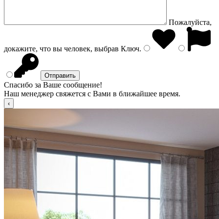
Пожалуйста,
докажите, что вы человек, выбрав
Ключ
.
Спасибо за Ваше сообщение!
Наш менеджер свяжется с Вами в ближайшее время.