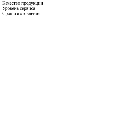
Качество продукции
Уровень сервиса
Срок изготовления