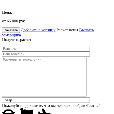
Цена:
от 65 000
руб.
Добавить в корзину
Расчет цены
Вызвать
Заказать
замерщика
Получить расчет
Пожалуйста, докажите, что вы человек, выбрав
Флаг
.