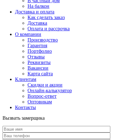
В частный дом
На балкон
Доставка и оплата
Как сделать заказ
Доставка
Оплата и рассрочка
О компании
Производство
Гарантия
Портфолио
Отзывы
Реквизиты
Вакансии
Карта сайта
Клиентам
Скидки и акции
Онлайн-калькулятор
Вопрос-ответ
Оптовикам
Контакты
Вызвать замерщика