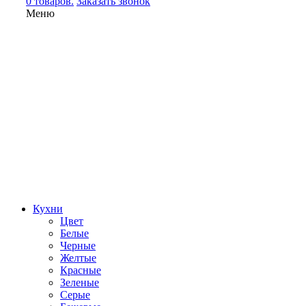
0 товаров.
Заказать звонок
Меню
Кухни
Цвет
Белые
Черные
Желтые
Красные
Зеленые
Серые