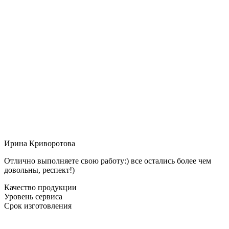
Ирина Криворотова
Отлично выполняете свою работу:) все остались более чем
довольны, респект!)
Качество продукции
Уровень сервиса
Срок изготовления