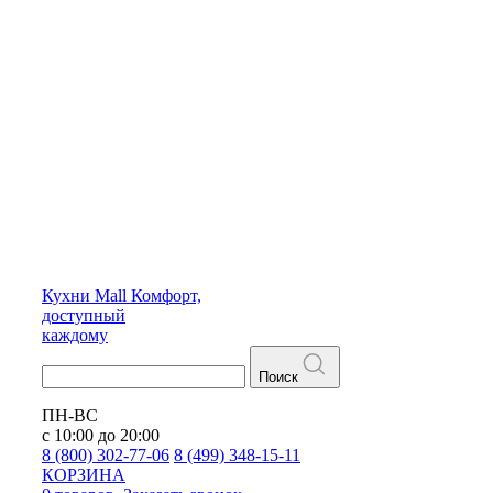
Кухни
Mall
Комфорт,
доступный
каждому
Поиск
ПН-ВС
с 10:00 до 20:00
8 (800) 302-77-06
8 (499) 348-15-11
КОРЗИНА