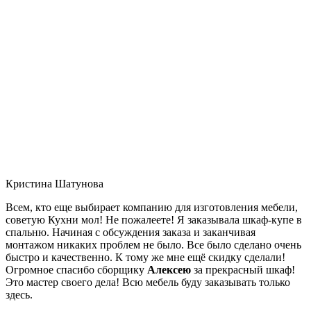
Кристина Шатунова
Всем, кто еще выбирает компанию для изготовления мебели,
советую Кухни мол! Не пожалеете! Я заказывала шкаф-купе в
спальню. Начиная с обсуждения заказа и заканчивая
монтажом никаких проблем не было. Все было сделано очень
быстро и качественно. К тому же мне ещё скидку сделали!
Огромное спасибо сборщику
Алексею
за прекрасный шкаф!
Это мастер своего дела! Всю мебель буду заказывать только
здесь.