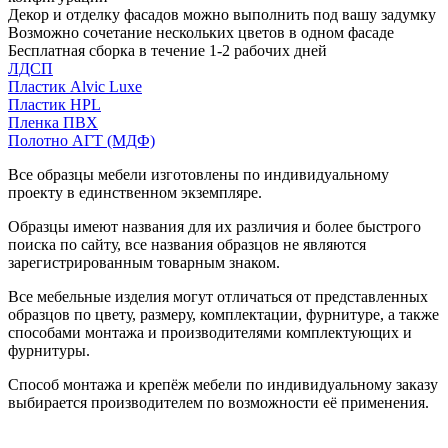
Декор и отделку фасадов можно выполнить под вашу задумку
Возможно сочетание нескольких цветов в одном фасаде
Бесплатная сборка в течение 1-2 рабочих дней
ЛДСП
Пластик Alvic Luxe
Пластик HPL
Пленка ПВХ
Полотно АГТ (МДФ)
Все образцы мебели изготовлены по индивидуальному
проекту в единственном экземпляре.
Образцы имеют названия для их различия и более быстрого
поиска по сайту, все названия образцов не являются
зарегистрированным товарным знаком.
Все мебельные изделия могут отличаться от представленных
образцов по цвету, размеру, комплектации, фурнитуре, а также
способами монтажа и производителями комплектующих и
фурнитуры.
Способ монтажа и крепёж мебели по индивидуальному заказу
выбирается производителем по возможности её применения.