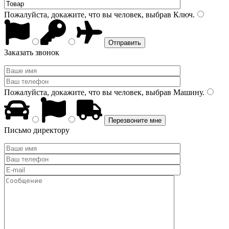
Пожалуйста, докажите, что вы человек, выбрав
Ключ
.
Заказать звонок
Пожалуйста, докажите, что вы человек, выбрав
Машину
.
Письмо директору