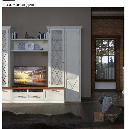
Похожие модели