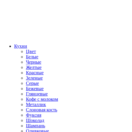
Кухни
Цвет
Белые
Черные
Желтые
Красные
Зеленые
Серые
Бежевые
Глянцевые
Кофе с молоком
Металлик
Слоновая кость
Фуксия
Шоколад
Шампань
Оливковые