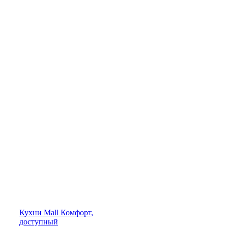
Кухни
Mall
Комфорт,
доступный