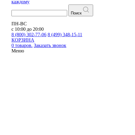
каждому
Поиск
ПН-ВС
с 10:00 до 20:00
8 (800) 302-77-06
8 (499) 348-15-11
КОРЗИНА
0 товаров.
Заказать звонок
Меню