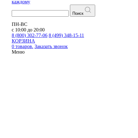
каждому
Поиск
ПН-ВС
с 10:00 до 20:00
8 (800) 302-77-06
8 (499) 348-15-11
КОРЗИНА
0 товаров.
Заказать звонок
Меню