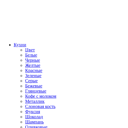
Кухни
Цвет
Белые
Черные
Желтые
Красные
Зеленые
Серые
Бежевые
Глянцевые
Кофе с молоком
Металлик
Слоновая кость
Фуксия
Шоколад
Шампань
Оливковые