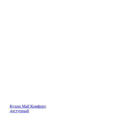
Кухни
Mall
Комфорт,
доступный