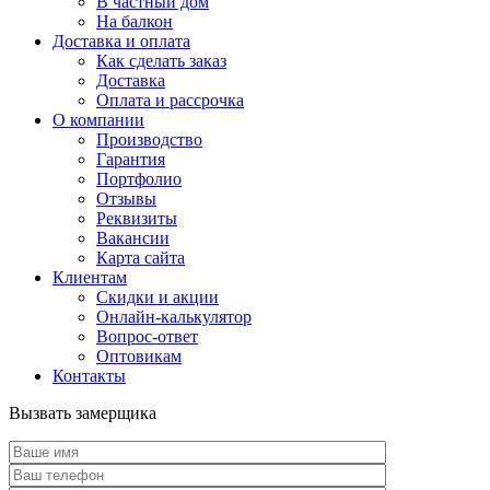
В частный дом
На балкон
Доставка и оплата
Как сделать заказ
Доставка
Оплата и рассрочка
О компании
Производство
Гарантия
Портфолио
Отзывы
Реквизиты
Вакансии
Карта сайта
Клиентам
Скидки и акции
Онлайн-калькулятор
Вопрос-ответ
Оптовикам
Контакты
Вызвать замерщика