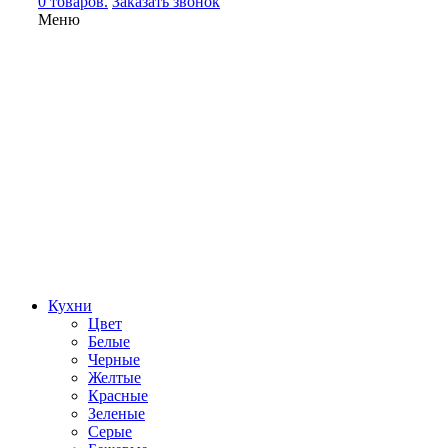
0 товаров.
Заказать звонок
Меню
Кухни
Цвет
Белые
Черные
Желтые
Красные
Зеленые
Серые