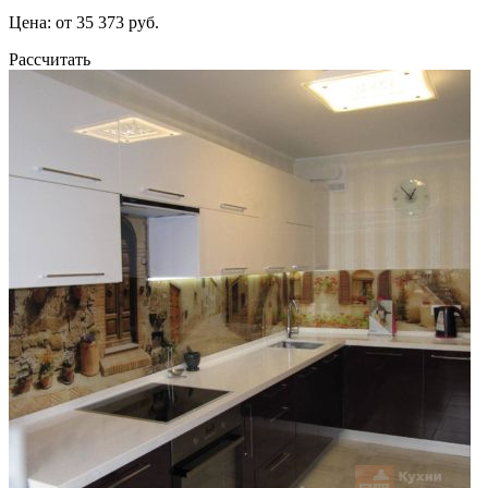
Цена: от 35 373 руб.
Рассчитать