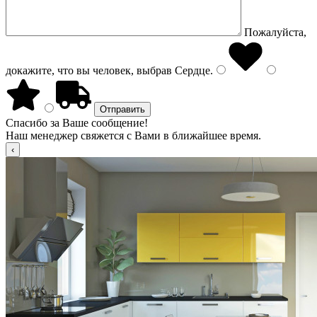
Пожалуйста,
докажите, что вы человек, выбрав
Сердце
.
Спасибо за Ваше сообщение!
Наш менеджер свяжется с Вами в ближайшее время.