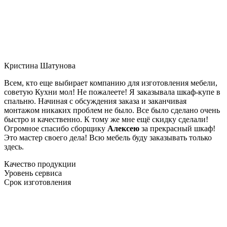
Кристина Шатунова
Всем, кто еще выбирает компанию для изготовления мебели,
советую Кухни мол! Не пожалеете! Я заказывала шкаф-купе в
спальню. Начиная с обсуждения заказа и заканчивая
монтажом никаких проблем не было. Все было сделано очень
быстро и качественно. К тому же мне ещё скидку сделали!
Огромное спасибо сборщику
Алексею
за прекрасный шкаф!
Это мастер своего дела! Всю мебель буду заказывать только
здесь.
Качество продукции
Уровень сервиса
Срок изготовления