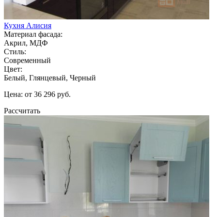
Кухня Алисия
Материал фасада:
Акрил, МДФ
Стиль:
Современный
Цвет:
Белый, Глянцевый, Черный
Цена: от 36 296 руб.
Рассчитать