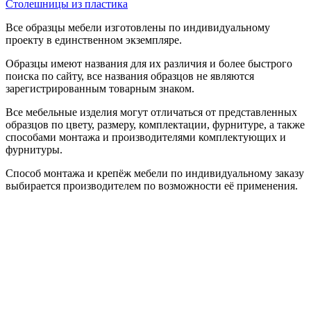
Столешницы из пластика
Все образцы мебели изготовлены по индивидуальному
проекту в единственном экземпляре.
Образцы имеют названия для их различия и более быстрого
поиска по сайту, все названия образцов не являются
зарегистрированным товарным знаком.
Все мебельные изделия могут отличаться от представленных
образцов по цвету, размеру, комплектации, фурнитуре, а также
способами монтажа и производителями комплектующих и
фурнитуры.
Способ монтажа и крепёж мебели по индивидуальному заказу
выбирается производителем по возможности её применения.