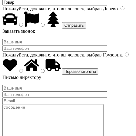
Пожалуйста, докажите, что вы человек, выбрав
Дерево
.
Заказать звонок
Пожалуйста, докажите, что вы человек, выбрав
Грузовик
.
Письмо директору