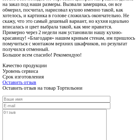
на заказ под наши размеры. Вызвали замерщика, он все
обмерил, посчитал, нарисовал кухню именно такой, как
хотелось, и картинка в голове сложилась окончательно. Не
скажу, что это самый дешевый вариант, но кухня идеально
вписалась и цвет выбрала такой, как мне нравится.
Примерно через 2 недели нам установили нашу кухню-
красавицу! «Благодаря» нашим кривым стенам, им пришлось
помучиться с монтажом верхних шкафчиков, но результат
получился отменный.
Большое всем спасибо! Рекомендую!
Качество продукции
Уровень сервиса
Срок изготовления
Оставить отзыв
Оставить отзыв на товар Тортильони