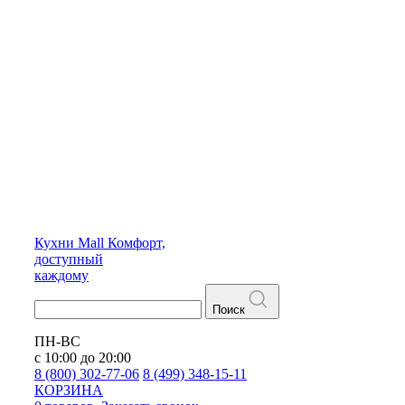
Кухни
Mall
Комфорт,
доступный
каждому
Поиск
ПН-ВС
с 10:00 до 20:00
8 (800) 302-77-06
8 (499) 348-15-11
КОРЗИНА