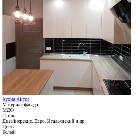
Кухня Айтос
Материал фасада:
МДФ
Стиль:
Дизайнерские, Евро, Итальянский и др.
Цвет:
Белый