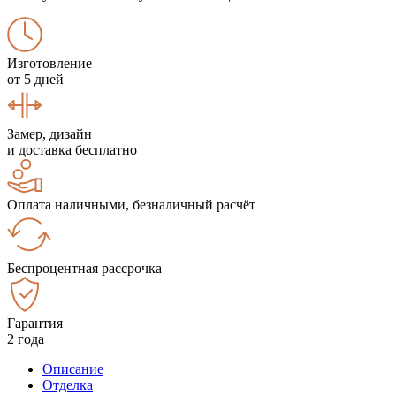
Изготовление
от 5 дней
Замер, дизайн
и доставка бесплатно
Оплата наличными, безналичный расчёт
Беспроцентная рассрочка
Гарантия
2 года
Описание
Отделка