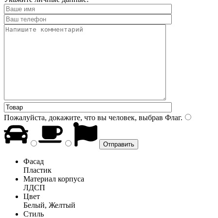
Пожалуйста, докажите, что вы человек, выбрав
Флаг
.
Фасад
Пластик
Материал корпуса
ЛДСП
Цвет
Белый, Желтый
Стиль