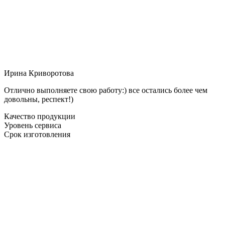
Ирина Криворотова
Отлично выполняете свою работу:) все остались более чем
довольны, респект!)
Качество продукции
Уровень сервиса
Срок изготовления