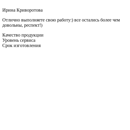
Ирина Криворотова
Отлично выполняете свою работу:) все остались более чем
довольны, респект!)
Качество продукции
Уровень сервиса
Срок изготовления