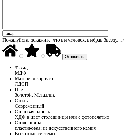
Пожалуйста, докажите, что вы человек, выбрав
Звезду
.
Фасад
МДФ
Материал корпуса
ЛДСП
Цвет
Золотой, Металлик
Стиль
Современный
Стеновая панель
ХДФ в цвет столешницы или с фотопечатью
Столешница
пластиковая; из искусственного камня
Выкатные системы