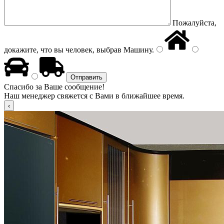
Пожалуйста,
докажите, что вы человек, выбрав
Машину
.
Спасибо за Ваше сообщение!
Наш менеджер свяжется с Вами в ближайшее время.