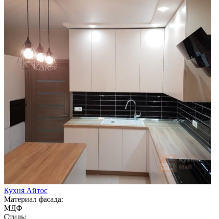
Кухня Айтос
Материал фасада:
МДФ
Стиль: