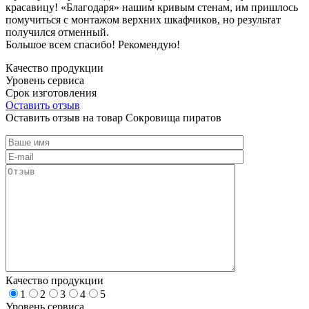
красавицу! «Благодаря» нашим кривым стенам, им пришлось
помучиться с монтажом верхних шкафчиков, но результат
получился отменный.
Большое всем спасибо! Рекомендую!
Качество продукции
Уровень сервиса
Срок изготовления
Оставить отзыв
Оставить отзыв на товар Сокровища пиратов
Качество продукции
1
2
3
4
5
Уровень сервиса