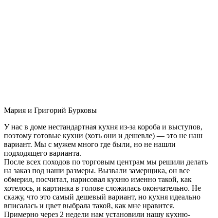
Мария и Григорий Бурковы
У нас в доме нестандартная кухня из-за короба и выступов,
поэтому готовые кухни (хоть они и дешевле) — это не наш
вариант. Мы с мужем много где были, но не нашли
подходящего варианта.
После всех походов по торговым центрам мы решили делать
на заказ под наши размеры. Вызвали замерщика, он все
обмерил, посчитал, нарисовал кухню именно такой, как
хотелось, и картинка в голове сложилась окончательно. Не
скажу, что это самый дешевый вариант, но кухня идеально
вписалась и цвет выбрала такой, как мне нравится.
Примерно через 2 недели нам установили нашу кухню-