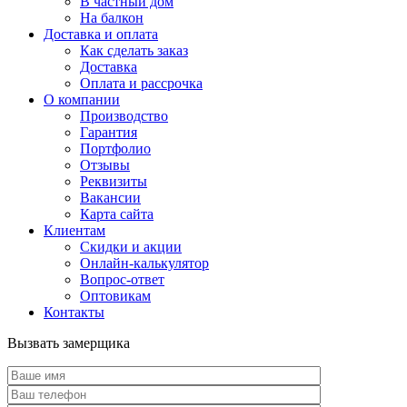
В частный дом
На балкон
Доставка и оплата
Как сделать заказ
Доставка
Оплата и рассрочка
О компании
Производство
Гарантия
Портфолио
Отзывы
Реквизиты
Вакансии
Карта сайта
Клиентам
Скидки и акции
Онлайн-калькулятор
Вопрос-ответ
Оптовикам
Контакты
Вызвать замерщика