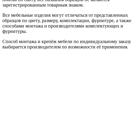
зарегистрированным товарным знаком.
Все мебельные изделия могут отличаться от представленных
образцов по цвету, размеру, комплектации, фурнитуре, а также
способами монтажа и производителями комплектующих и
фурнитуры.
Способ монтажа и крепёж мебели по индивидуальному заказу
выбирается производителем по возможности её применения.