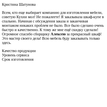
Кристина Шатунова
Всем, кто еще выбирает компанию для изготовления мебели,
советую Кухни мол! Не пожалеете! Я заказывала шкаф-купе в
спальню. Начиная с обсуждения заказа и заканчивая
монтажом никаких проблем не было. Все было сделано очень
быстро и качественно. К тому же мне ещё скидку сделали!
Огромное спасибо сборщику
Алексею
за прекрасный шкаф!
Это мастер своего дела! Всю мебель буду заказывать только
здесь.
Качество продукции
Уровень сервиса
Срок изготовления