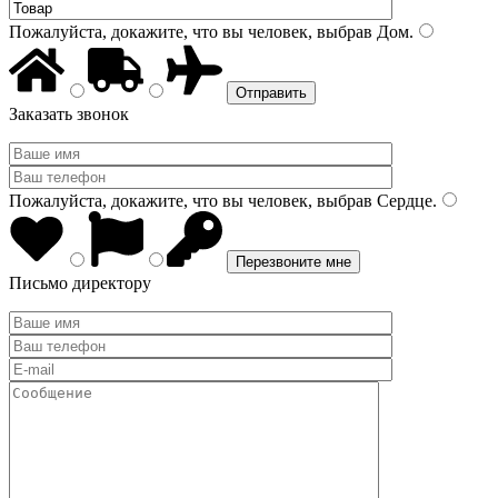
Пожалуйста, докажите, что вы человек, выбрав
Дом
.
Заказать звонок
Пожалуйста, докажите, что вы человек, выбрав
Сердце
.
Письмо директору