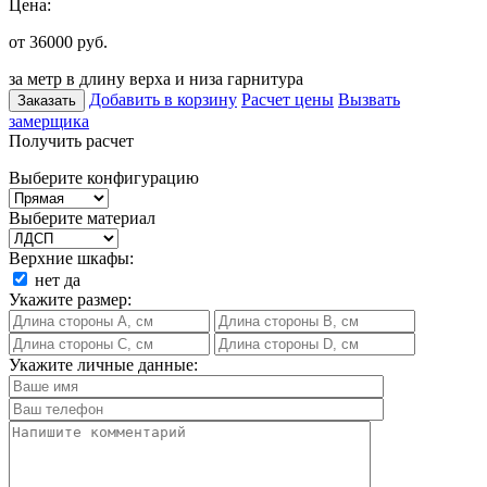
Цена:
от 36000
руб.
за метр в длину верха и низа гарнитура
Добавить в корзину
Расчет цены
Вызвать
Заказать
замерщика
Получить расчет
Выберите конфигурацию
Выберите материал
Верхние шкафы:
нет
да
Укажите размер:
Укажите личные данные: