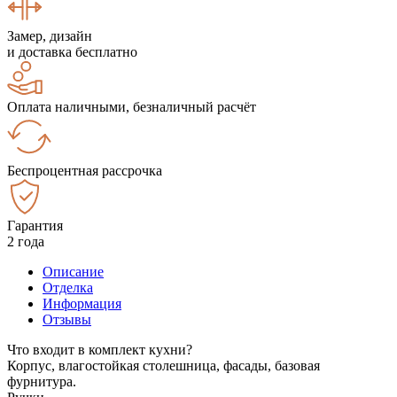
Замер, дизайн
и доставка бесплатно
Оплата наличными, безналичный расчёт
Беспроцентная рассрочка
Гарантия
2 года
Описание
Отделка
Информация
Отзывы
Что входит в комплект кухни?
Корпус, влагостойкая столешница, фасады, базовая
фурнитура.