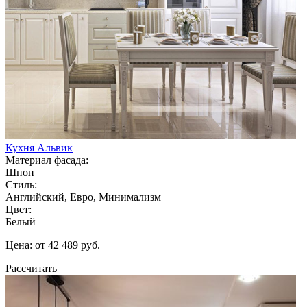
Кухня Альвик
Материал фасада:
Шпон
Стиль:
Английский, Евро, Минимализм
Цвет:
Белый
Цена: от 42 489 руб.
Рассчитать