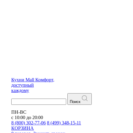
Кухни
Mall
Комфорт,
доступный
каждому
Поиск
ПН-ВС
с 10:00 до 20:00
8 (800) 302-77-06
8 (499) 348-15-11
КОРЗИНА