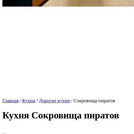
Главная
/
Кухни
/
Дорогие кухни
/ Сокровища пиратов
Кухня Сокровища пиратов