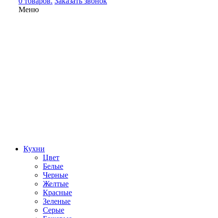
0 товаров.
Заказать звонок
Меню
Кухни
Цвет
Белые
Черные
Желтые
Красные
Зеленые
Серые