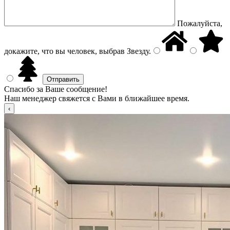
Пожалуйста,
докажите, что вы человек, выбрав
Звезду
.
Спасибо за Ваше сообщение!
Наш менеджер свяжется с Вами в ближайшее время.