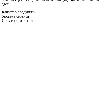
здесь.
Качество продукции
Уровень сервиса
Срок изготовления