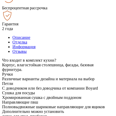
Беспроцентная рассрочка
Гарантия
2 года
Описание
Отделка
Информация
Отзывы
Что входит в комплект кухни?
Корпус, влагостойкая столешница, фасады, базовая
фурнитура.
Ручки
Различные варианты дизайна и материала на выбор
Петли
С доводчиком или без доводчика от компании Boyard
Сушка для посуды
Хромированная сушка с двойным поддоном
Направляющие пвш
Полновыдвижные шариковые направляющие для ящиков
Дополнительно можно установить