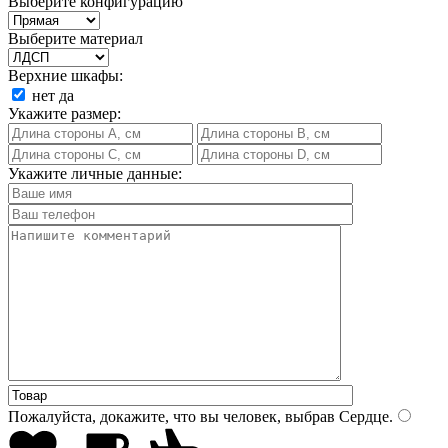
Выберите конфигурацию
Выберите материал
Верхние шкафы:
нет
да
Укажите размер:
Укажите личные данные:
Пожалуйста, докажите, что вы человек, выбрав
Сердце
.