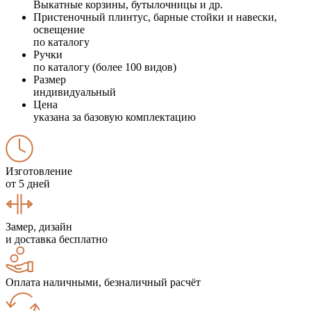
Выкатные корзины, бутылочницы и др.
Пристеночный плинтус, барные стойки и навески,
освещение
по каталогу
Ручки
по каталогу (более 100 видов)
Размер
индивидуальный
Цена
указана за базовую комплектацию
Изготовление
от 5 дней
Замер, дизайн
и доставка бесплатно
Оплата наличными, безналичный расчёт