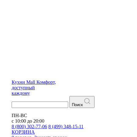
Кухни
Mall
Комфорт,
доступный
каждому
Поиск
ПН-ВС
с 10:00 до 20:00
8 (800) 302-77-06
8 (499) 348-15-11
КОРЗИНА