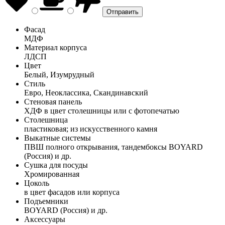
Фасад
МДФ
Материал корпуса
ЛДСП
Цвет
Белый, Изумрудный
Стиль
Евро, Неоклассика, Скандинавский
Стеновая панель
ХДФ в цвет столешницы или с фотопечатью
Столешница
пластиковая; из искусственного камня
Выкатные системы
ПВШ полного открывания, тандембоксы BOYARD
(Россия) и др.
Сушка для посуды
Хромированная
Цоколь
в цвет фасадов или корпуса
Подъемники
BOYARD (Россия) и др.
Аксессуары