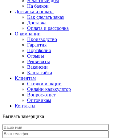
В частный дом
На балкон
Доставка и оплата
Как сделать заказ
Доставка
Оплата и рассрочка
О компании
Производство
Гарантия
Портфолио
Отзывы
Реквизиты
Вакансии
Карта сайта
Клиентам
Скидки и акции
Онлайн-калькулятор
Вопрос-ответ
Оптовикам
Контакты
Вызвать замерщика