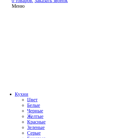
0 товаров.
Заказать звонок
Меню
Кухни
Цвет
Белые
Черные
Желтые
Красные
Зеленые
Серые