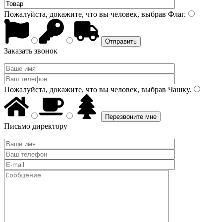
Пожалуйста, докажите, что вы человек, выбрав
Флаг
.
Заказать звонок
Пожалуйста, докажите, что вы человек, выбрав
Чашку
.
Письмо директору