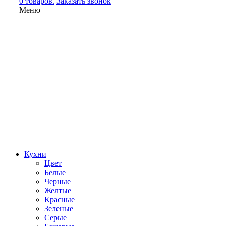
0 товаров.
Заказать звонок
Меню
Кухни
Цвет
Белые
Черные
Желтые
Красные
Зеленые
Серые