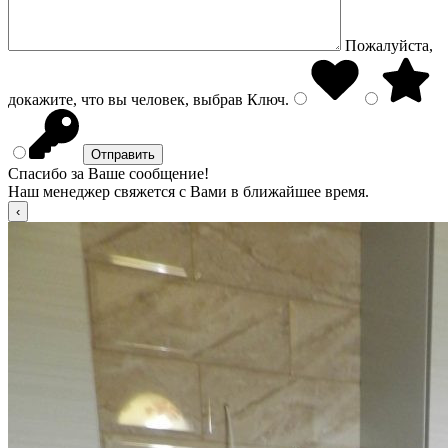
Пожалуйста,
докажите, что вы человек, выбрав
Ключ
.
Спасибо за Ваше сообщение!
Наш менеджер свяжется с Вами в ближайшее время.