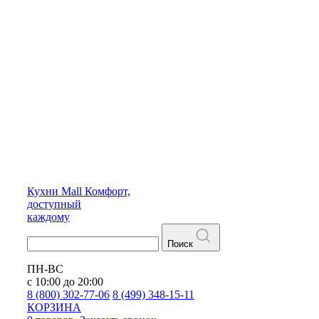
Кухни
Mall
Комфорт,
доступный
каждому
Поиск
ПН-ВС
с 10:00 до 20:00
8 (800) 302-77-06
8 (499) 348-15-11
КОРЗИНА