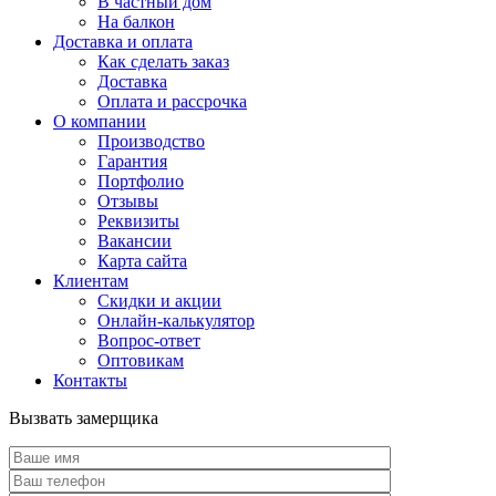
В частный дом
На балкон
Доставка и оплата
Как сделать заказ
Доставка
Оплата и рассрочка
О компании
Производство
Гарантия
Портфолио
Отзывы
Реквизиты
Вакансии
Карта сайта
Клиентам
Скидки и акции
Онлайн-калькулятор
Вопрос-ответ
Оптовикам
Контакты
Вызвать замерщика