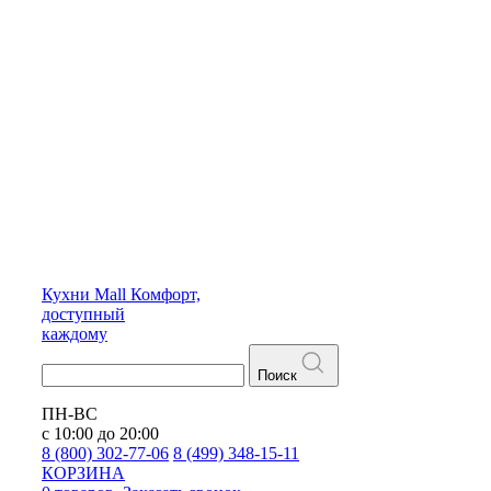
Кухни
Mall
Комфорт,
доступный
каждому
Поиск
ПН-ВС
с 10:00 до 20:00
8 (800) 302-77-06
8 (499) 348-15-11
КОРЗИНА