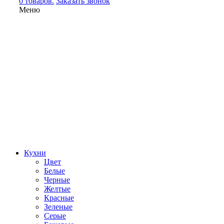
0 товаров.
Заказать звонок
Меню
Кухни
Цвет
Белые
Черные
Желтые
Красные
Зеленые
Серые