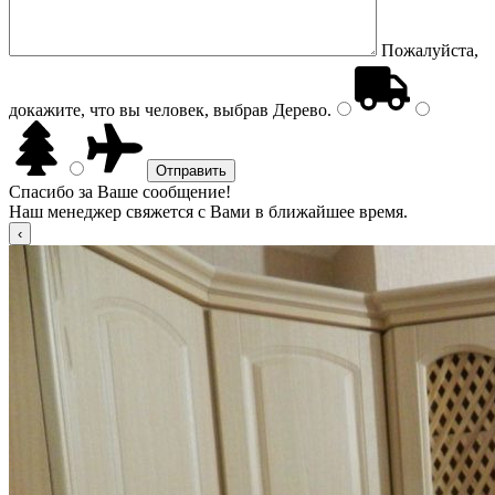
Пожалуйста,
докажите, что вы человек, выбрав
Дерево
.
Спасибо за Ваше сообщение!
Наш менеджер свяжется с Вами в ближайшее время.