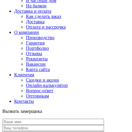
В частный дом
На балкон
Доставка и оплата
Как сделать заказ
Доставка
Оплата и рассрочка
О компании
Производство
Гарантия
Портфолио
Отзывы
Реквизиты
Вакансии
Карта сайта
Клиентам
Скидки и акции
Онлайн-калькулятор
Вопрос-ответ
Оптовикам
Контакты
Вызвать замерщика