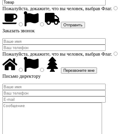
Пожалуйста, докажите, что вы человек, выбрав
Флаг
.
Заказать звонок
Пожалуйста, докажите, что вы человек, выбрав
Флаг
.
Письмо директору