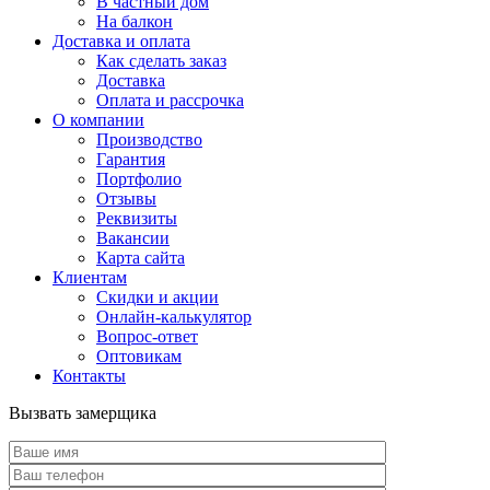
В частный дом
На балкон
Доставка и оплата
Как сделать заказ
Доставка
Оплата и рассрочка
О компании
Производство
Гарантия
Портфолио
Отзывы
Реквизиты
Вакансии
Карта сайта
Клиентам
Скидки и акции
Онлайн-калькулятор
Вопрос-ответ
Оптовикам
Контакты
Вызвать замерщика