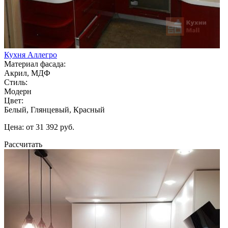
Кухня Аллегро
Материал фасада:
Акрил, МДФ
Стиль:
Модерн
Цвет:
Белый, Глянцевый, Красный
Цена: от 31 392 руб.
Рассчитать