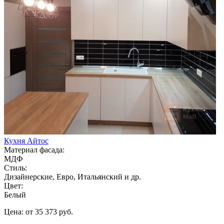
Кухня Айтос
Материал фасада:
МДФ
Стиль:
Дизайнерские, Евро, Итальянский и др.
Цвет:
Белый
Цена: от 35 373 руб.