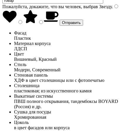
Пожалуйста, докажите, что вы человек, выбрав
Звезду
.
Фасад
Пластик
Материал корпуса
ЛДСП
Цвет
Вишневый, Красный
Стиль
Модерн, Современный
Стеновая панель
ХДФ в цвет столешницы или с фотопечатью
Столешница
пластиковая; из искусственного камня
Выкатные системы
ПВШ полного открывания, тандембоксы BOYARD
(Россия) и др.
Сушка для посуды
Хромированная
Цоколь
в цвет фасадов или корпуса