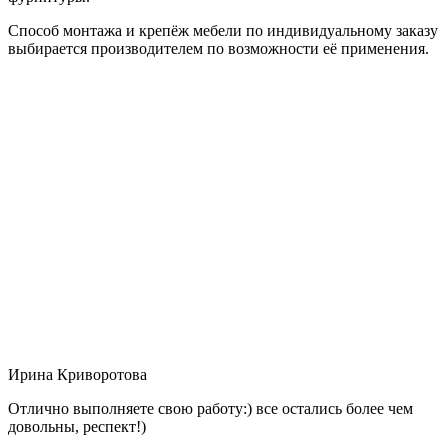
Способ монтажа и крепёж мебели по индивидуальному заказу
выбирается производителем по возможности её применения.
Ирина Криворотова
Отлично выполняете свою работу:) все остались более чем
довольны, респект!)