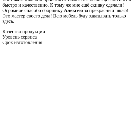
быстро и качественно. К тому же мне ещё скидку сделали!
Огромное спасибо сборщику
Алексею
за прекрасный шкаф!
Это мастер своего дела! Всю мебель буду заказывать только
здесь.
Качество продукции
Уровень сервиса
Срок изготовления