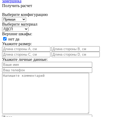
замерщика
Получить расчет
Выберите конфигурацию
Выберите материал
Верхние шкафы:
нет
да
Укажите размер:
Укажите личные данные: