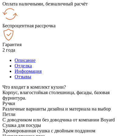
Оплата наличными, безналичный расчёт
Беспроцентная рассрочка
Гарантия
2 года
Описание
Отделка
Информация
Отзывы
Что входит в комплект кухни?
Корпус, влагостойкая столешница, фасады, базовая
фурнитура.
Ручки
Различные варианты дизайна и материала на выбор
Петли
С доводчиком или без доводчика от компании Boyard
Сушка для посуды
Хромированная сушка с двойным поддоном