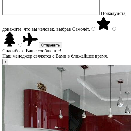
Пожалуйста,
докажите, что вы человек, выбрав
Самолёт
.
Спасибо за Ваше сообщение!
Наш менеджер свяжется с Вами в ближайшее время.