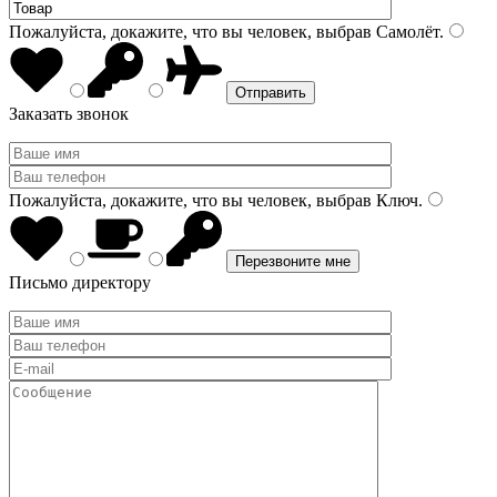
Пожалуйста, докажите, что вы человек, выбрав
Самолёт
.
Заказать звонок
Пожалуйста, докажите, что вы человек, выбрав
Ключ
.
Письмо директору