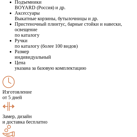
Подъемники
BOYARD (Россия) и др.
Аксессуары
Выкатные корзины, бутылочницы и др.
Пристеночный плинтус, барные стойки и навески,
освещение
по каталогу
Ручки
по каталогу (более 100 видов)
Размер
индивидуальный
Цена
указана за базовую комплектацию
Изготовление
от 5 дней
Замер, дизайн
и доставка бесплатно