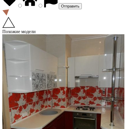
Похожие модели