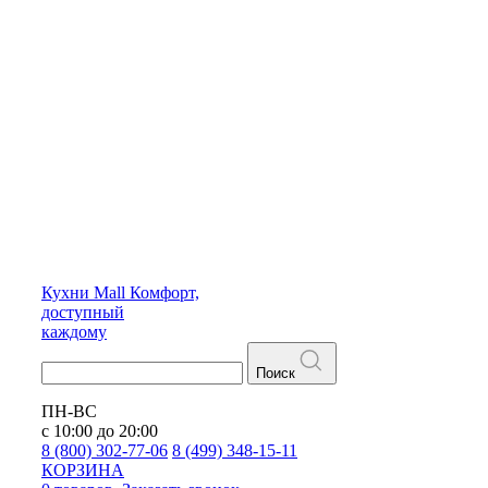
Кухни
Mall
Комфорт,
доступный
каждому
Поиск
ПН-ВС
с 10:00 до 20:00
8 (800) 302-77-06
8 (499) 348-15-11
КОРЗИНА