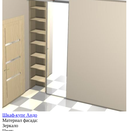
Шкаф-купе Андо
Материал фасада:
Зеркало
Цвет: