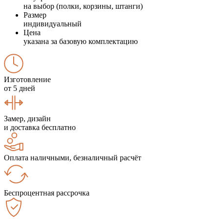
на выбор (полки, корзины, штанги)
Размер
индивидуальный
Цена
указана за базовую комплектацию
Изготовление
от 5 дней
Замер, дизайн
и доставка бесплатно
Оплата наличными, безналичный расчёт
Беспроцентная рассрочка