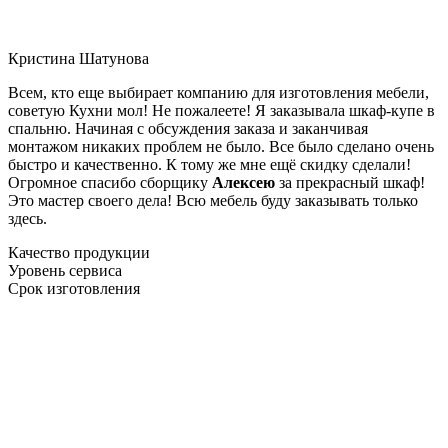
Кристина Шатунова
Всем, кто еще выбирает компанию для изготовления мебели,
советую Кухни мол! Не пожалеете! Я заказывала шкаф-купе в
спальню. Начиная с обсуждения заказа и заканчивая
монтажом никаких проблем не было. Все было сделано очень
быстро и качественно. К тому же мне ещё скидку сделали!
Огромное спасибо сборщику
Алексею
за прекрасный шкаф!
Это мастер своего дела! Всю мебель буду заказывать только
здесь.
Качество продукции
Уровень сервиса
Срок изготовления