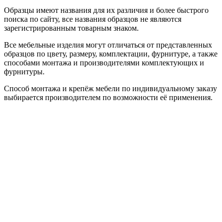
Образцы имеют названия для их различия и более быстрого
поиска по сайту, все названия образцов не являются
зарегистрированным товарным знаком.
Все мебельные изделия могут отличаться от представленных
образцов по цвету, размеру, комплектации, фурнитуре, а также
способами монтажа и производителями комплектующих и
фурнитуры.
Способ монтажа и крепёж мебели по индивидуальному заказу
выбирается производителем по возможности её применения.