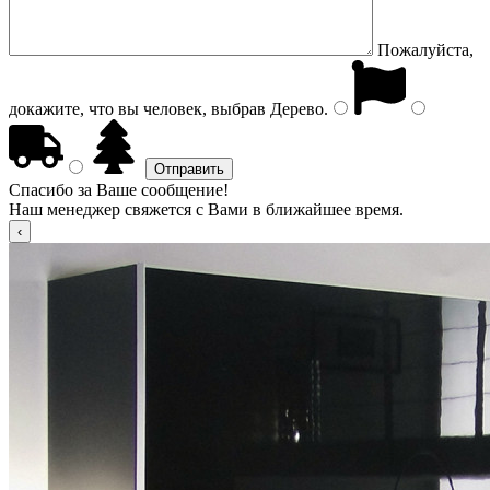
Пожалуйста,
докажите, что вы человек, выбрав
Дерево
.
Спасибо за Ваше сообщение!
Наш менеджер свяжется с Вами в ближайшее время.