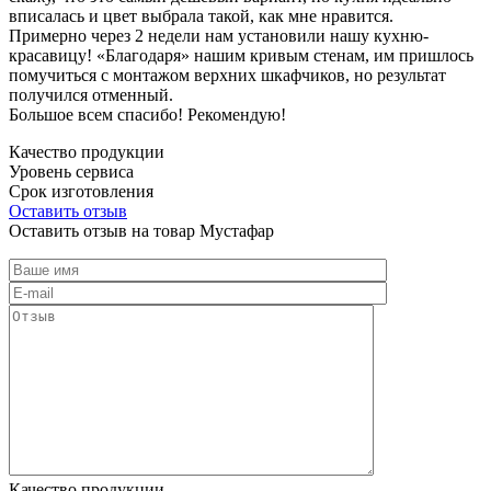
вписалась и цвет выбрала такой, как мне нравится.
Примерно через 2 недели нам установили нашу кухню-
красавицу! «Благодаря» нашим кривым стенам, им пришлось
помучиться с монтажом верхних шкафчиков, но результат
получился отменный.
Большое всем спасибо! Рекомендую!
Качество продукции
Уровень сервиса
Срок изготовления
Оставить отзыв
Оставить отзыв на товар Мустафар
Качество продукции