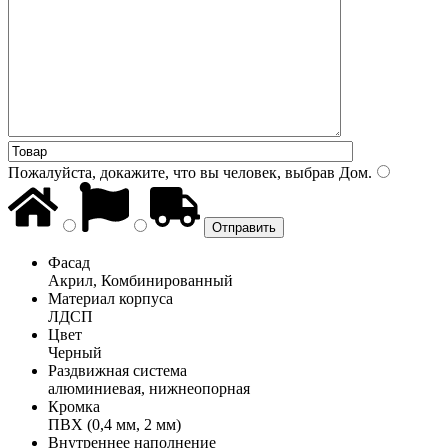
Пожалуйста, докажите, что вы человек, выбрав
Дом
.
Фасад
Акрил, Комбинированный
Материал корпуса
ЛДСП
Цвет
Черный
Раздвижная система
алюминиевая, нижнеопорная
Кромка
ПВХ (0,4 мм, 2 мм)
Внутреннее наполнение