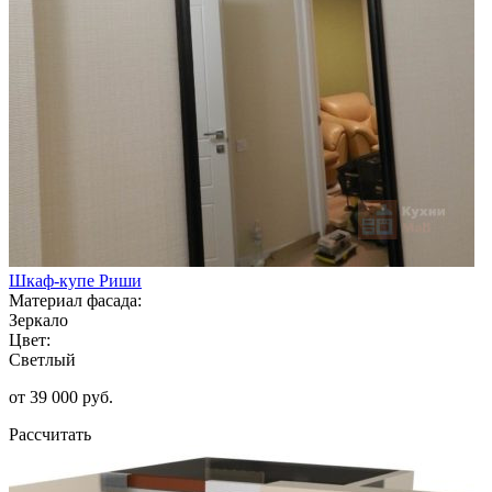
Шкаф-купе Риши
Материал фасада:
Зеркало
Цвет:
Светлый
от 39 000 руб.
Рассчитать