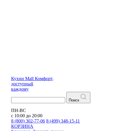
Кухни
Mall
Комфорт,
доступный
каждому
Поиск
ПН-ВС
с 10:00 до 20:00
8 (800) 302-77-06
8 (499) 348-15-11
КОРЗИНА