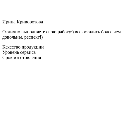
Ирина Криворотова
Отлично выполняете свою работу:) все остались более чем
довольны, респект!)
Качество продукции
Уровень сервиса
Срок изготовления