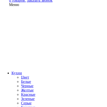
0 товаров.
Заказать звонок
Меню
Кухни
Цвет
Белые
Черные
Желтые
Красные
Зеленые
Серые