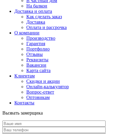
В частный дом
На балкон
Доставка и оплата
Как сделать заказ
Доставка
Оплата и рассрочка
О компании
Производство
Гарантия
Портфолио
Отзывы
Реквизиты
Вакансии
Карта сайта
Клиентам
Скидки и акции
Онлайн-калькулятор
Вопрос-ответ
Оптовикам
Контакты
Вызвать замерщика