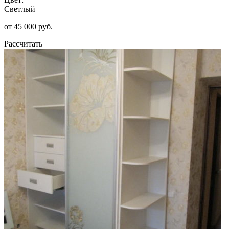
Светлый
от 45 000 руб.
Рассчитать