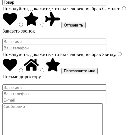
Пожалуйста, докажите, что вы человек, выбрав
Самолёт
.
Заказать звонок
Пожалуйста, докажите, что вы человек, выбрав
Звезду
.
Письмо директору