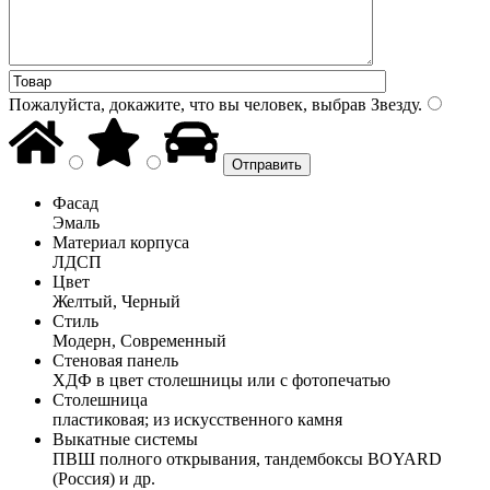
Пожалуйста, докажите, что вы человек, выбрав
Звезду
.
Фасад
Эмаль
Материал корпуса
ЛДСП
Цвет
Желтый, Черный
Стиль
Модерн, Современный
Стеновая панель
ХДФ в цвет столешницы или с фотопечатью
Столешница
пластиковая; из искусственного камня
Выкатные системы
ПВШ полного открывания, тандембоксы BOYARD
(Россия) и др.