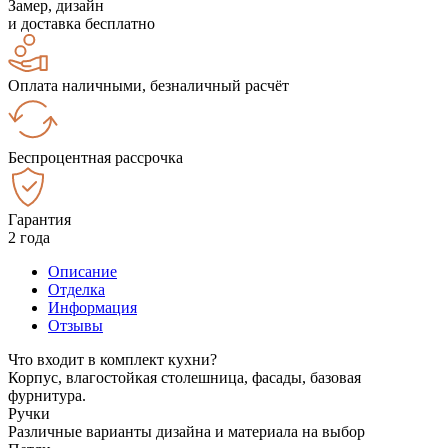
Замер, дизайн
и доставка бесплатно
Оплата наличными, безналичный расчёт
Беспроцентная рассрочка
Гарантия
2 года
Описание
Отделка
Информация
Отзывы
Что входит в комплект кухни?
Корпус, влагостойкая столешница, фасады, базовая
фурнитура.
Ручки
Различные варианты дизайна и материала на выбор