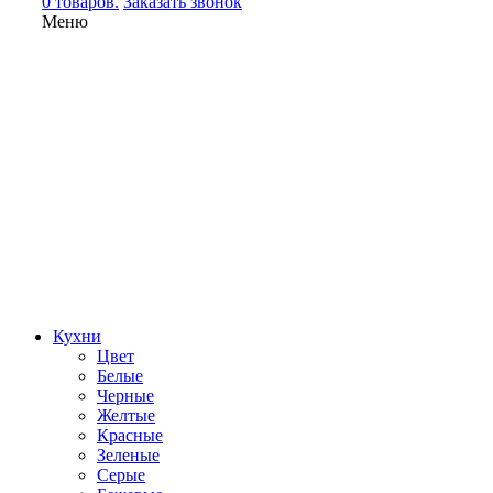
0 товаров.
Заказать звонок
Меню
Кухни
Цвет
Белые
Черные
Желтые
Красные
Зеленые
Серые