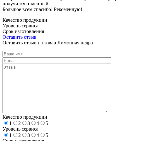
получился отменный.
Большое всем спасибо! Рекомендую!
Качество продукции
Уровень сервиса
Срок изготовления
Оставить отзыв
Оставить отзыв на товар Лимонная цедра
Качество продукции
1
2
3
4
5
Уровень сервиса
1
2
3
4
5
Срок изготовления