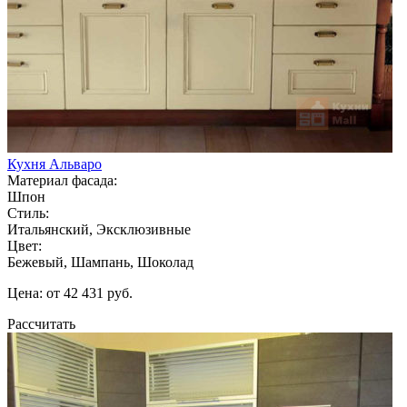
Кухня Альваро
Материал фасада:
Шпон
Стиль:
Итальянский, Эксклюзивные
Цвет:
Бежевый, Шампань, Шоколад
Цена: от 42 431 руб.
Рассчитать