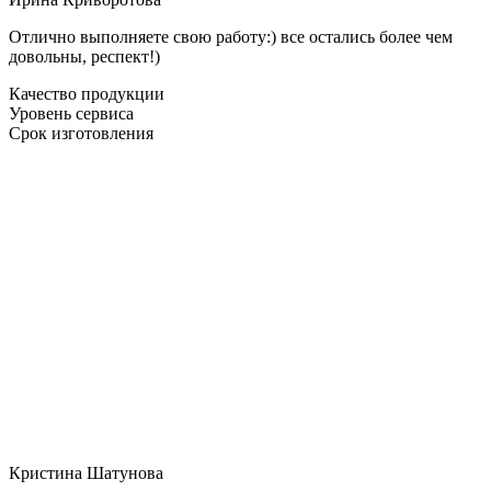
Отлично выполняете свою работу:) все остались более чем
довольны, респект!)
Качество продукции
Уровень сервиса
Срок изготовления
Кристина Шатунова