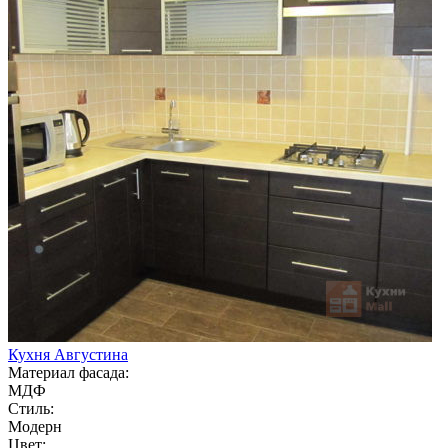
Кухня Августина
Материал фасада:
МДФ
Стиль:
Модерн
Цвет: