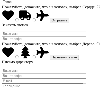
Пожалуйста, докажите, что вы человек, выбрав
Сердце
.
Заказать звонок
Пожалуйста, докажите, что вы человек, выбрав
Дерево
.
Письмо директору