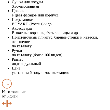
Сушка для посуды
Хромированная
Цоколь
в цвет фасадов или корпуса
Подъемники
BOYARD (Россия) и др.
Аксессуары
Выкатные корзины, бутылочницы и др.
Пристеночный плинтус, барные стойки и навески,
освещение
по каталогу
Ручки
по каталогу (более 100 видов)
Размер
индивидуальный
Цена
указана за базовую комплектацию
Изготовление
от 5 дней