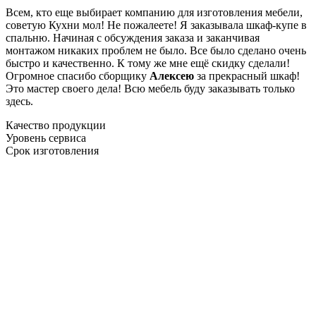
Всем, кто еще выбирает компанию для изготовления мебели,
советую Кухни мол! Не пожалеете! Я заказывала шкаф-купе в
спальню. Начиная с обсуждения заказа и заканчивая
монтажом никаких проблем не было. Все было сделано очень
быстро и качественно. К тому же мне ещё скидку сделали!
Огромное спасибо сборщику
Алексею
за прекрасный шкаф!
Это мастер своего дела! Всю мебель буду заказывать только
здесь.
Качество продукции
Уровень сервиса
Срок изготовления