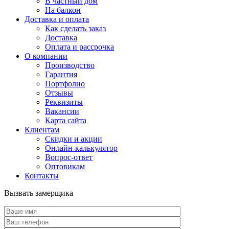
В частный дом
На балкон
Доставка и оплата
Как сделать заказ
Доставка
Оплата и рассрочка
О компании
Производство
Гарантия
Портфолио
Отзывы
Реквизиты
Вакансии
Карта сайта
Клиентам
Скидки и акции
Онлайн-калькулятор
Вопрос-ответ
Оптовикам
Контакты
Вызвать замерщика