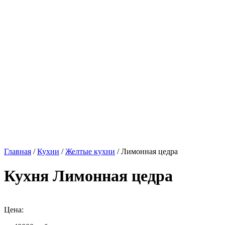
Главная
/
Кухни
/
Желтые кухни
/ Лимонная цедра
Кухня Лимонная цедра
Цена: