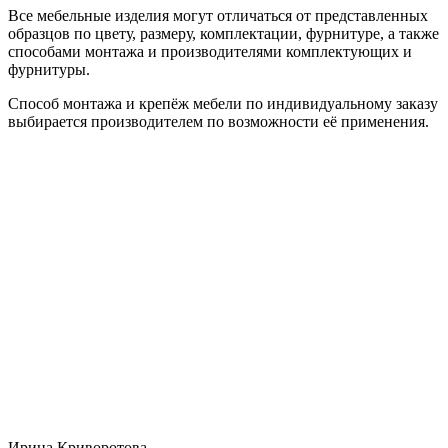
Все мебельные изделия могут отличаться от представленных
образцов по цвету, размеру, комплектации, фурнитуре, а также
способами монтажа и производителями комплектующих и
фурнитуры.
Способ монтажа и крепёж мебели по индивидуальному заказу
выбирается производителем по возможности её применения.
Ирина Криворотова