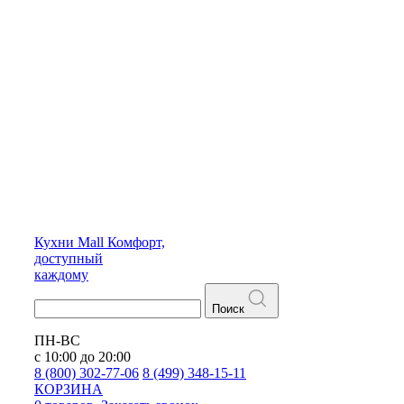
Кухни
Mall
Комфорт,
доступный
каждому
Поиск
ПН-ВС
с 10:00 до 20:00
8 (800) 302-77-06
8 (499) 348-15-11
КОРЗИНА