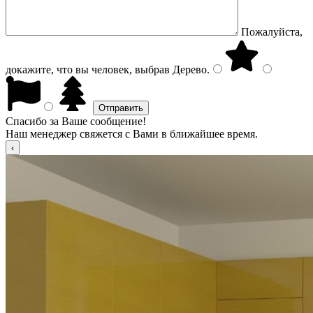
Пожалуйста,
докажите, что вы человек, выбрав
Дерево
.
Спасибо за Ваше сообщение!
Наш менеджер свяжется с Вами в ближайшее время.