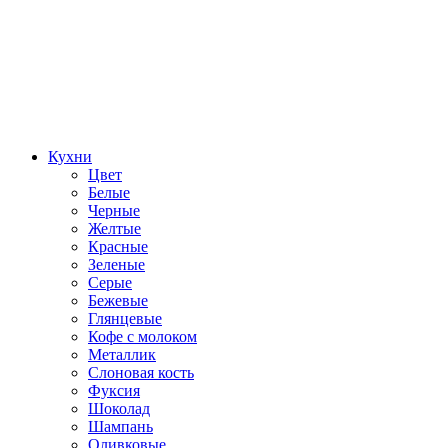
Кухни
Цвет
Белые
Черные
Желтые
Красные
Зеленые
Серые
Бежевые
Глянцевые
Кофе с молоком
Металлик
Слоновая кость
Фуксия
Шоколад
Шампань
Оливковые