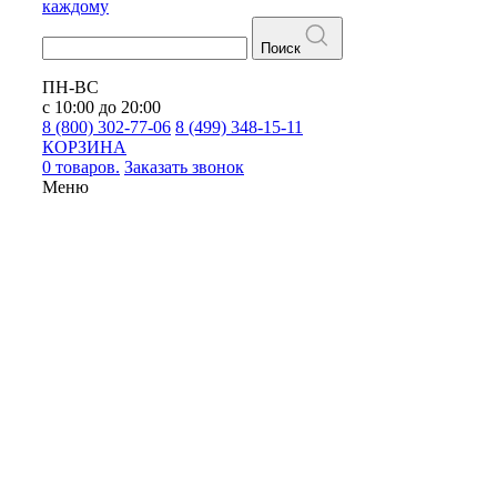
каждому
Поиск
ПН-ВС
с 10:00 до 20:00
8 (800) 302-77-06
8 (499) 348-15-11
КОРЗИНА
0 товаров.
Заказать звонок
Меню