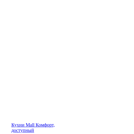
Кухни
Mall
Комфорт,
доступный