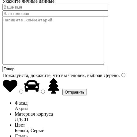
Укажите личные данные:
Пожалуйста, докажите, что вы человек, выбрав
Дерево
.
Фасад
Акрил
Материал корпуса
ЛДСП
Цвет
Белый, Серый
Стиль