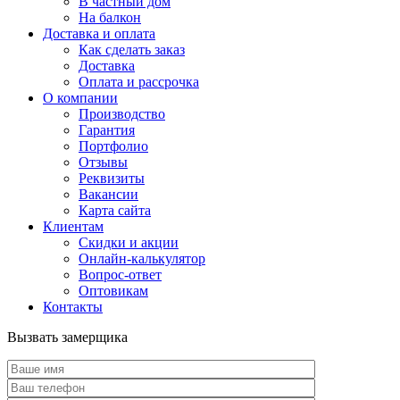
В частный дом
На балкон
Доставка и оплата
Как сделать заказ
Доставка
Оплата и рассрочка
О компании
Производство
Гарантия
Портфолио
Отзывы
Реквизиты
Вакансии
Карта сайта
Клиентам
Скидки и акции
Онлайн-калькулятор
Вопрос-ответ
Оптовикам
Контакты
Вызвать замерщика