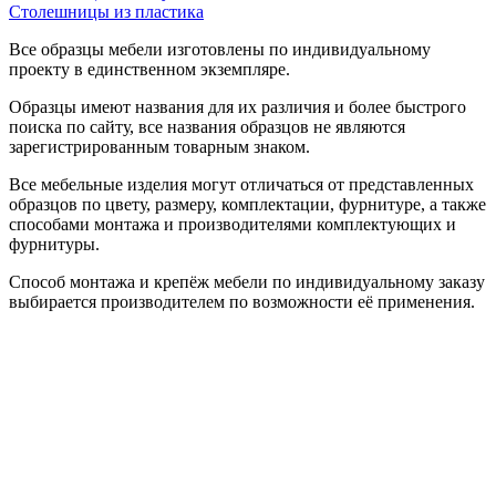
Столешницы из пластика
Все образцы мебели изготовлены по индивидуальному
проекту в единственном экземпляре.
Образцы имеют названия для их различия и более быстрого
поиска по сайту, все названия образцов не являются
зарегистрированным товарным знаком.
Все мебельные изделия могут отличаться от представленных
образцов по цвету, размеру, комплектации, фурнитуре, а также
способами монтажа и производителями комплектующих и
фурнитуры.
Способ монтажа и крепёж мебели по индивидуальному заказу
выбирается производителем по возможности её применения.