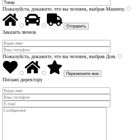
Пожалуйста, докажите, что вы человек, выбрав
Машину
.
Заказать звонок
Пожалуйста, докажите, что вы человек, выбрав
Дом
.
Письмо директору