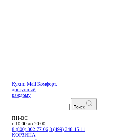
Кухни
Mall
Комфорт,
доступный
каждому
Поиск
ПН-ВС
с 10:00 до 20:00
8 (800) 302-77-06
8 (499) 348-15-11
КОРЗИНА