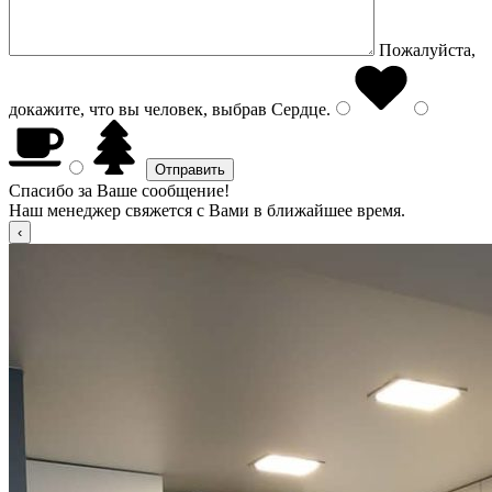
Пожалуйста,
докажите, что вы человек, выбрав
Сердце
.
Спасибо за Ваше сообщение!
Наш менеджер свяжется с Вами в ближайшее время.