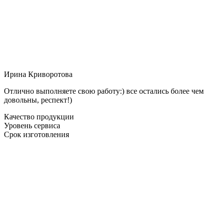
Ирина Криворотова
Отлично выполняете свою работу:) все остались более чем
довольны, респект!)
Качество продукции
Уровень сервиса
Срок изготовления