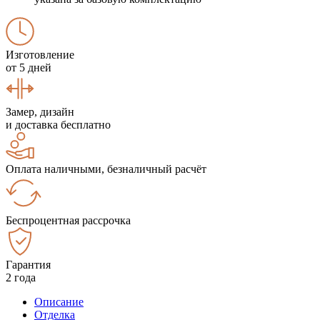
Изготовление
от 5 дней
Замер, дизайн
и доставка бесплатно
Оплата наличными, безналичный расчёт
Беспроцентная рассрочка
Гарантия
2 года
Описание
Отделка