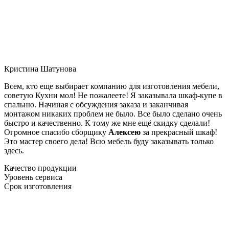
Кристина Шатунова
Всем, кто еще выбирает компанию для изготовления мебели,
советую Кухни мол! Не пожалеете! Я заказывала шкаф-купе в
спальню. Начиная с обсуждения заказа и заканчивая
монтажом никаких проблем не было. Все было сделано очень
быстро и качественно. К тому же мне ещё скидку сделали!
Огромное спасибо сборщику
Алексею
за прекрасный шкаф!
Это мастер своего дела! Всю мебель буду заказывать только
здесь.
Качество продукции
Уровень сервиса
Срок изготовления