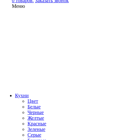
0 товаров.
Заказать звонок
Меню
Кухни
Цвет
Белые
Черные
Желтые
Красные
Зеленые
Серые