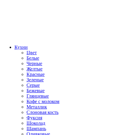
Кухни
Цвет
Белые
Черные
Желтые
Красные
Зеленые
Серые
Бежевые
Глянцевые
Кофе с молоком
Металлик
Слоновая кость
Фуксия
Шоколад
Шампань
Оливковые