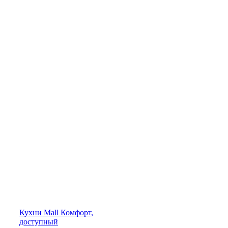
Кухни
Mall
Комфорт,
доступный