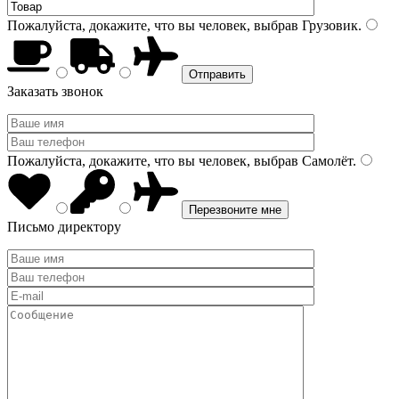
Пожалуйста, докажите, что вы человек, выбрав
Грузовик
.
Заказать звонок
Пожалуйста, докажите, что вы человек, выбрав
Самолёт
.
Письмо директору