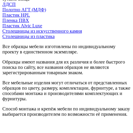
ЛДСП
Полотно АГТ (МДФ)
Пластик HPL
Пленка ПВХ
Пластик Alvic Luxe
Столешницы из искусственного камня
Столешницы из пластика
Все образцы мебели изготовлены по индивидуальному
проекту в единственном экземпляре.
Образцы имеют названия для их различия и более быстрого
поиска по сайту, все названия образцов не являются
зарегистрированным товарным знаком.
Все мебельные изделия могут отличаться от представленных
образцов по цвету, размеру, комплектации, фурнитуре, а также
способами монтажа и производителями комплектующих и
фурнитуры.
Способ монтажа и крепёж мебели по индивидуальному заказу
выбирается производителем по возможности её применения.