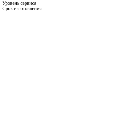
Уровень сервиса
Срок изготовления