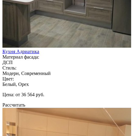
Кухня Адриатика
Материал фасада:
ДСП
Стиль:
Модерн, Современный
Цвет:
Белый, Орех
Цена: от 36 564 руб.
Рассчитать