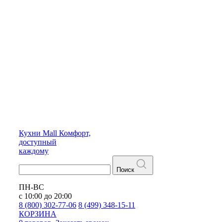
Кухни
Mall
Комфорт,
доступный
каждому
Поиск
ПН-ВС
с 10:00 до 20:00
8 (800) 302-77-06
8 (499) 348-15-11
КОРЗИНА