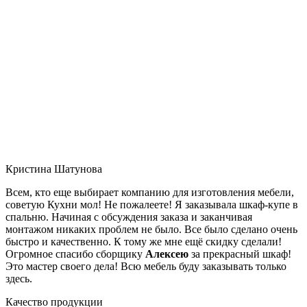
Кристина Шатунова
Всем, кто еще выбирает компанию для изготовления мебели,
советую Кухни мол! Не пожалеете! Я заказывала шкаф-купе в
спальню. Начиная с обсуждения заказа и заканчивая
монтажом никаких проблем не было. Все было сделано очень
быстро и качественно. К тому же мне ещё скидку сделали!
Огромное спасибо сборщику
Алексею
за прекрасный шкаф!
Это мастер своего дела! Всю мебель буду заказывать только
здесь.
Качество продукции