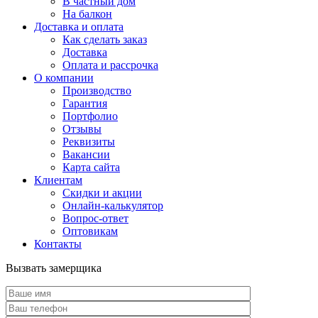
В частный дом
На балкон
Доставка и оплата
Как сделать заказ
Доставка
Оплата и рассрочка
О компании
Производство
Гарантия
Портфолио
Отзывы
Реквизиты
Вакансии
Карта сайта
Клиентам
Скидки и акции
Онлайн-калькулятор
Вопрос-ответ
Оптовикам
Контакты
Вызвать замерщика