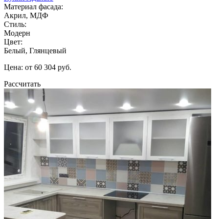
Материал фасада:
Акрил, МДФ
Стиль:
Модерн
Цвет:
Белый, Глянцевый
Цена: от 60 304 руб.
Рассчитать