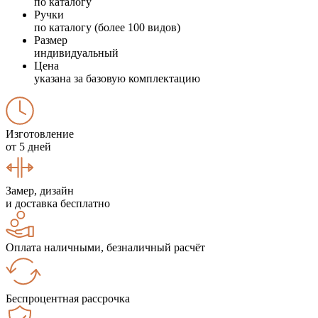
по каталогу
Ручки
по каталогу (более 100 видов)
Размер
индивидуальный
Цена
указана за базовую комплектацию
Изготовление
от 5 дней
Замер, дизайн
и доставка бесплатно
Оплата наличными, безналичный расчёт
Беспроцентная рассрочка