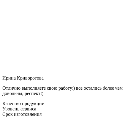
Ирина Криворотова
Отлично выполняете свою работу:) все остались более чем
довольны, респект!)
Качество продукции
Уровень сервиса
Срок изготовления