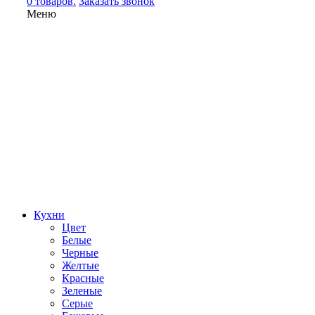
0 товаров.
Заказать звонок
Меню
Кухни
Цвет
Белые
Черные
Желтые
Красные
Зеленые
Серые