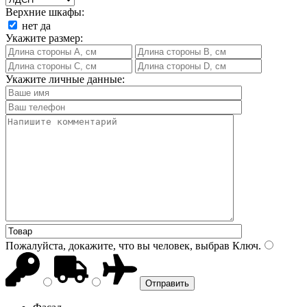
Верхние шкафы:
нет
да
Укажите размер:
Укажите личные данные:
Пожалуйста, докажите, что вы человек, выбрав
Ключ
.