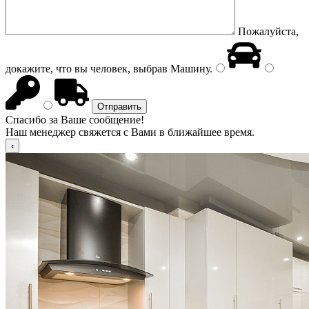
Пожалуйста,
докажите, что вы человек, выбрав
Машину
.
Спасибо за Ваше сообщение!
Наш менеджер свяжется с Вами в ближайшее время.