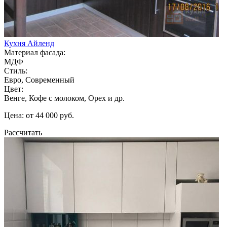
Кухня Айленд
Материал фасада:
МДФ
Стиль:
Евро, Современный
Цвет:
Венге, Кофе с молоком, Орех и др.
Цена: от 44 000 руб.
Рассчитать