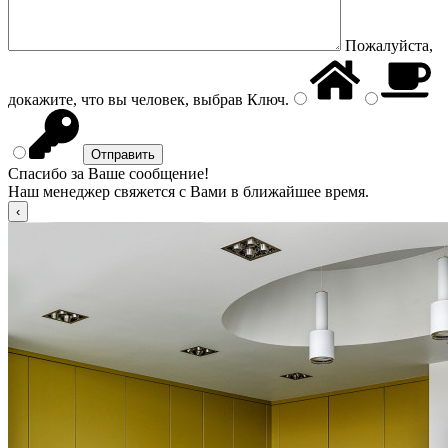
Пожалуйста,
докажите, что вы человек, выбрав
Ключ
.
Спасибо за Ваше сообщение!
Наш менеджер свяжется с Вами в ближайшее время.