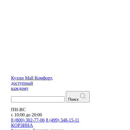
Кухни
Mall
Комфорт,
доступный
каждому
Поиск
ПН-ВС
с 10:00 до 20:00
8 (800) 302-77-06
8 (499) 348-15-11
КОРЗИНА