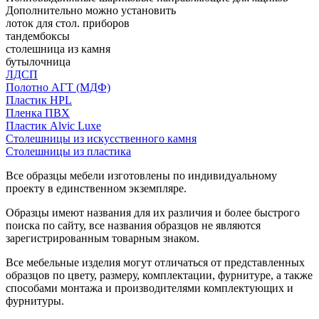
Дополнительно можно установить
лоток для стол. приборов
тандембоксы
столешница из камня
бутылочница
ЛДСП
Полотно АГТ (МДФ)
Пластик HPL
Пленка ПВХ
Пластик Alvic Luxe
Столешницы из искусственного камня
Столешницы из пластика
Все образцы мебели изготовлены по индивидуальному
проекту в единственном экземпляре.
Образцы имеют названия для их различия и более быстрого
поиска по сайту, все названия образцов не являются
зарегистрированным товарным знаком.
Все мебельные изделия могут отличаться от представленных
образцов по цвету, размеру, комплектации, фурнитуре, а также
способами монтажа и производителями комплектующих и
фурнитуры.