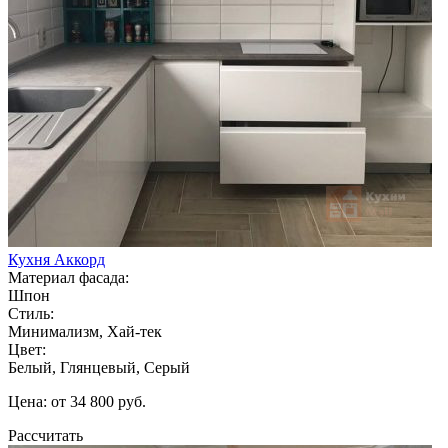
Кухня Аккорд
Материал фасада:
Шпон
Стиль:
Минимализм, Хай-тек
Цвет:
Белый, Глянцевый, Серый
Цена: от 34 800 руб.
Рассчитать