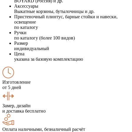
BOYARD (Россия) и др.
Аксессуары
Выкатные корзины, бутылочницы и др.
Пристеночный плинтус, барные стойки и навески,
освещение
по каталогу
Ручки
по каталогу (более 100 видов)
Размер
индивидуальный
Цена
указана за базовую комплектацию
Изготовление
от 5 дней
Замер, дизайн
и доставка бесплатно
Оплата наличными, безналичный расчёт