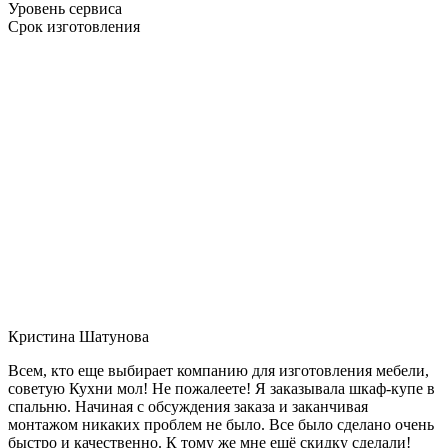
Уровень сервиса
Срок изготовления
Кристина Шатунова
Всем, кто еще выбирает компанию для изготовления мебели,
советую Кухни мол! Не пожалеете! Я заказывала шкаф-купе в
спальню. Начиная с обсуждения заказа и заканчивая
монтажом никаких проблем не было. Все было сделано очень
быстро и качественно. К тому же мне ещё скидку сделали!