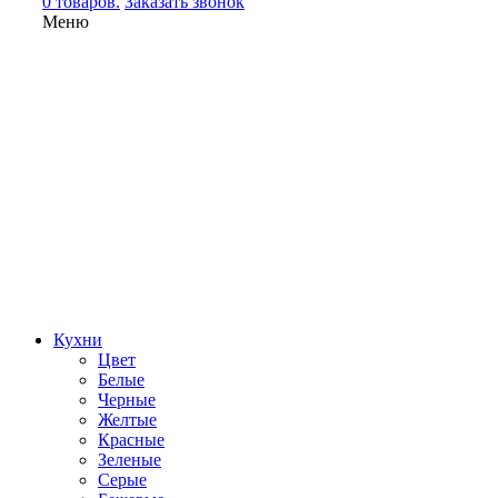
0 товаров.
Заказать звонок
Меню
Кухни
Цвет
Белые
Черные
Желтые
Красные
Зеленые
Серые