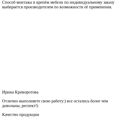
Способ монтажа и крепёж мебели по индивидуальному заказу
выбирается производителем по возможности её применения.
Ирина Криворотова
Отлично выполняете свою работу:) все остались более чем
довольны, респект!)
Качество продукции