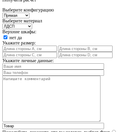
Выберите конфигурацию
Выберите материал
Верхние шкафы:
нет
да
Укажите размер:
Укажите личные данные: