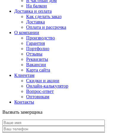
В частный дом
На балкон
Доставка и оплата
Как сделать заказ
Доставка
Оплата и рассрочка
О компании
Производство
Гарантия
Портфолио
Отзывы
Реквизиты
Вакансии
Карта сайта
Клиентам
Скидки и акции
Онлайн-калькулятор
Вопрос-ответ
Оптовикам
Контакты
Вызвать замерщика