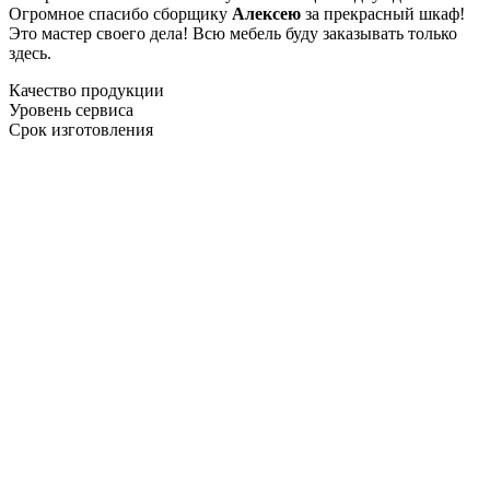
Огромное спасибо сборщику
Алексею
за прекрасный шкаф!
Это мастер своего дела! Всю мебель буду заказывать только
здесь.
Качество продукции
Уровень сервиса
Срок изготовления