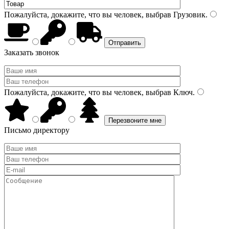
Пожалуйста, докажите, что вы человек, выбрав
Грузовик
.
Заказать звонок
Пожалуйста, докажите, что вы человек, выбрав
Ключ
.
Письмо директору