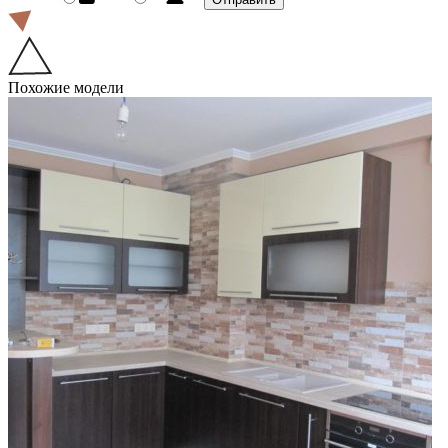
Похожие модели