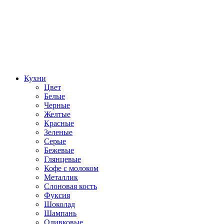
Кухни
Цвет
Белые
Черные
Желтые
Красные
Зеленые
Серые
Бежевые
Глянцевые
Кофе с молоком
Металлик
Слоновая кость
Фуксия
Шоколад
Шампань
Оливковые