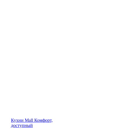
Кухни
Mall
Комфорт,
доступный