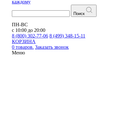
каждому
Поиск
ПН-ВС
с 10:00 до 20:00
8 (800) 302-77-06
8 (499) 348-15-11
КОРЗИНА
0 товаров.
Заказать звонок
Меню