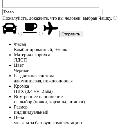
Пожалуйста, докажите, что вы человек, выбрав
Чашку
.
Фасад
Комбинированный, Эмаль
Материал корпуса
ЛДСП
Цвет
Черный
Раздвижная система
алюминиевая, нижнеопорная
Кромка
ПВХ (0,4 мм, 2 мм)
Внутреннее наполнение
на выбор (полки, корзины, штанги)
Размер
индивидуальный
Цена
указана за базовую комплектацию