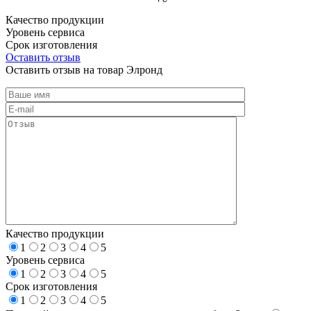
Качество продукции
Уровень сервиса
Срок изготовления
Оставить отзыв
Оставить отзыв на товар Элронд
Качество продукции
1
2
3
4
5
Уровень сервиса
1
2
3
4
5
Срок изготовления
1
2
3
4
5