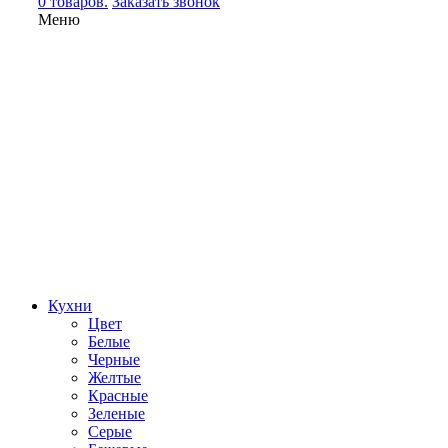
0 товаров.
Заказать звонок
Меню
Кухни
Цвет
Белые
Черные
Желтые
Красные
Зеленые
Серые