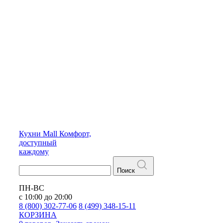
Кухни
Mall
Комфорт,
доступный
каждому
Поиск
ПН-ВС
с 10:00 до 20:00
8 (800) 302-77-06
8 (499) 348-15-11
КОРЗИНА