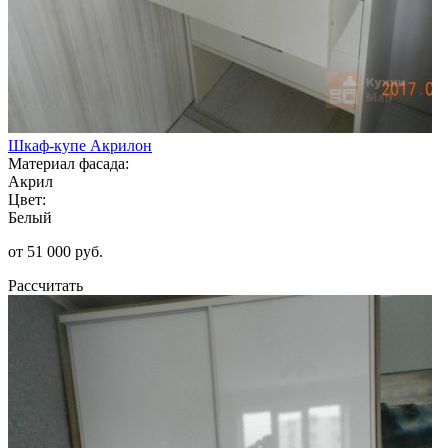
Шкаф-купе Акрилон
Материал фасада:
Акрил
Цвет:
Белый
от 51 000 руб.
Рассчитать