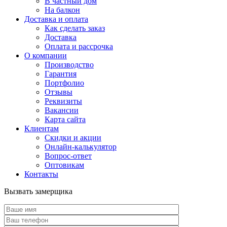
В частный дом
На балкон
Доставка и оплата
Как сделать заказ
Доставка
Оплата и рассрочка
О компании
Производство
Гарантия
Портфолио
Отзывы
Реквизиты
Вакансии
Карта сайта
Клиентам
Скидки и акции
Онлайн-калькулятор
Вопрос-ответ
Оптовикам
Контакты
Вызвать замерщика