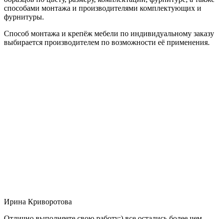
способами монтажа и производителями комплектующих и
фурнитуры.
Способ монтажа и крепёж мебели по индивидуальному заказу
выбирается производителем по возможности её применения.
Ирина Криворотова
Отлично выполняете свою работу:) все остались более чем