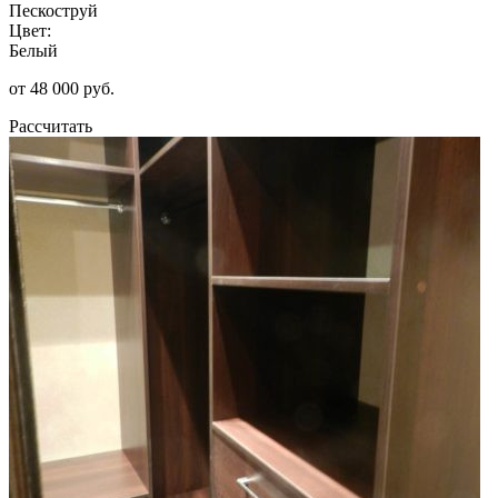
Пескоструй
Цвет:
Белый
от 48 000 руб.
Рассчитать