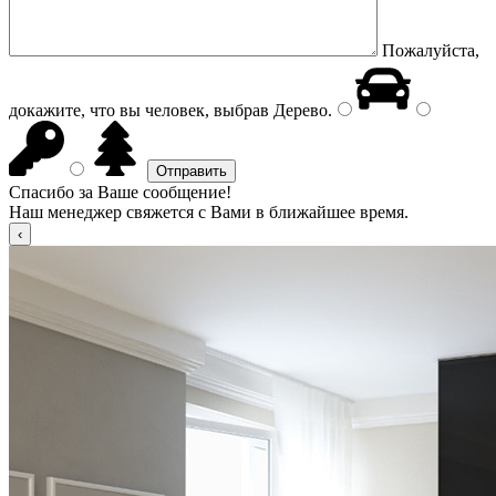
Пожалуйста,
докажите, что вы человек, выбрав
Дерево
.
Спасибо за Ваше сообщение!
Наш менеджер свяжется с Вами в ближайшее время.