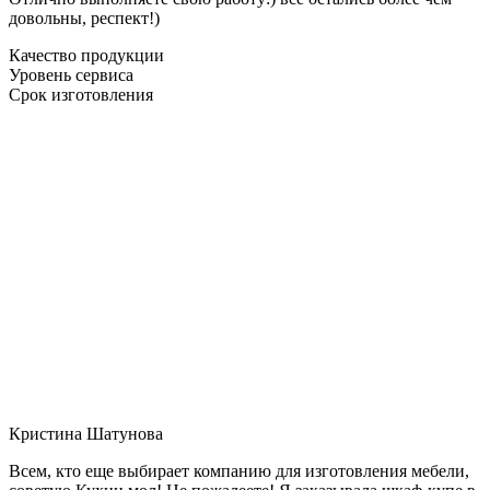
довольны, респект!)
Качество продукции
Уровень сервиса
Срок изготовления
Кристина Шатунова
Всем, кто еще выбирает компанию для изготовления мебели,