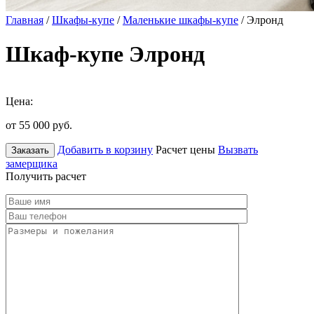
Главная
/
Шкафы-купе
/
Маленькие шкафы-купе
/ Элронд
Шкаф-купе Элронд
Цена:
от 55 000
руб.
Добавить в корзину
Расчет цены
Вызвать
Заказать
замерщика
Получить расчет