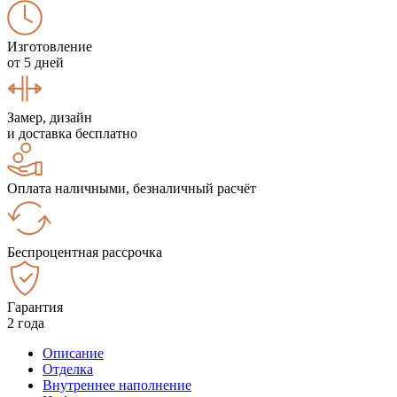
Изготовление
от 5 дней
Замер, дизайн
и доставка бесплатно
Оплата наличными, безналичный расчёт
Беспроцентная рассрочка
Гарантия
2 года
Описание
Отделка
Внутреннее наполнение