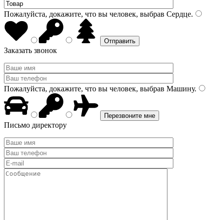
Пожалуйста, докажите, что вы человек, выбрав
Сердце
.
Заказать звонок
Пожалуйста, докажите, что вы человек, выбрав
Машину
.
Письмо директору