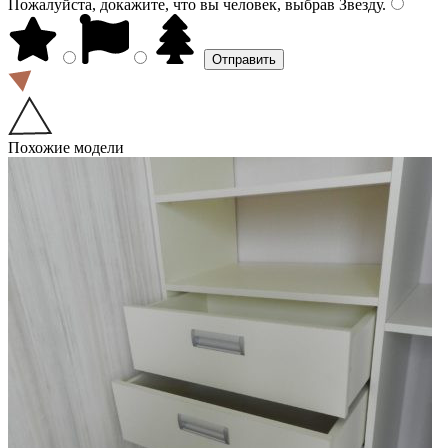
Пожалуйста, докажите, что вы человек, выбрав
Звезду
.
Похожие модели