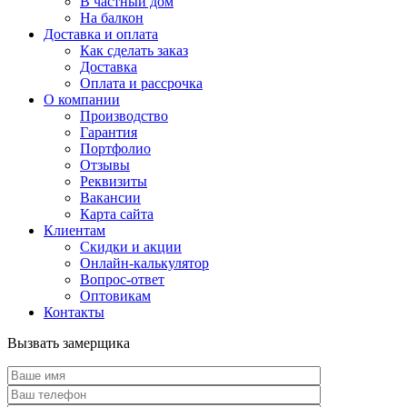
В частный дом
На балкон
Доставка и оплата
Как сделать заказ
Доставка
Оплата и рассрочка
О компании
Производство
Гарантия
Портфолио
Отзывы
Реквизиты
Вакансии
Карта сайта
Клиентам
Скидки и акции
Онлайн-калькулятор
Вопрос-ответ
Оптовикам
Контакты
Вызвать замерщика