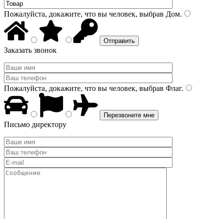
Пожалуйста, докажите, что вы человек, выбрав
Дом
.
Заказать звонок
Пожалуйста, докажите, что вы человек, выбрав
Флаг
.
Письмо директору