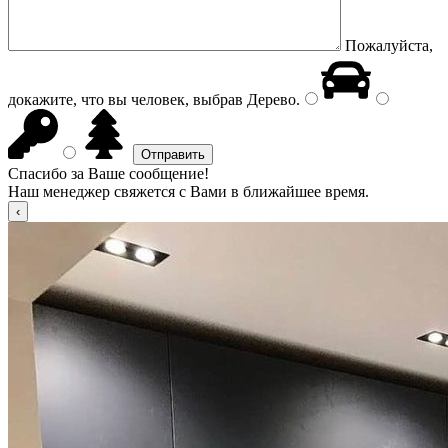
Пожалуйста,
докажите, что вы человек, выбрав
Дерево
.
Спасибо за Ваше сообщение!
Наш менеджер свяжется с Вами в ближайшее время.