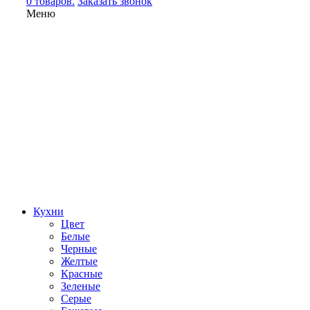
0 товаров.
Заказать звонок
Меню
Кухни
Цвет
Белые
Черные
Желтые
Красные
Зеленые
Серые