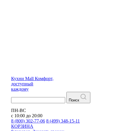
Кухни
Mall
Комфорт,
доступный
каждому
Поиск
ПН-ВС
с 10:00 до 20:00
8 (800) 302-77-06
8 (499) 348-15-11
КОРЗИНА