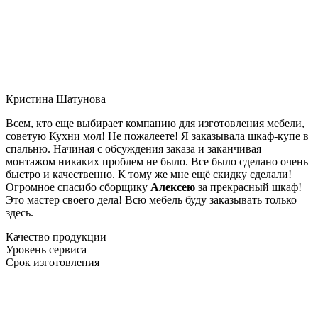
Кристина Шатунова
Всем, кто еще выбирает компанию для изготовления мебели,
советую Кухни мол! Не пожалеете! Я заказывала шкаф-купе в
спальню. Начиная с обсуждения заказа и заканчивая
монтажом никаких проблем не было. Все было сделано очень
быстро и качественно. К тому же мне ещё скидку сделали!
Огромное спасибо сборщику
Алексею
за прекрасный шкаф!
Это мастер своего дела! Всю мебель буду заказывать только
здесь.
Качество продукции
Уровень сервиса
Срок изготовления