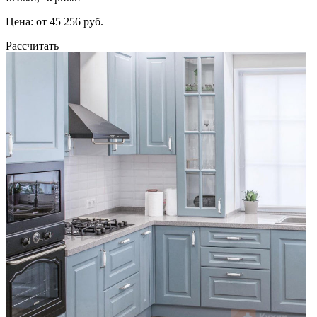
Цена: от 45 256 руб.
Рассчитать