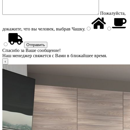
Пожалуйста,
докажите, что вы человек, выбрав
Чашку
.
Спасибо за Ваше сообщение!
Наш менеджер свяжется с Вами в ближайшее время.