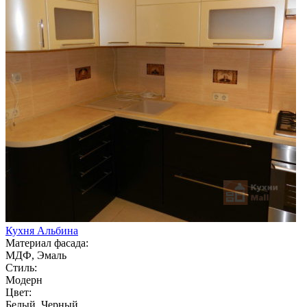
Кухня Альбина
Материал фасада:
МДФ, Эмаль
Стиль:
Модерн
Цвет:
Белый, Черный