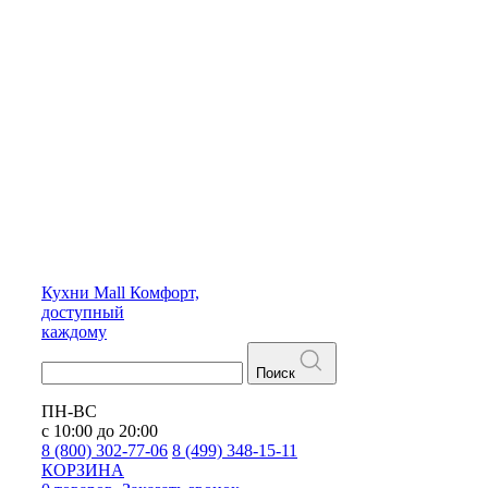
Кухни
Mall
Комфорт,
доступный
каждому
Поиск
ПН-ВС
с 10:00 до 20:00
8 (800) 302-77-06
8 (499) 348-15-11
КОРЗИНА