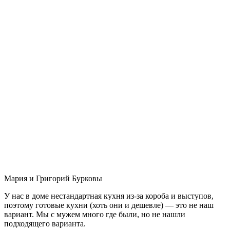
Мария и Григорий Бурковы
У нас в доме нестандартная кухня из-за короба и выступов,
поэтому готовые кухни (хоть они и дешевле) — это не наш
вариант. Мы с мужем много где были, но не нашли
подходящего варианта.