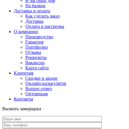
В частный дом
На балкон
Доставка и оплата
Как сделать заказ
Доставка
Оплата и рассрочка
О компании
Производство
Гарантия
Портфолио
Отзывы
Реквизиты
Вакансии
Карта сайта
Клиентам
Скидки и акции
Онлайн-калькулятор
Вопрос-ответ
Оптовикам
Контакты
Вызвать замерщика