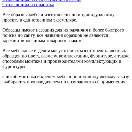
Столешницы из пластика
Все образцы мебели изготовлены по индивидуальному
проекту в единственном экземпляре.
Образцы имеют названия для их различия и более быстрого
поиска по сайту, все названия образцов не являются
зарегистрированным товарным знаком.
Все мебельные изделия могут отличаться от представленных
образцов по цвету, размеру, комплектации, фурнитуре, а также
способами монтажа и производителями комплектующих и
фурнитуры.
Способ монтажа и крепёж мебели по индивидуальному заказу
выбирается производителем по возможности её применения.