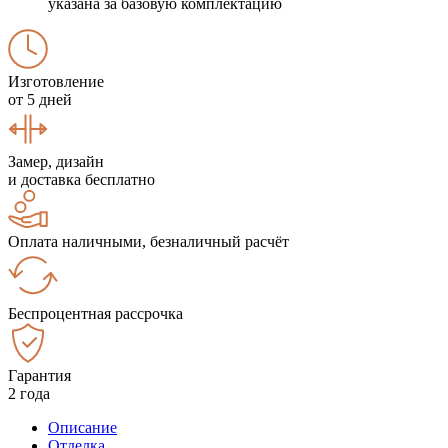
указана за базовую комплектацию
Изготовление
от 5 дней
Замер, дизайн
и доставка бесплатно
Оплата наличными, безналичный расчёт
Беспроцентная рассрочка
Гарантия
2 года
Описание
Отделка