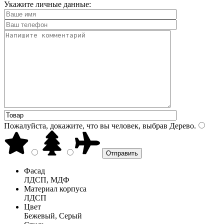
Укажите личные данные:
Пожалуйста, докажите, что вы человек, выбрав
Дерево
.
Фасад
ЛДСП, МДФ
Материал корпуса
ЛДСП
Цвет
Бежевый, Серый