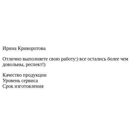
Ирина Криворотова
Отлично выполняете свою работу:) все остались более чем
довольны, респект!)
Качество продукции
Уровень сервиса
Срок изготовления