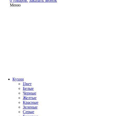
0 товаров.
Заказать звонок
Меню
Кухни
Цвет
Белые
Черные
Желтые
Красные
Зеленые
Серые