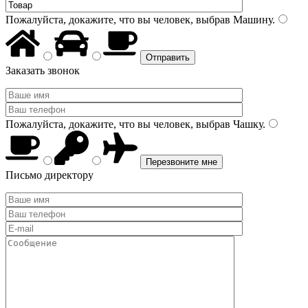
Пожалуйста, докажите, что вы человек, выбрав
Машину
.
Заказать звонок
Пожалуйста, докажите, что вы человек, выбрав
Чашку
.
Письмо директору