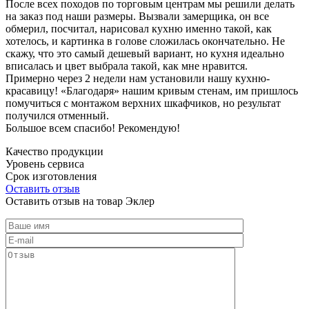
После всех походов по торговым центрам мы решили делать
на заказ под наши размеры. Вызвали замерщика, он все
обмерил, посчитал, нарисовал кухню именно такой, как
хотелось, и картинка в голове сложилась окончательно. Не
скажу, что это самый дешевый вариант, но кухня идеально
вписалась и цвет выбрала такой, как мне нравится.
Примерно через 2 недели нам установили нашу кухню-
красавицу! «Благодаря» нашим кривым стенам, им пришлось
помучиться с монтажом верхних шкафчиков, но результат
получился отменный.
Большое всем спасибо! Рекомендую!
Качество продукции
Уровень сервиса
Срок изготовления
Оставить отзыв
Оставить отзыв на товар Эклер