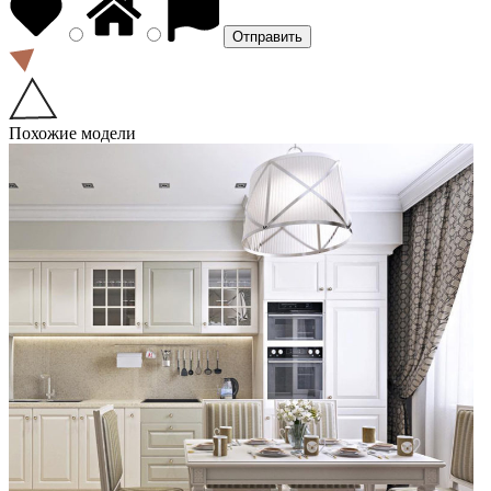
Похожие модели