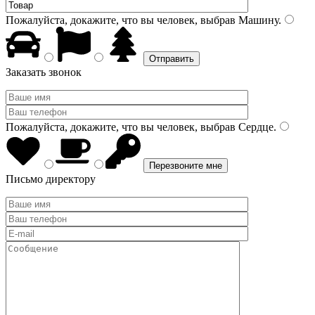
Пожалуйста, докажите, что вы человек, выбрав
Машину
.
Заказать звонок
Пожалуйста, докажите, что вы человек, выбрав
Сердце
.
Письмо директору