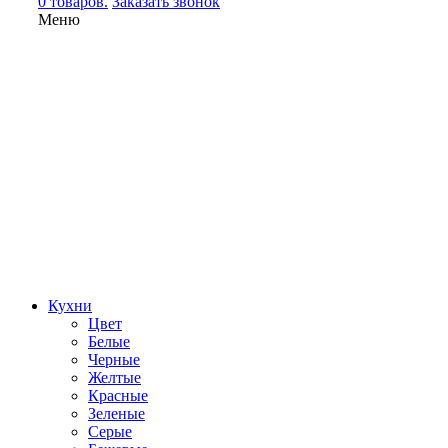
0 товаров.
Заказать звонок
Меню
Кухни
Цвет
Белые
Черные
Желтые
Красные
Зеленые
Серые