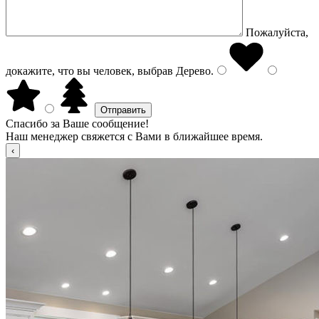
Пожалуйста,
докажите, что вы человек, выбрав
Дерево
.
Спасибо за Ваше сообщение!
Наш менеджер свяжется с Вами в ближайшее время.