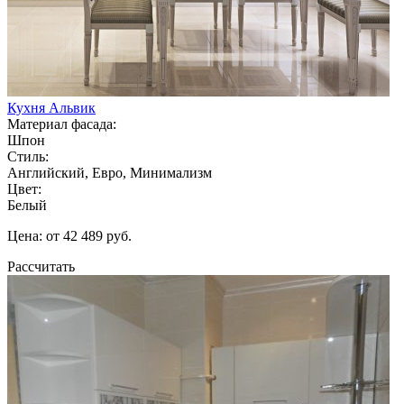
Кухня Альвик
Материал фасада:
Шпон
Стиль:
Английский, Евро, Минимализм
Цвет:
Белый
Цена: от 42 489 руб.
Рассчитать