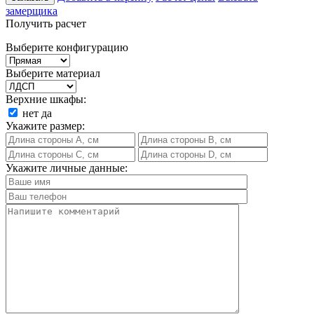
замерщика
Получить расчет
Выберите конфигурацию
Выберите материал
Верхние шкафы:
нет
да
Укажите размер:
Укажите личные данные: