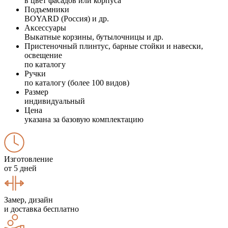
в цвет фасадов или корпуса
Подъемники
BOYARD (Россия) и др.
Аксессуары
Выкатные корзины, бутылочницы и др.
Пристеночный плинтус, барные стойки и навески,
освещение
по каталогу
Ручки
по каталогу (более 100 видов)
Размер
индивидуальный
Цена
указана за базовую комплектацию
Изготовление
от 5 дней
Замер, дизайн
и доставка бесплатно