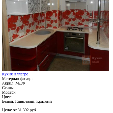
Кухня Аллегро
Материал фасада:
Акрил, МДФ
Стиль:
Модерн
Цвет:
Белый, Глянцевый, Красный
Цена: от 31 392 руб.