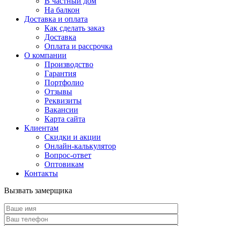
В частный дом
На балкон
Доставка и оплата
Как сделать заказ
Доставка
Оплата и рассрочка
О компании
Производство
Гарантия
Портфолио
Отзывы
Реквизиты
Вакансии
Карта сайта
Клиентам
Скидки и акции
Онлайн-калькулятор
Вопрос-ответ
Оптовикам
Контакты
Вызвать замерщика