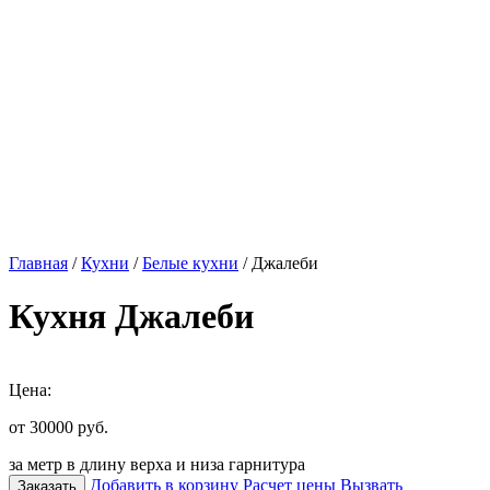
Главная
/
Кухни
/
Белые кухни
/ Джалеби
Кухня Джалеби
Цена:
от 30000
руб.
за метр в длину верха и низа гарнитура
Добавить в корзину
Расчет цены
Вызвать
Заказать