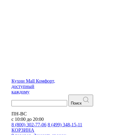
Кухни
Mall
Комфорт,
доступный
каждому
Поиск
ПН-ВС
с 10:00 до 20:00
8 (800) 302-77-06
8 (499) 348-15-11
КОРЗИНА