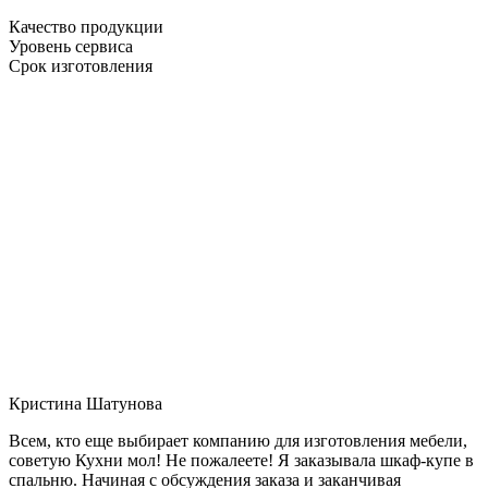
Качество продукции
Уровень сервиса
Срок изготовления
Кристина Шатунова
Всем, кто еще выбирает компанию для изготовления мебели,
советую Кухни мол! Не пожалеете! Я заказывала шкаф-купе в
спальню. Начиная с обсуждения заказа и заканчивая