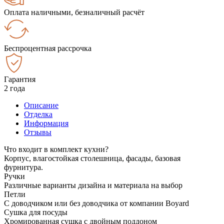
Оплата наличными, безналичный расчёт
Беспроцентная рассрочка
Гарантия
2 года
Описание
Отделка
Информация
Отзывы
Что входит в комплект кухни?
Корпус, влагостойкая столешница, фасады, базовая
фурнитура.
Ручки
Различные варианты дизайна и материала на выбор
Петли
С доводчиком или без доводчика от компании Boyard
Сушка для посуды
Хромированная сушка с двойным поддоном