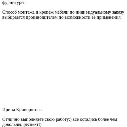
фурнитуры.
Способ монтажа и крепёж мебели по индивидуальному заказу
выбирается производителем по возможности её применения.
Ирина Криворотова
Отлично выполняете свою работу:) все остались более чем
довольны, респект!)