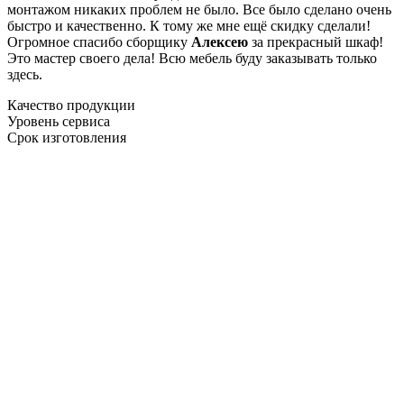
монтажом никаких проблем не было. Все было сделано очень
быстро и качественно. К тому же мне ещё скидку сделали!
Огромное спасибо сборщику
Алексею
за прекрасный шкаф!
Это мастер своего дела! Всю мебель буду заказывать только
здесь.
Качество продукции
Уровень сервиса
Срок изготовления