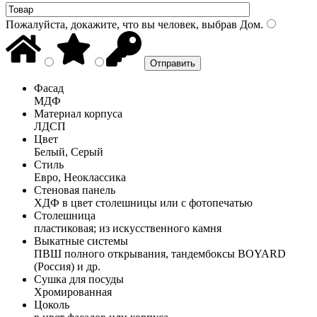
Пожалуйста, докажите, что вы человек, выбрав
Дом
.
Фасад
МДФ
Материал корпуса
ЛДСП
Цвет
Белый, Серый
Стиль
Евро, Неоклассика
Стеновая панель
ХДФ в цвет столешницы или с фотопечатью
Столешница
пластиковая; из искусственного камня
Выкатные системы
ПВШ полного открывания, тандембоксы BOYARD
(Россия) и др.
Сушка для посуды
Хромированная
Цоколь