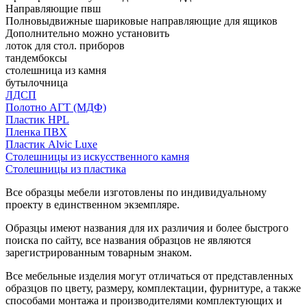
Направляющие пвш
Полновыдвижные шариковые направляющие для ящиков
Дополнительно можно установить
лоток для стол. приборов
тандембоксы
столешница из камня
бутылочница
ЛДСП
Полотно АГТ (МДФ)
Пластик HPL
Пленка ПВХ
Пластик Alvic Luxe
Столешницы из искусственного камня
Столешницы из пластика
Все образцы мебели изготовлены по индивидуальному
проекту в единственном экземпляре.
Образцы имеют названия для их различия и более быстрого
поиска по сайту, все названия образцов не являются
зарегистрированным товарным знаком.
Все мебельные изделия могут отличаться от представленных
образцов по цвету, размеру, комплектации, фурнитуре, а также
способами монтажа и производителями комплектующих и