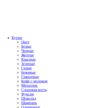
Кухни
Цвет
Белые
Черные
Желтые
Красные
Зеленые
Серые
Бежевые
Глянцевые
Кофе с молоком
Металлик
Слоновая кость
Фуксия
Шоколад
Шампань
Оливковые