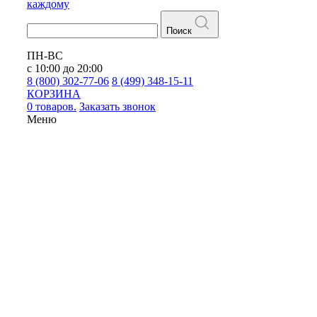
каждому
Поиск
ПН-ВС
с 10:00 до 20:00
8 (800) 302-77-06
8 (499) 348-15-11
КОРЗИНА
0 товаров.
Заказать звонок
Меню