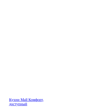
Кухни
Mall
Комфорт,
доступный