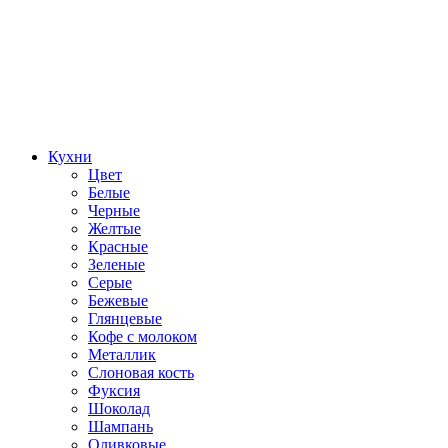
Кухни
Цвет
Белые
Черные
Желтые
Красные
Зеленые
Серые
Бежевые
Глянцевые
Кофе с молоком
Металлик
Слоновая кость
Фуксия
Шоколад
Шампань
Оливковые