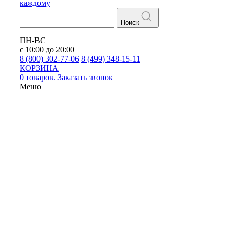
каждому
Поиск
ПН-ВС
с 10:00 до 20:00
8 (800) 302-77-06
8 (499) 348-15-11
КОРЗИНА
0 товаров.
Заказать звонок
Меню