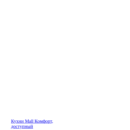
Кухни
Mall
Комфорт,
доступный