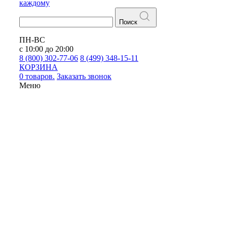
каждому
Поиск
ПН-ВС
с 10:00 до 20:00
8 (800) 302-77-06
8 (499) 348-15-11
КОРЗИНА
0 товаров.
Заказать звонок
Меню