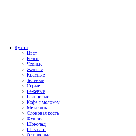
Кухни
Цвет
Белые
Черные
Желтые
Красные
Зеленые
Серые
Бежевые
Глянцевые
Кофе с молоком
Металлик
Слоновая кость
Фуксия
Шоколад
Шампань
Оливковые