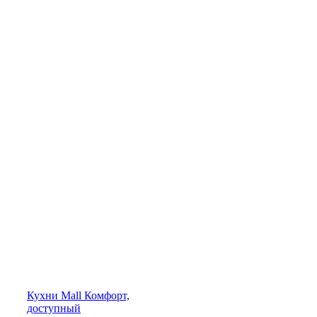
Кухни
Mall
Комфорт,
доступный