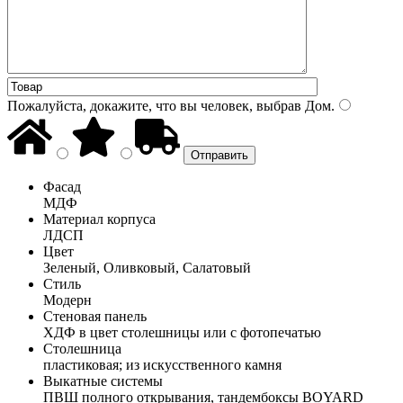
Пожалуйста, докажите, что вы человек, выбрав
Дом
.
Фасад
МДФ
Материал корпуса
ЛДСП
Цвет
Зеленый, Оливковый, Салатовый
Стиль
Модерн
Стеновая панель
ХДФ в цвет столешницы или с фотопечатью
Столешница
пластиковая; из искусственного камня
Выкатные системы
ПВШ полного открывания, тандембоксы BOYARD