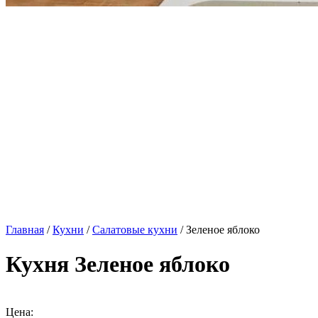
Главная
/
Кухни
/
Салатовые кухни
/ Зеленое яблоко
Кухня Зеленое яблоко
Цена: