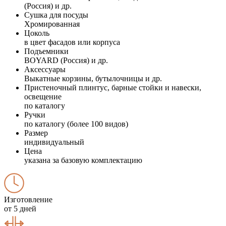
(Россия) и др.
Сушка для посуды
Хромированная
Цоколь
в цвет фасадов или корпуса
Подъемники
BOYARD (Россия) и др.
Аксессуары
Выкатные корзины, бутылочницы и др.
Пристеночный плинтус, барные стойки и навески,
освещение
по каталогу
Ручки
по каталогу (более 100 видов)
Размер
индивидуальный
Цена
указана за базовую комплектацию
Изготовление
от 5 дней