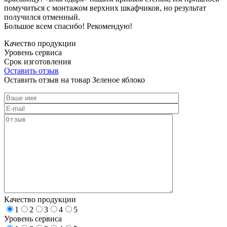
помучиться с монтажом верхних шкафчиков, но результат
получился отменный.
Большое всем спасибо! Рекомендую!
Качество продукции
Уровень сервиса
Срок изготовления
Оставить отзыв
Оставить отзыв на товар Зеленое яблоко
Качество продукции
1
2
3
4
5
Уровень сервиса