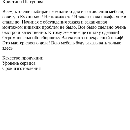
Кристина Шатунова
Всем, кто еще выбирает компанию для изготовления мебели,
советую Кухни мол! Не пожалеете! Я заказывала шкаф-купе в
спальню. Начиная с обсуждения заказа и заканчивая
монтажом никаких проблем не было. Все было сделано очень
быстро и качественно. К тому же мне ещё скидку сделали!
Огромное спасибо сборщику
Алексею
за прекрасный шкаф!
Это мастер своего дела! Всю мебель буду заказывать только
здесь.
Качество продукции
Уровень сервиса
Срок изготовления