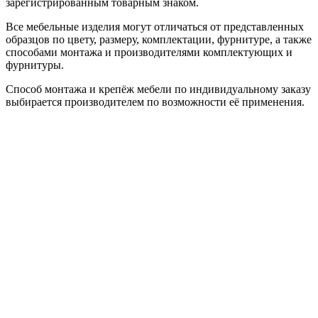
зарегистрированным товарным знаком.
Все мебельные изделия могут отличаться от представленных
образцов по цвету, размеру, комплектации, фурнитуре, а также
способами монтажа и производителями комплектующих и
фурнитуры.
Способ монтажа и крепёж мебели по индивидуальному заказу
выбирается производителем по возможности её применения.