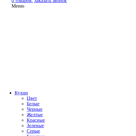
0 товаров.
Заказать звонок
Меню
Кухни
Цвет
Белые
Черные
Желтые
Красные
Зеленые
Серые