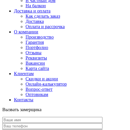
В частный дом
На балкон
Доставка и оплата
Как сделать заказ
Доставка
Оплата и рассрочка
О компании
Производство
Гарантия
Портфолио
Отзывы
Реквизиты
Вакансии
Карта сайта
Клиентам
Скидки и акции
Онлайн-калькулятор
Вопрос-ответ
Оптовикам
Контакты
Вызвать замерщика