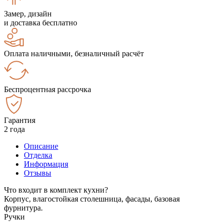
Замер, дизайн
и доставка бесплатно
Оплата наличными, безналичный расчёт
Беспроцентная рассрочка
Гарантия
2 года
Описание
Отделка
Информация
Отзывы
Что входит в комплект кухни?
Корпус, влагостойкая столешница, фасады, базовая
фурнитура.
Ручки