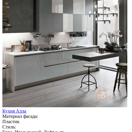
Кухня Алла
Материал фасада:
Пластик
Стиль: