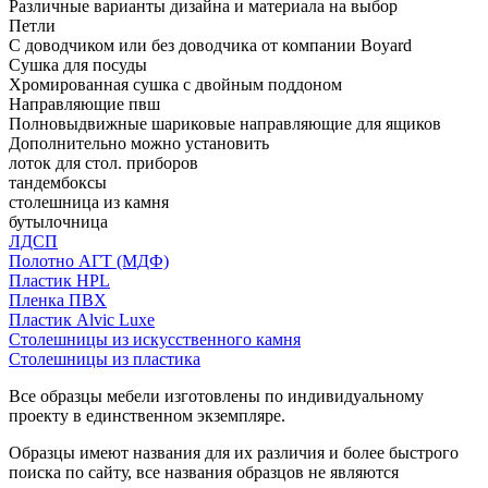
Различные варианты дизайна и материала на выбор
Петли
С доводчиком или без доводчика от компании Boyard
Сушка для посуды
Хромированная сушка с двойным поддоном
Направляющие пвш
Полновыдвижные шариковые направляющие для ящиков
Дополнительно можно установить
лоток для стол. приборов
тандембоксы
столешница из камня
бутылочница
ЛДСП
Полотно АГТ (МДФ)
Пластик HPL
Пленка ПВХ
Пластик Alvic Luxe
Столешницы из искусственного камня
Столешницы из пластика
Все образцы мебели изготовлены по индивидуальному
проекту в единственном экземпляре.
Образцы имеют названия для их различия и более быстрого
поиска по сайту, все названия образцов не являются