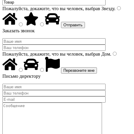
Пожалуйста, докажите, что вы человек, выбрав
Звезду
.
Заказать звонок
Пожалуйста, докажите, что вы человек, выбрав
Дом
.
Письмо директору