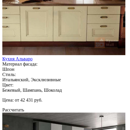
Кухня Альваро
Материал фасада:
Шпон
Стиль:
Итальянский, Эксклюзивные
Цвет:
Бежевый, Шампань, Шоколад
Цена: от 42 431 руб.
Рассчитать