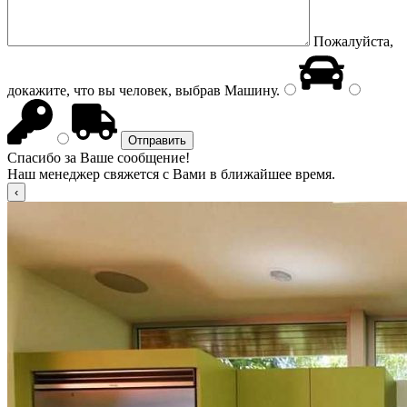
Пожалуйста,
докажите, что вы человек, выбрав
Машину
.
Спасибо за Ваше сообщение!
Наш менеджер свяжется с Вами в ближайшее время.