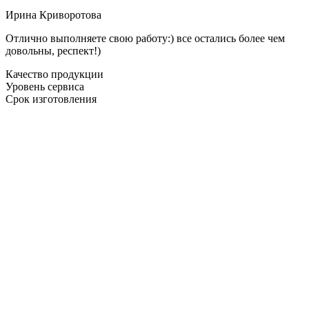
Ирина Криворотова
Отлично выполняете свою работу:) все остались более чем
довольны, респект!)
Качество продукции
Уровень сервиса
Срок изготовления