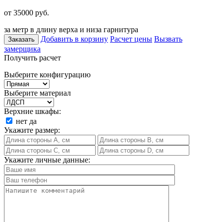
от 35000
руб.
за метр в длину верха и низа гарнитура
Добавить в корзину
Расчет цены
Вызвать
Заказать
замерщика
Получить расчет
Выберите конфигурацию
Выберите материал
Верхние шкафы:
нет
да
Укажите размер:
Укажите личные данные: