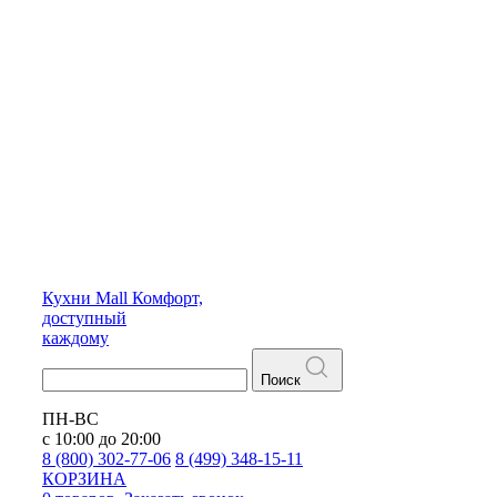
Кухни
Mall
Комфорт,
доступный
каждому
Поиск
ПН-ВС
с 10:00 до 20:00
8 (800) 302-77-06
8 (499) 348-15-11
КОРЗИНА