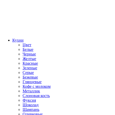
Кухни
Цвет
Белые
Черные
Желтые
Красные
Зеленые
Серые
Бежевые
Глянцевые
Кофе с молоком
Металлик
Слоновая кость
Фуксия
Шоколад
Шампань
Оливковые