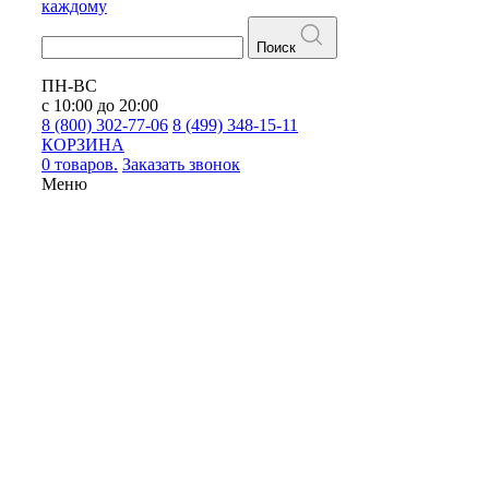
каждому
Поиск
ПН-ВС
с 10:00 до 20:00
8 (800) 302-77-06
8 (499) 348-15-11
КОРЗИНА
0 товаров.
Заказать звонок
Меню