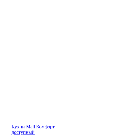
Кухни
Mall
Комфорт,
доступный