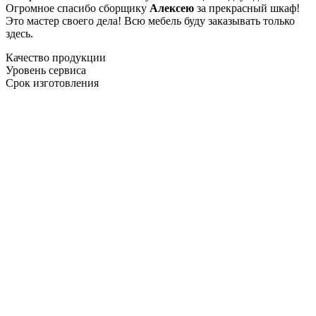
Огромное спасибо сборщику
Алексею
за прекрасный шкаф!
Это мастер своего дела! Всю мебель буду заказывать только
здесь.
Качество продукции
Уровень сервиса
Срок изготовления