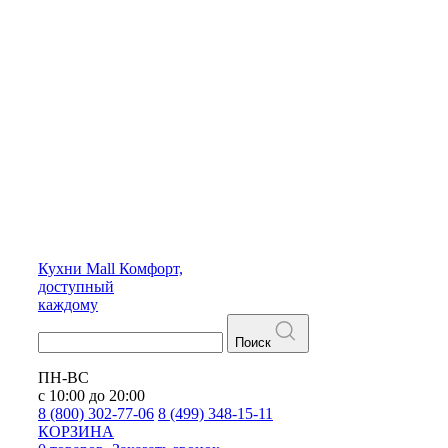
Кухни
Mall
Комфорт,
доступный
каждому
Поиск
ПН-ВС
с 10:00 до 20:00
8 (800) 302-77-06
8 (499) 348-15-11
КОРЗИНА