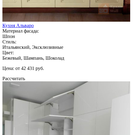
Кухня Альваро
Материал фасада:
Шпон
Стиль:
Итальянский, Эксклюзивные
Цвет:
Бежевый, Шампань, Шоколад
Цена: от 42 431 руб.
Рассчитать