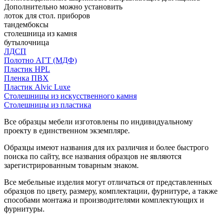
Дополнительно можно установить
лоток для стол. приборов
тандембоксы
столешница из камня
бутылочница
ЛДСП
Полотно АГТ (МДФ)
Пластик HPL
Пленка ПВХ
Пластик Alvic Luxe
Столешницы из искусственного камня
Столешницы из пластика
Все образцы мебели изготовлены по индивидуальному
проекту в единственном экземпляре.
Образцы имеют названия для их различия и более быстрого
поиска по сайту, все названия образцов не являются
зарегистрированным товарным знаком.
Все мебельные изделия могут отличаться от представленных
образцов по цвету, размеру, комплектации, фурнитуре, а также
способами монтажа и производителями комплектующих и
фурнитуры.