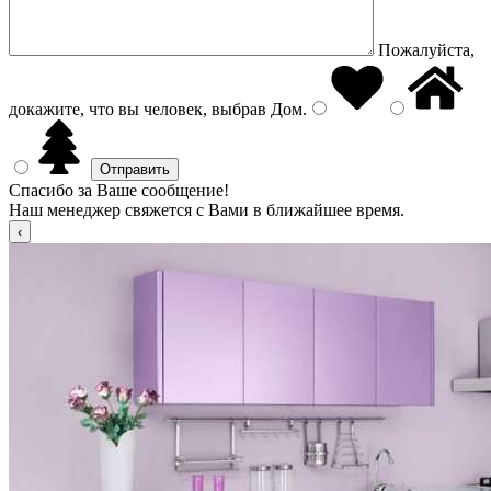
Пожалуйста,
докажите, что вы человек, выбрав
Дом
.
Спасибо за Ваше сообщение!
Наш менеджер свяжется с Вами в ближайшее время.