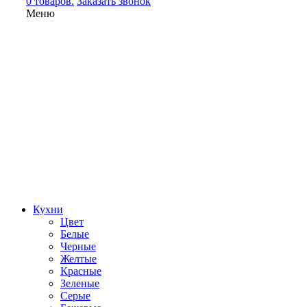
0 товаров.
Заказать звонок
Меню
Кухни
Цвет
Белые
Черные
Желтые
Красные
Зеленые
Серые