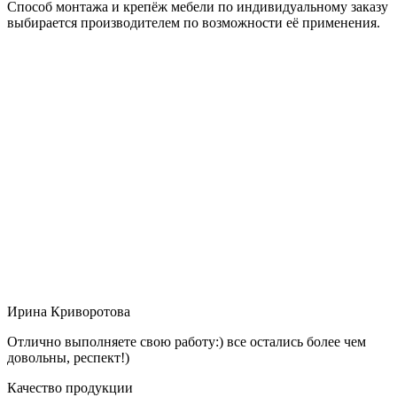
Способ монтажа и крепёж мебели по индивидуальному заказу
выбирается производителем по возможности её применения.
Ирина Криворотова
Отлично выполняете свою работу:) все остались более чем
довольны, респект!)
Качество продукции