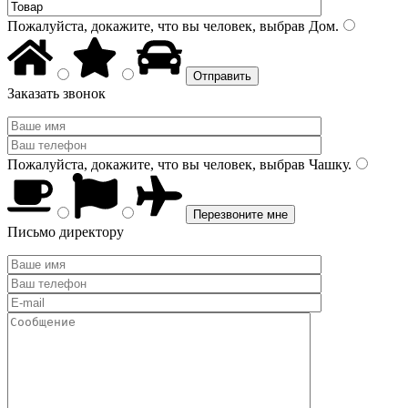
Пожалуйста, докажите, что вы человек, выбрав
Дом
.
Заказать звонок
Пожалуйста, докажите, что вы человек, выбрав
Чашку
.
Письмо директору