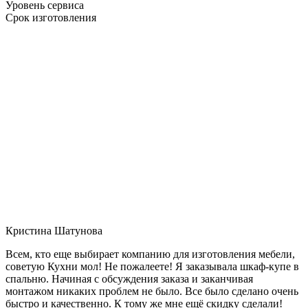
Уровень сервиса
Срок изготовления
Кристина Шатунова
Всем, кто еще выбирает компанию для изготовления мебели,
советую Кухни мол! Не пожалеете! Я заказывала шкаф-купе в
спальню. Начиная с обсуждения заказа и заканчивая
монтажом никаких проблем не было. Все было сделано очень
быстро и качественно. К тому же мне ещё скидку сделали!