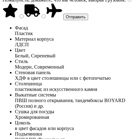
Фасад
Пластик
Материал корпуса
ЛДСП
Цвет
Белый, Сиреневый
Стиль
Модерн, Современный
Стеновая панель
ХДФ в цвет столешницы или с фотопечатью
Столешница
пластиковая; из искусственного камня
Выкатные системы
ПВШ полного открывания, тандембоксы BOYARD
(Россия) и др.
Сушка для посуды
Хромированная
Цоколь
в цвет фасадов или корпуса
Подъемники