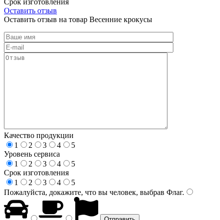
Срок изготовления
Оставить отзыв
Оставить отзыв на товар Весенние крокусы
Качество продукции
1
2
3
4
5
Уровень сервиса
1
2
3
4
5
Срок изготовления
1
2
3
4
5
Пожалуйста, докажите, что вы человек, выбрав
Флаг
.