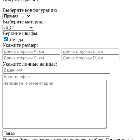
Выберите конфигурацию
Выберите материал
Верхние шкафы:
нет
да
Укажите размер:
Укажите личные данные:
Пожалуйста, докажите, что вы человек, выбрав
Грузовик
.