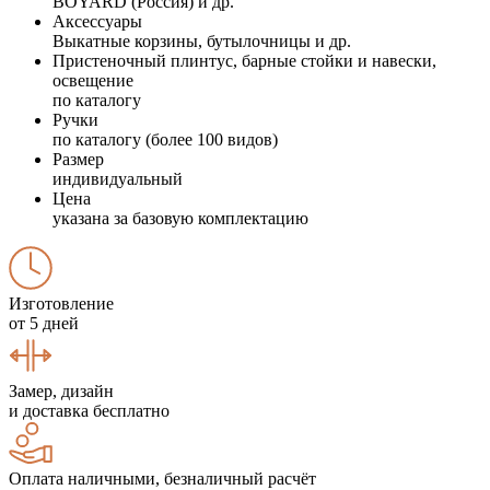
BOYARD (Россия) и др.
Аксессуары
Выкатные корзины, бутылочницы и др.
Пристеночный плинтус, барные стойки и навески,
освещение
по каталогу
Ручки
по каталогу (более 100 видов)
Размер
индивидуальный
Цена
указана за базовую комплектацию
Изготовление
от 5 дней
Замер, дизайн
и доставка бесплатно
Оплата наличными, безналичный расчёт