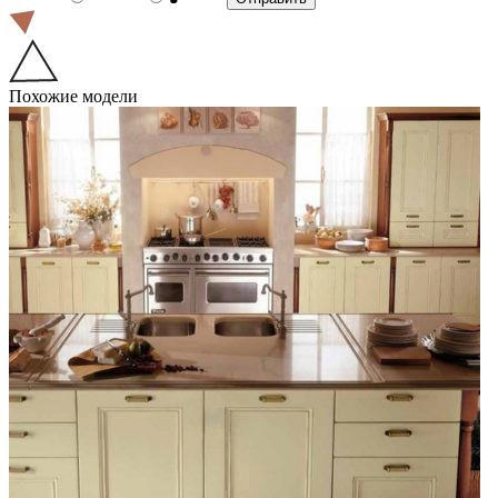
Похожие модели