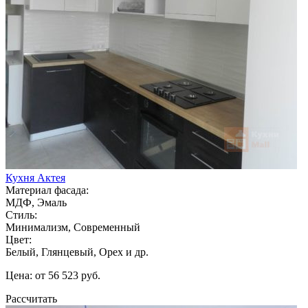
Кухня Актея
Материал фасада:
МДФ, Эмаль
Стиль:
Минимализм, Современный
Цвет:
Белый, Глянцевый, Орех и др.
Цена: от 56 523 руб.
Рассчитать