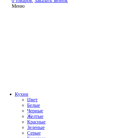
0 товаров.
Заказать звонок
Меню
Кухни
Цвет
Белые
Черные
Желтые
Красные
Зеленые
Серые