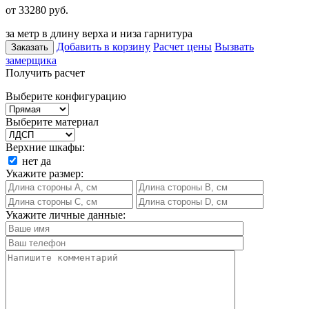
от 33280
руб.
за метр в длину верха и низа гарнитура
Добавить в корзину
Расчет цены
Вызвать
Заказать
замерщика
Получить расчет
Выберите конфигурацию
Выберите материал
Верхние шкафы:
нет
да
Укажите размер:
Укажите личные данные: