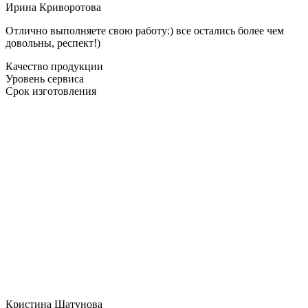
Ирина Криворотова
Отлично выполняете свою работу:) все остались более чем
довольны, респект!)
Качество продукции
Уровень сервиса
Срок изготовления
Кристина Шатунова