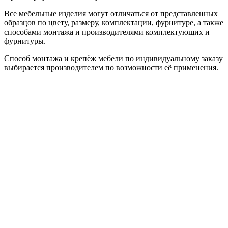
Все мебельные изделия могут отличаться от представленных
образцов по цвету, размеру, комплектации, фурнитуре, а также
способами монтажа и производителями комплектующих и
фурнитуры.
Способ монтажа и крепёж мебели по индивидуальному заказу
выбирается производителем по возможности её применения.