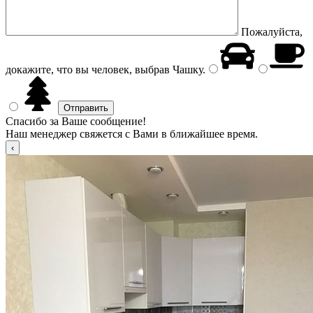
Пожалуйста,
докажите, что вы человек, выбрав
Чашку
.
Спасибо за Ваше сообщение!
Наш менеджер свяжется с Вами в ближайшее время.