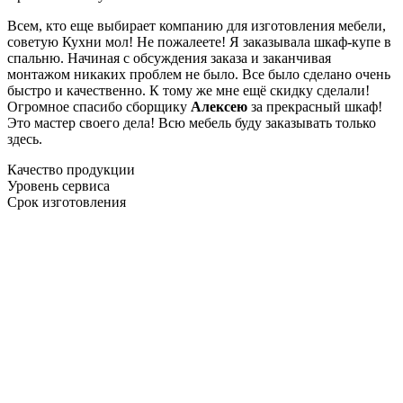
Всем, кто еще выбирает компанию для изготовления мебели,
советую Кухни мол! Не пожалеете! Я заказывала шкаф-купе в
спальню. Начиная с обсуждения заказа и заканчивая
монтажом никаких проблем не было. Все было сделано очень
быстро и качественно. К тому же мне ещё скидку сделали!
Огромное спасибо сборщику
Алексею
за прекрасный шкаф!
Это мастер своего дела! Всю мебель буду заказывать только
здесь.
Качество продукции
Уровень сервиса
Срок изготовления