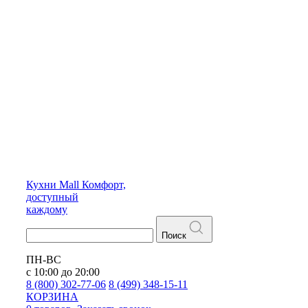
Кухни
Mall
Комфорт,
доступный
каждому
Поиск
ПН-ВС
с 10:00 до 20:00
8 (800) 302-77-06
8 (499) 348-15-11
КОРЗИНА