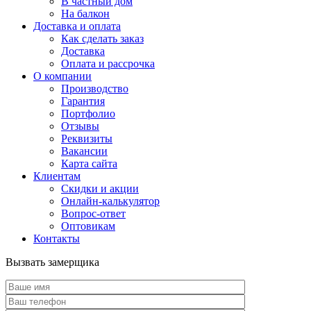
В частный дом
На балкон
Доставка и оплата
Как сделать заказ
Доставка
Оплата и рассрочка
О компании
Производство
Гарантия
Портфолио
Отзывы
Реквизиты
Вакансии
Карта сайта
Клиентам
Скидки и акции
Онлайн-калькулятор
Вопрос-ответ
Оптовикам
Контакты
Вызвать замерщика