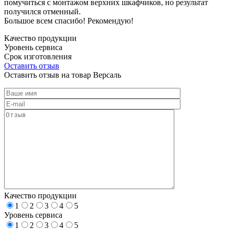
помучиться с монтажом верхних шкафчиков, но результат
получился отменный.
Большое всем спасибо! Рекомендую!
Качество продукции
Уровень сервиса
Срок изготовления
Оставить отзыв
Оставить отзыв на товар Версаль
Качество продукции
1
2
3
4
5
Уровень сервиса
1
2
3
4
5