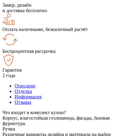
Замер, дизайн
и доставка бесплатно
Оплата наличными, безналичный расчёт
Беспроцентная рассрочка
Гарантия
2 года
Описание
Отделка
Информация
Отзывы
Что входит в комплект кухни?
Корпус, влагостойкая столешница, фасады, базовая
фурнитура.
Ручки
Различные варианты дизайна и материала на выбор