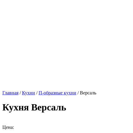
Главная
/
Кухни
/
П-образные кухни
/ Версаль
Кухня Версаль
Цена: