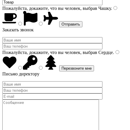
Пожалуйста, докажите, что вы человек, выбрав
Чашку
.
Заказать звонок
Пожалуйста, докажите, что вы человек, выбрав
Сердце
.
Письмо директору