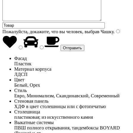
Пожалуйста, докажите, что вы человек, выбрав
Чашку
.
Фасад
Пластик
Материал корпуса
ЛДСП
Цвет
Белый, Орех
Стиль
Евро, Минимализм, Скандинавский, Современный
Стеновая панель
ХДФ в цвет столешницы или с фотопечатью
Столешница
пластиковая; из искусственного камня
Выкатные системы
ПВШ полного открывания, тандембоксы BOYARD