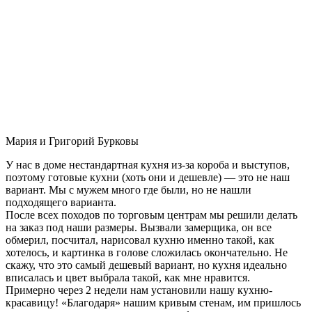
Мария и Григорий Бурковы
У нас в доме нестандартная кухня из-за короба и выступов,
поэтому готовые кухни (хоть они и дешевле) — это не наш
вариант. Мы с мужем много где были, но не нашли
подходящего варианта.
После всех походов по торговым центрам мы решили делать
на заказ под наши размеры. Вызвали замерщика, он все
обмерил, посчитал, нарисовал кухню именно такой, как
хотелось, и картинка в голове сложилась окончательно. Не
скажу, что это самый дешевый вариант, но кухня идеально
вписалась и цвет выбрала такой, как мне нравится.
Примерно через 2 недели нам установили нашу кухню-
красавицу! «Благодаря» нашим кривым стенам, им пришлось