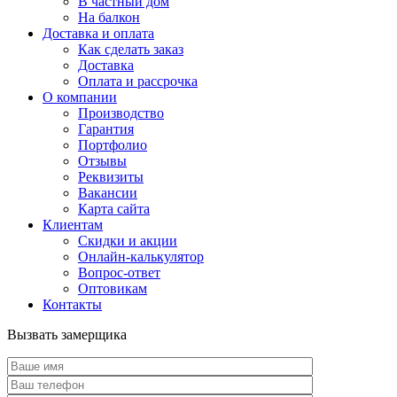
В частный дом
На балкон
Доставка и оплата
Как сделать заказ
Доставка
Оплата и рассрочка
О компании
Производство
Гарантия
Портфолио
Отзывы
Реквизиты
Вакансии
Карта сайта
Клиентам
Скидки и акции
Онлайн-калькулятор
Вопрос-ответ
Оптовикам
Контакты
Вызвать замерщика