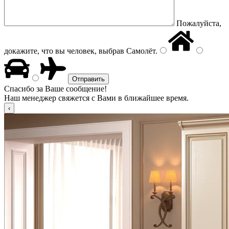
Пожалуйста,
докажите, что вы человек, выбрав
Самолёт
.
Спасибо за Ваше сообщение!
Наш менеджер свяжется с Вами в ближайшее время.