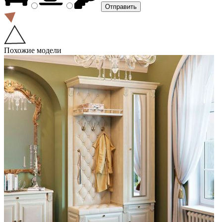
Похожие модели