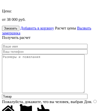
Цена:
от 38 000
руб.
Добавить в корзину
Расчет цены
Вызвать
Заказать
замерщика
Получить расчет
Пожалуйста, докажите, что вы человек, выбрав
Дом
.