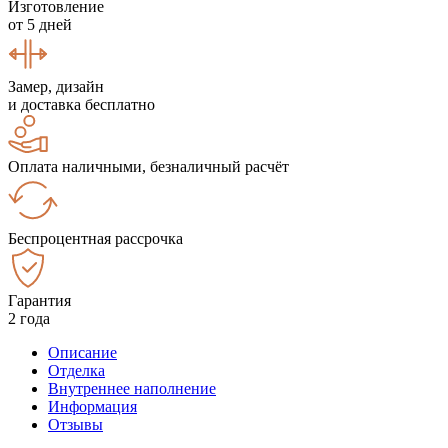
Изготовление
от 5 дней
Замер, дизайн
и доставка бесплатно
Оплата наличными, безналичный расчёт
Беспроцентная рассрочка
Гарантия
2 года
Описание
Отделка
Внутреннее наполнение
Информация
Отзывы