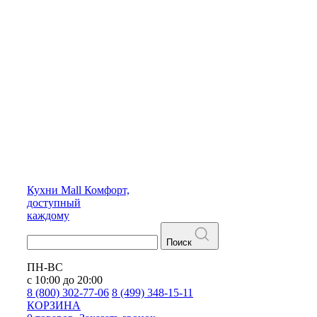
Кухни
Mall
Комфорт,
доступный
каждому
Поиск
ПН-ВС
с 10:00 до 20:00
8 (800) 302-77-06
8 (499) 348-15-11
КОРЗИНА