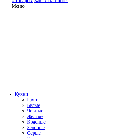
0 товаров.
Заказать звонок
Меню
Кухни
Цвет
Белые
Черные
Желтые
Красные
Зеленые
Серые