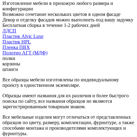
Изготовление мебели в прихожую любого размера и
конфигурации
Возможно сочетание нескольких цветов в одном фасаде
Декор и отделку фасадов можно выполнить под вашу задумку
Бесплатная сборка в течение 1-2 рабочих дней
ЛДСП
Пластик Alvic Luxe
Пластик HPL
Пленка ПВХ
Полотно АГТ (МДФ)
полки
корзины
штанги
Все образцы мебели изготовлены по индивидуальному
проекту в единственном экземпляре.
Образцы имеют названия для их различия и более быстрого
поиска по сайту, все названия образцов не являются
зарегистрированным товарным знаком.
Все мебельные изделия могут отличаться от представленных
образцов по цвету, размеру, комплектации, фурнитуре, а также
способами монтажа и производителями комплектующих и
фурнитуры.