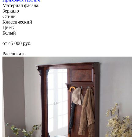
Материал фасада:
Зеркало
Стиль:
Классический
Цвет:
Белый
от 45 000 руб.
Рассчитать