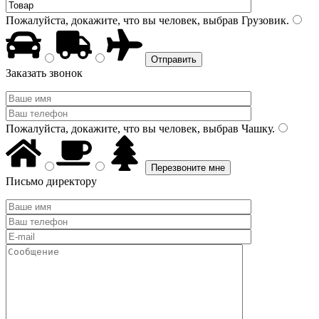
Пожалуйста, докажите, что вы человек, выбрав
Грузовик
.
Заказать звонок
Пожалуйста, докажите, что вы человек, выбрав
Чашку
.
Письмо директору