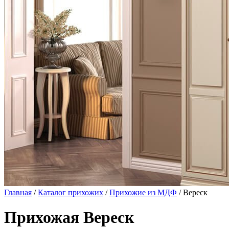
Главная
/
Каталог прихожих
/
Прихожие из МДФ
/ Вереск
Прихожая Вереск