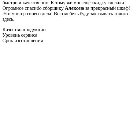
быстро и качественно. К тому же мне ещё скидку сделали!
Огромное спасибо сборщику
Алексею
за прекрасный шкаф!
Это мастер своего дела! Всю мебель буду заказывать только
здесь.
Качество продукции
Уровень сервиса
Срок изготовления