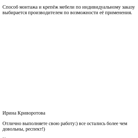
Способ монтажа и крепёж мебели по индивидуальному заказу
выбирается производителем по возможности её применения.
Ирина Криворотова
Отлично выполняете свою работу:) все остались более чем
довольны, респект!)