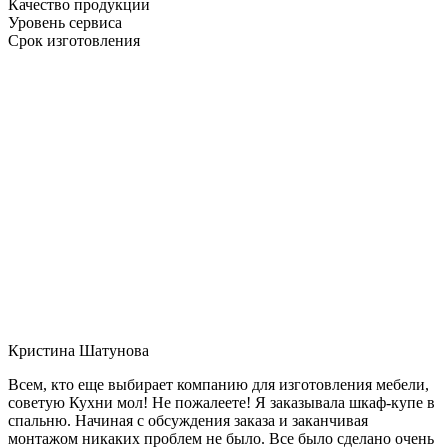
Качество продукции
Уровень сервиса
Срок изготовления
Кристина Шатунова
Всем, кто еще выбирает компанию для изготовления мебели,
советую Кухни мол! Не пожалеете! Я заказывала шкаф-купе в
спальню. Начиная с обсуждения заказа и заканчивая
монтажом никаких проблем не было. Все было сделано очень