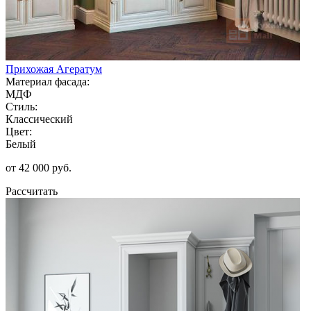
Прихожая Агератум
Материал фасада:
МДФ
Стиль:
Классический
Цвет:
Белый
от 42 000 руб.
Рассчитать