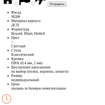
Фасад
МДФ
Материал корпуса
ДСП
Фурнитура
Boyard, Blum, Hettich
Цвет
<
Светлый
Стиль
Классический
Кромка
ПВХ (0,4 мм, 2 мм)
Внутреннее наполнение
на выбор (полки, корзины, штанги)
Размер
индивидуальный
Цена
указана за базовую комплектацию