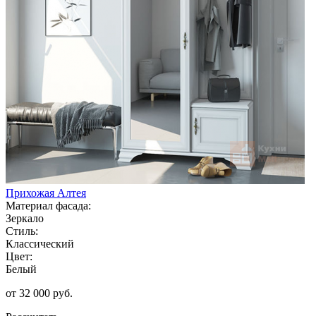
Прихожая Алтея
Материал фасада:
Зеркало
Стиль:
Классический
Цвет:
Белый
от 32 000 руб.