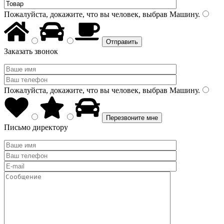
Пожалуйста, докажите, что вы человек, выбрав
Машину
.
Заказать звонок
Пожалуйста, докажите, что вы человек, выбрав
Машину
.
Письмо директору