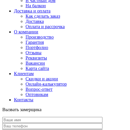
В частный дом
На балкон
Доставка и оплата
Как сделать заказ
Доставка
Оплата и рассрочка
О компании
Производство
Гарантия
Портфолио
Отзывы
Реквизиты
Вакансии
Карта сайта
Клиентам
Скидки и акции
Онлайн-калькулятор
Вопрос-ответ
Оптовикам
Контакты
Вызвать замерщика