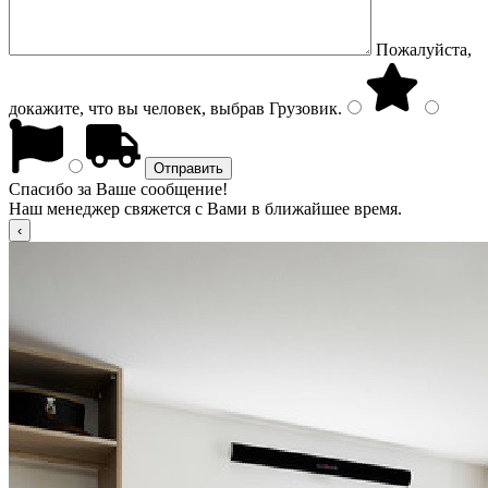
Пожалуйста,
докажите, что вы человек, выбрав
Грузовик
.
Спасибо за Ваше сообщение!
Наш менеджер свяжется с Вами в ближайшее время.