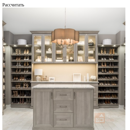
Рассчитать