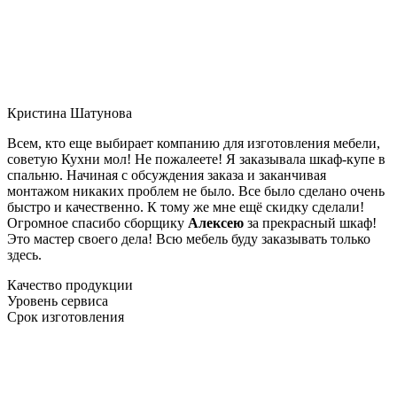
Кристина Шатунова
Всем, кто еще выбирает компанию для изготовления мебели,
советую Кухни мол! Не пожалеете! Я заказывала шкаф-купе в
спальню. Начиная с обсуждения заказа и заканчивая
монтажом никаких проблем не было. Все было сделано очень
быстро и качественно. К тому же мне ещё скидку сделали!
Огромное спасибо сборщику
Алексею
за прекрасный шкаф!
Это мастер своего дела! Всю мебель буду заказывать только
здесь.
Качество продукции
Уровень сервиса
Срок изготовления