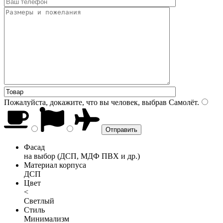
Пожалуйста, докажите, что вы человек, выбрав
Самолёт
.
Фасад
на выбор (ДСП, МДФ ПВХ и др.)
Материал корпуса
ДСП
Цвет
<
Светлый
Стиль
Минимализм