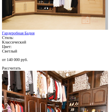
Гардеробная Бадия
Стиль:
Классический
Цвет:
Светлый
от 140 000 руб.
Рассчитать