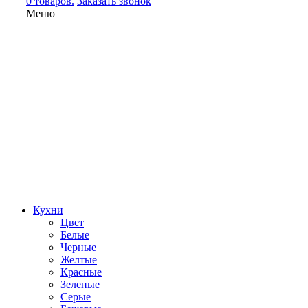
0 товаров.
Заказать звонок
Меню
Кухни
Цвет
Белые
Черные
Желтые
Красные
Зеленые
Серые