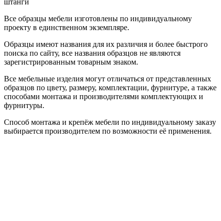
штанги
Все образцы мебели изготовлены по индивидуальному
проекту в единственном экземпляре.
Образцы имеют названия для их различия и более быстрого
поиска по сайту, все названия образцов не являются
зарегистрированным товарным знаком.
Все мебельные изделия могут отличаться от представленных
образцов по цвету, размеру, комплектации, фурнитуре, а также
способами монтажа и производителями комплектующих и
фурнитуры.
Способ монтажа и крепёж мебели по индивидуальному заказу
выбирается производителем по возможности её применения.