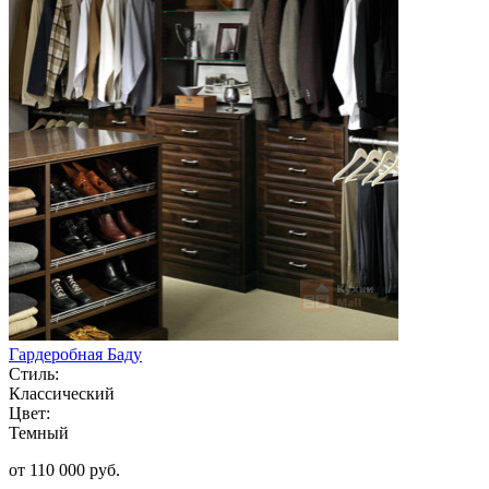
Гардеробная Баду
Стиль:
Классический
Цвет:
Темный
от 110 000 руб.