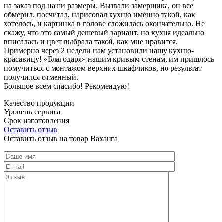
на заказ под наши размеры. Вызвали замерщика, он все
обмерил, посчитал, нарисовал кухню именно такой, как
хотелось, и картинка в голове сложилась окончательно. Не
скажу, что это самый дешевый вариант, но кухня идеально
вписалась и цвет выбрала такой, как мне нравится.
Примерно через 2 недели нам установили нашу кухню-
красавицу! «Благодаря» нашим кривым стенам, им пришлось
помучиться с монтажом верхних шкафчиков, но результат
получился отменный.
Большое всем спасибо! Рекомендую!
Качество продукции
Уровень сервиса
Срок изготовления
Оставить отзыв
Оставить отзыв на товар Ваханга