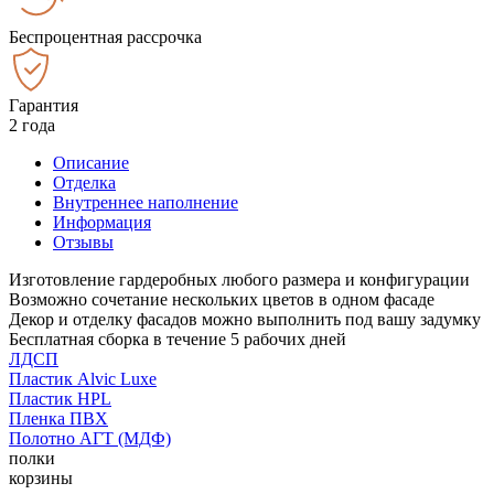
Беспроцентная рассрочка
Гарантия
2 года
Описание
Отделка
Внутреннее наполнение
Информация
Отзывы
Изготовление гардеробных любого размера и конфигурации
Возможно сочетание нескольких цветов в одном фасаде
Декор и отделку фасадов можно выполнить под вашу задумку
Бесплатная сборка в течение 5 рабочих дней
ЛДСП
Пластик Alvic Luxe
Пластик HPL
Пленка ПВХ
Полотно АГТ (МДФ)
полки
корзины