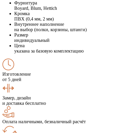
Фурнитура
Boyard, Blum, Hettich
Кромка
ПВХ (0,4 мм, 2 мм)
Внутреннее наполнение
на выбор (полки, корзины, штанги)
Размер
индивидуальный
Цена
указана за базовую комплектацию
Изготовление
от 5 дней
Замер, дизайн
и доставка бесплатно
Оплата наличными, безналичный расчёт