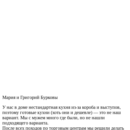
Мария и Григорий Бурковы
У нас в доме нестандартная кухня из-за короба и выступов,
поэтому готовые кухни (хоть они и дешевле) — это не наш
вариант. Мы с мужем много где были, но не нашли
подходящего варианта.
После всех походов по торговым центрам мы решили делать