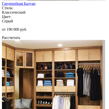
Гардеробная Балуан
Стиль:
Классический
Цвет:
Серый
от 190 000 руб.
Рассчитать