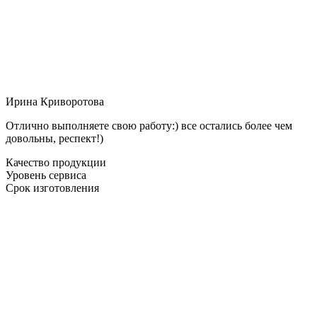
Ирина Криворотова
Отлично выполняете свою работу:) все остались более чем
довольны, респект!)
Качество продукции
Уровень сервиса
Срок изготовления