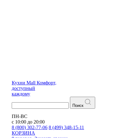
Кухни
Mall
Комфорт,
доступный
каждому
Поиск
ПН-ВС
с 10:00 до 20:00
8 (800) 302-77-06
8 (499) 348-15-11
КОРЗИНА