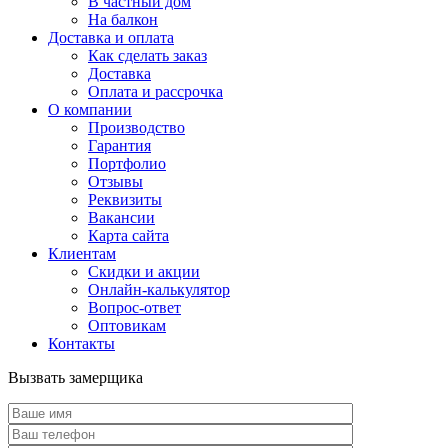
В частный дом
На балкон
Доставка и оплата
Как сделать заказ
Доставка
Оплата и рассрочка
О компании
Производство
Гарантия
Портфолио
Отзывы
Реквизиты
Вакансии
Карта сайта
Клиентам
Скидки и акции
Онлайн-калькулятор
Вопрос-ответ
Оптовикам
Контакты
Вызвать замерщика