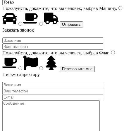
Пожалуйста, докажите, что вы человек, выбрав
Машину
.
Заказать звонок
Пожалуйста, докажите, что вы человек, выбрав
Флаг
.
Письмо директору