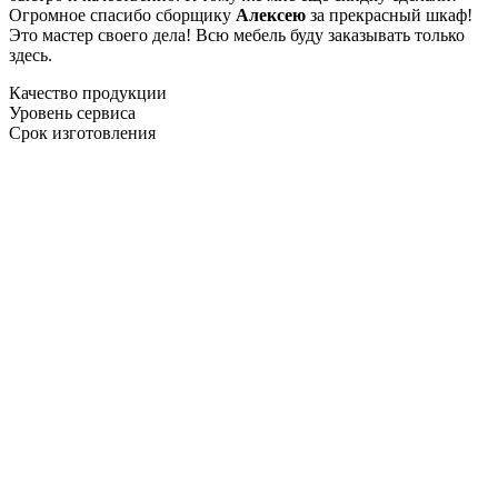
Огромное спасибо сборщику
Алексею
за прекрасный шкаф!
Это мастер своего дела! Всю мебель буду заказывать только
здесь.
Качество продукции
Уровень сервиса
Срок изготовления