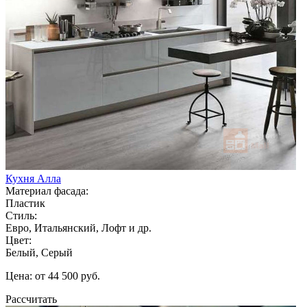
Кухня Алла
Материал фасада:
Пластик
Стиль:
Евро, Итальянский, Лофт и др.
Цвет:
Белый, Серый
Цена: от 44 500 руб.
Рассчитать