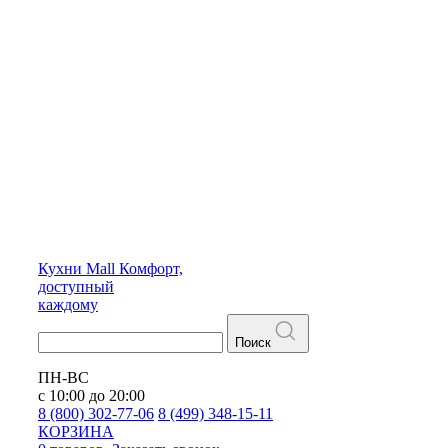
Кухни
Mall
Комфорт,
доступный
каждому
Поиск
ПН-ВС
с 10:00 до 20:00
8 (800) 302-77-06
8 (499) 348-15-11
КОРЗИНА