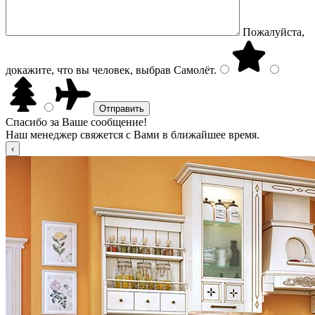
Пожалуйста,
докажите, что вы человек, выбрав
Самолёт
.
Спасибо за Ваше сообщение!
Наш менеджер свяжется с Вами в ближайшее время.