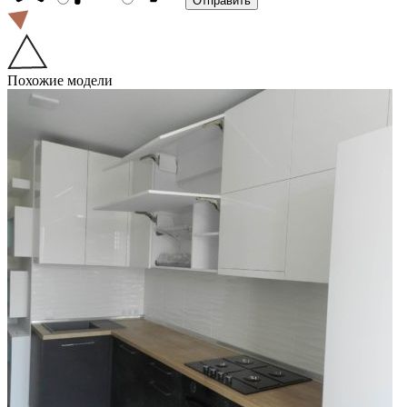
Похожие модели