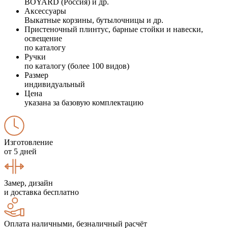
BOYARD (Россия) и др.
Аксессуары
Выкатные корзины, бутылочницы и др.
Пристеночный плинтус, барные стойки и навески,
освещение
по каталогу
Ручки
по каталогу (более 100 видов)
Размер
индивидуальный
Цена
указана за базовую комплектацию
Изготовление
от 5 дней
Замер, дизайн
и доставка бесплатно
Оплата наличными, безналичный расчёт