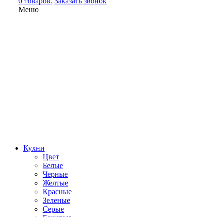
0 товаров.
Заказать звонок
Меню
Кухни
Цвет
Белые
Черные
Желтые
Красные
Зеленые
Серые