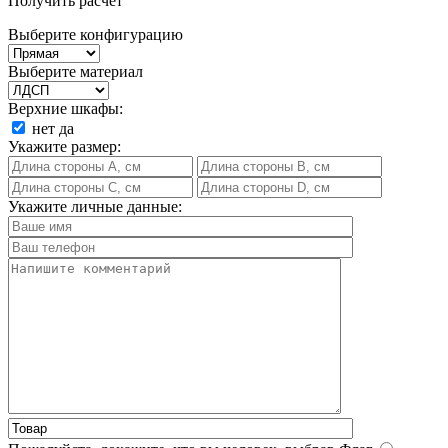
Получить расчет
Выберите конфигурацию
Выберите материал
Верхние шкафы:
нет
да
Укажите размер:
Укажите личные данные: