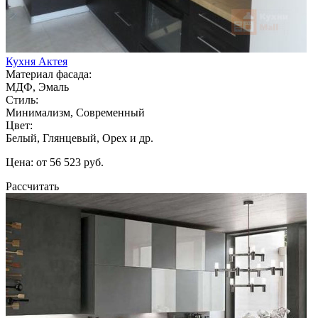
Кухня Актея
Материал фасада:
МДФ, Эмаль
Стиль:
Минимализм, Современный
Цвет:
Белый, Глянцевый, Орех и др.
Цена: от 56 523 руб.
Рассчитать