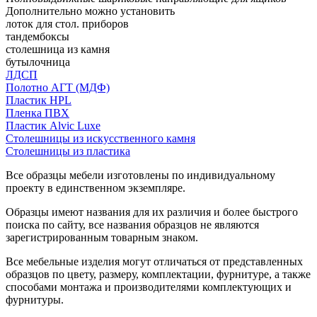
Дополнительно можно установить
лоток для стол. приборов
тандембоксы
столешница из камня
бутылочница
ЛДСП
Полотно АГТ (МДФ)
Пластик HPL
Пленка ПВХ
Пластик Alvic Luxe
Столешницы из искусственного камня
Столешницы из пластика
Все образцы мебели изготовлены по индивидуальному
проекту в единственном экземпляре.
Образцы имеют названия для их различия и более быстрого
поиска по сайту, все названия образцов не являются
зарегистрированным товарным знаком.
Все мебельные изделия могут отличаться от представленных
образцов по цвету, размеру, комплектации, фурнитуре, а также
способами монтажа и производителями комплектующих и
фурнитуры.