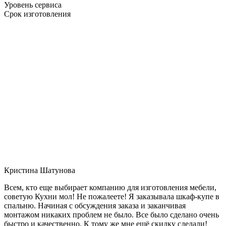
Уровень сервиса
Срок изготовления
Кристина Шатунова
Всем, кто еще выбирает компанию для изготовления мебели,
советую Кухни мол! Не пожалеете! Я заказывала шкаф-купе в
спальню. Начиная с обсуждения заказа и заканчивая
монтажом никаких проблем не было. Все было сделано очень
быстро и качественно. К тому же мне ещё скидку сделали!