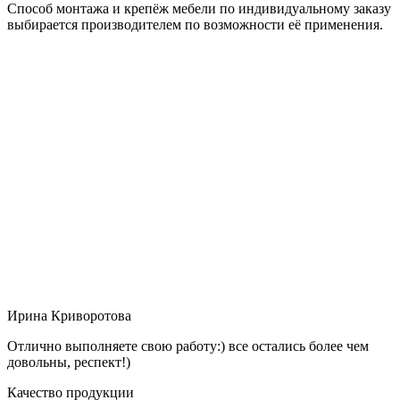
Способ монтажа и крепёж мебели по индивидуальному заказу
выбирается производителем по возможности её применения.
Ирина Криворотова
Отлично выполняете свою работу:) все остались более чем
довольны, респект!)
Качество продукции