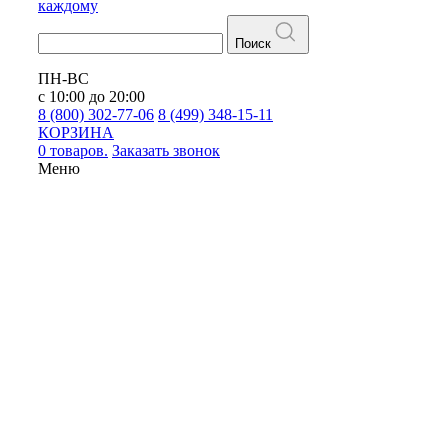
каждому
Поиск
ПН-ВС
с 10:00 до 20:00
8 (800) 302-77-06
8 (499) 348-15-11
КОРЗИНА
0 товаров.
Заказать звонок
Меню