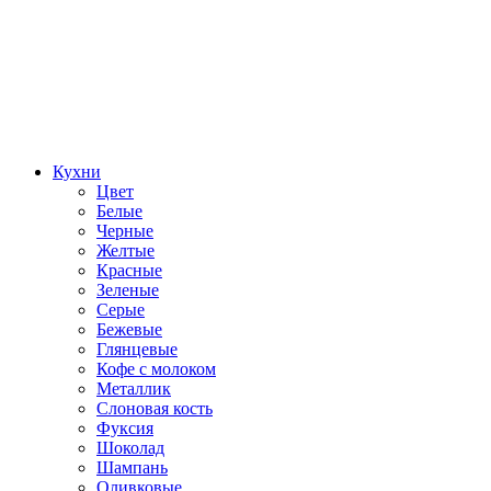
Кухни
Цвет
Белые
Черные
Желтые
Красные
Зеленые
Серые
Бежевые
Глянцевые
Кофе с молоком
Металлик
Слоновая кость
Фуксия
Шоколад
Шампань
Оливковые