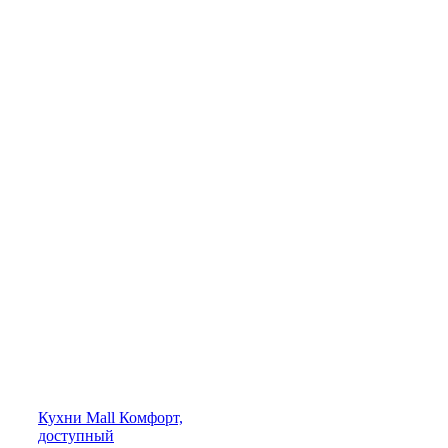
Кухни
Mall
Комфорт,
доступный