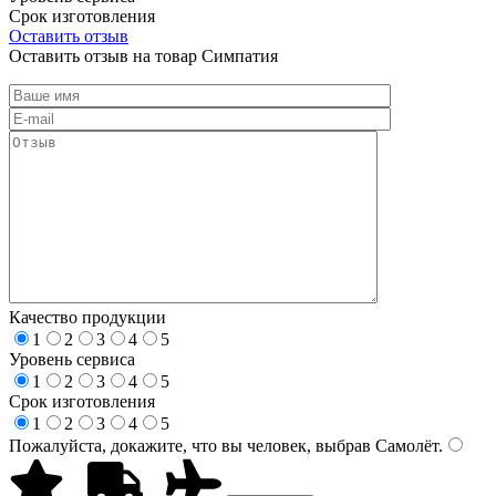
Срок изготовления
Оставить отзыв
Оставить отзыв на товар Симпатия
Качество продукции
1
2
3
4
5
Уровень сервиса
1
2
3
4
5
Срок изготовления
1
2
3
4
5
Пожалуйста, докажите, что вы человек, выбрав
Самолёт
.