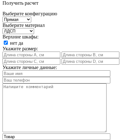
Получить расчет
Выберите конфигурацию
Выберите материал
Верхние шкафы:
нет
да
Укажите размер:
Укажите личные данные: