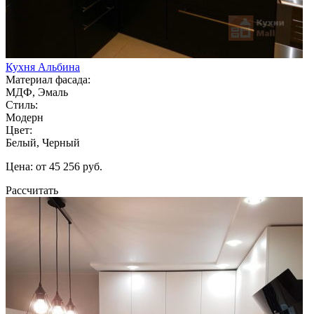
Кухня Альбина
Материал фасада:
МДФ, Эмаль
Стиль:
Модерн
Цвет:
Белый, Черный
Цена: от 45 256 руб.
Рассчитать