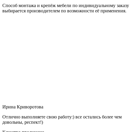
Способ монтажа и крепёж мебели по индивидуальному заказу
выбирается производителем по возможности её применения.
Ирина Криворотова
Отлично выполняете свою работу:) все остались более чем
довольны, респект!)