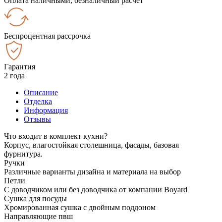
Оплата наличными, безналичный расчёт
Беспроцентная рассрочка
Гарантия
2 года
Описание
Отделка
Информация
Отзывы
Что входит в комплект кухни?
Корпус, влагостойкая столешница, фасады, базовая
фурнитура.
Ручки
Различные варианты дизайна и материала на выбор
Петли
С доводчиком или без доводчика от компании Boyard
Сушка для посуды
Хромированная сушка с двойным поддоном
Направляющие пвш