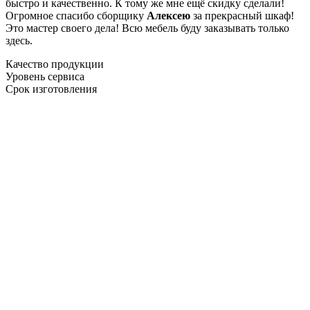
быстро и качественно. К тому же мне ещё скидку сделали!
Огромное спасибо сборщику
Алексею
за прекрасный шкаф!
Это мастер своего дела! Всю мебель буду заказывать только
здесь.
Качество продукции
Уровень сервиса
Срок изготовления