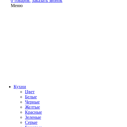
0 товаров.
Заказать звонок
Меню
Кухни
Цвет
Белые
Черные
Желтые
Красные
Зеленые
Серые