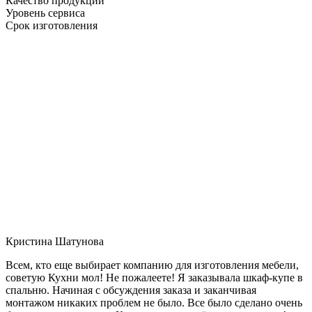
Качество продукции
Уровень сервиса
Срок изготовления
Кристина Шатунова
Всем, кто еще выбирает компанию для изготовления мебели,
советую Кухни мол! Не пожалеете! Я заказывала шкаф-купе в
спальню. Начиная с обсуждения заказа и заканчивая
монтажом никаких проблем не было. Все было сделано очень