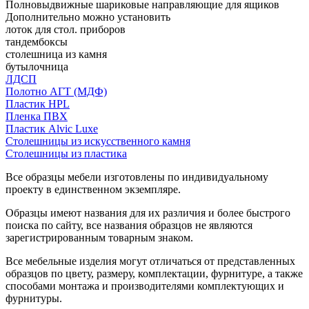
Полновыдвижные шариковые направляющие для ящиков
Дополнительно можно установить
лоток для стол. приборов
тандембоксы
столешница из камня
бутылочница
ЛДСП
Полотно АГТ (МДФ)
Пластик HPL
Пленка ПВХ
Пластик Alvic Luxe
Столешницы из искусственного камня
Столешницы из пластика
Все образцы мебели изготовлены по индивидуальному
проекту в единственном экземпляре.
Образцы имеют названия для их различия и более быстрого
поиска по сайту, все названия образцов не являются
зарегистрированным товарным знаком.
Все мебельные изделия могут отличаться от представленных
образцов по цвету, размеру, комплектации, фурнитуре, а также
способами монтажа и производителями комплектующих и
фурнитуры.