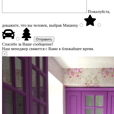
Пожалуйста,
докажите, что вы человек, выбрав
Машину
.
Спасибо за Ваше сообщение!
Наш менеджер свяжется с Вами в ближайшее время.