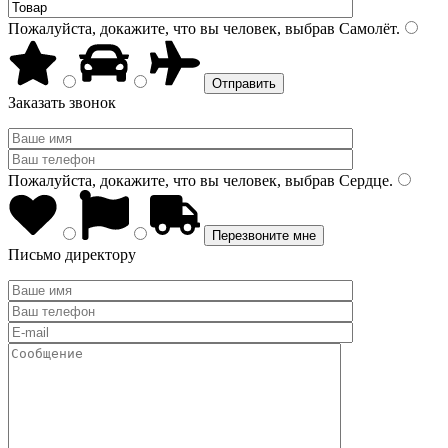
Пожалуйста, докажите, что вы человек, выбрав
Самолёт
.
Заказать звонок
Пожалуйста, докажите, что вы человек, выбрав
Сердце
.
Письмо директору