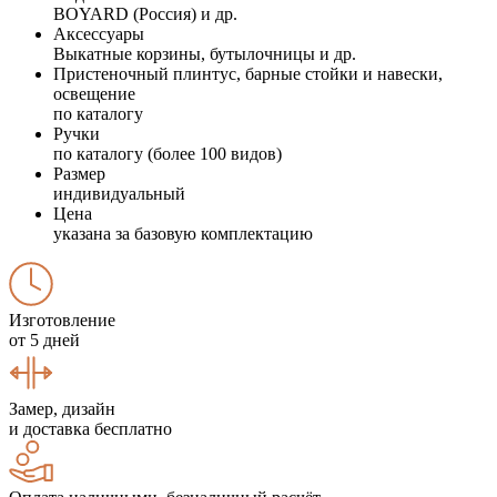
BOYARD (Россия) и др.
Аксессуары
Выкатные корзины, бутылочницы и др.
Пристеночный плинтус, барные стойки и навески,
освещение
по каталогу
Ручки
по каталогу (более 100 видов)
Размер
индивидуальный
Цена
указана за базовую комплектацию
Изготовление
от 5 дней
Замер, дизайн
и доставка бесплатно