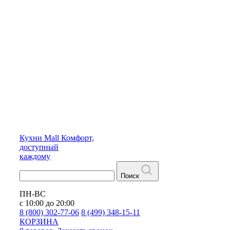
Кухни
Mall
Комфорт,
доступный
каждому
Поиск
ПН-ВС
с 10:00 до 20:00
8 (800) 302-77-06
8 (499) 348-15-11
КОРЗИНА