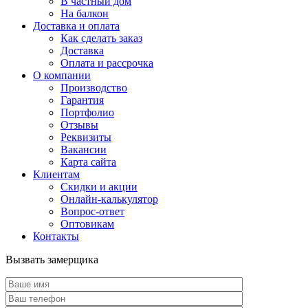
В частный дом
На балкон
Доставка и оплата
Как сделать заказ
Доставка
Оплата и рассрочка
О компании
Производство
Гарантия
Портфолио
Отзывы
Реквизиты
Вакансии
Карта сайта
Клиентам
Скидки и акции
Онлайн-калькулятор
Вопрос-ответ
Оптовикам
Контакты
Вызвать замерщика