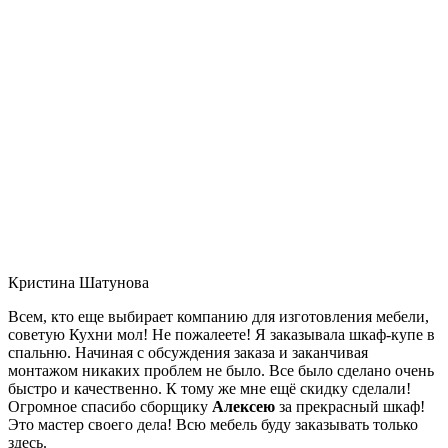
Кристина Шатунова
Всем, кто еще выбирает компанию для изготовления мебели,
советую Кухни мол! Не пожалеете! Я заказывала шкаф-купе в
спальню. Начиная с обсуждения заказа и заканчивая
монтажом никаких проблем не было. Все было сделано очень
быстро и качественно. К тому же мне ещё скидку сделали!
Огромное спасибо сборщику
Алексею
за прекрасный шкаф!
Это мастер своего дела! Всю мебель буду заказывать только
здесь.