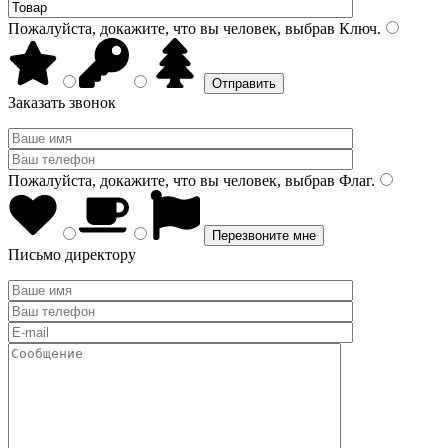
Пожалуйста, докажите, что вы человек, выбрав
Ключ
.
Заказать звонок
Пожалуйста, докажите, что вы человек, выбрав
Флаг
.
Письмо директору