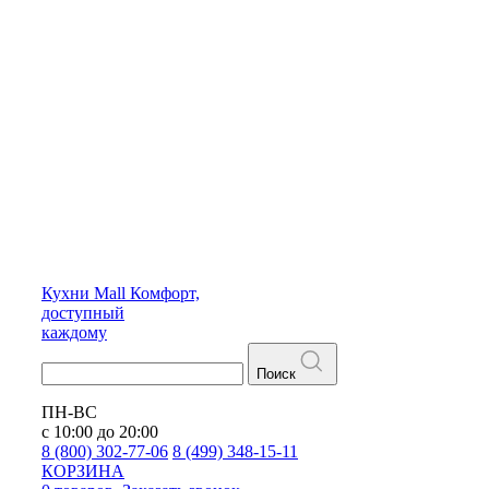
Кухни
Mall
Комфорт,
доступный
каждому
Поиск
ПН-ВС
с 10:00 до 20:00
8 (800) 302-77-06
8 (499) 348-15-11
КОРЗИНА