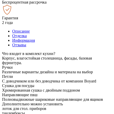
Беспроцентная рассрочка
Гарантия
2 года
Описание
Отделка
Информация
Отзывы
Что входит в комплект кухни?
Корпус, влагостойкая столешница, фасады, базовая
фурнитура.
Ручки
Различные варианты дизайна и материала на выбор
Петли
С доводчиком или без доводчика от компании Boyard
Сушка для посуды
Хромированная сушка с двойным поддоном
Направляющие пвш
Полновыдвижные шариковые направляющие для ящиков
Дополнительно можно установить
лоток для стол. приборов
тандембоксы