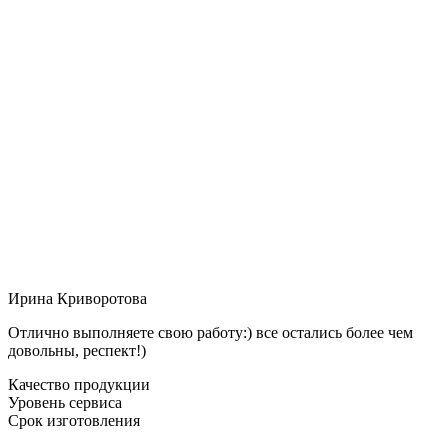
Ирина Криворотова
Отлично выполняете свою работу:) все остались более чем
довольны, респект!)
Качество продукции
Уровень сервиса
Срок изготовления