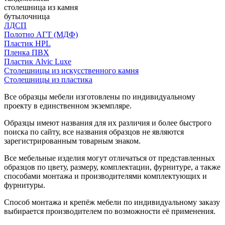
столешница из камня
бутылочница
ЛДСП
Полотно АГТ (МДФ)
Пластик HPL
Пленка ПВХ
Пластик Alvic Luxe
Столешницы из искусственного камня
Столешницы из пластика
Все образцы мебели изготовлены по индивидуальному
проекту в единственном экземпляре.
Образцы имеют названия для их различия и более быстрого
поиска по сайту, все названия образцов не являются
зарегистрированным товарным знаком.
Все мебельные изделия могут отличаться от представленных
образцов по цвету, размеру, комплектации, фурнитуре, а также
способами монтажа и производителями комплектующих и
фурнитуры.
Способ монтажа и крепёж мебели по индивидуальному заказу
выбирается производителем по возможности её применения.