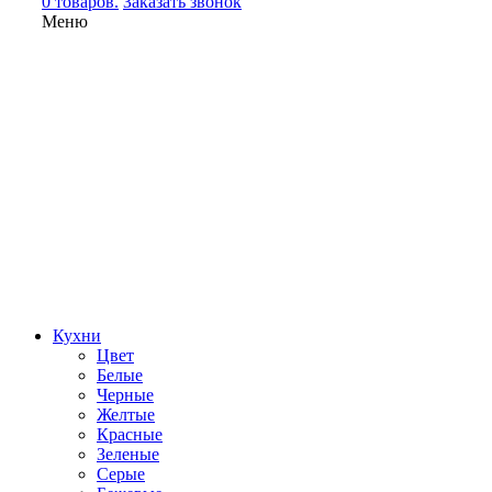
0 товаров.
Заказать звонок
Меню
Кухни
Цвет
Белые
Черные
Желтые
Красные
Зеленые
Серые