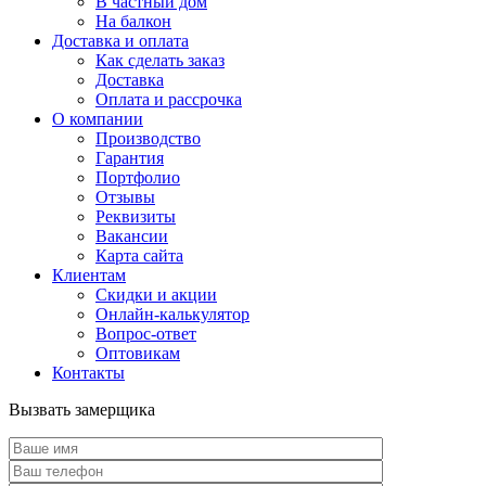
В частный дом
На балкон
Доставка и оплата
Как сделать заказ
Доставка
Оплата и рассрочка
О компании
Производство
Гарантия
Портфолио
Отзывы
Реквизиты
Вакансии
Карта сайта
Клиентам
Скидки и акции
Онлайн-калькулятор
Вопрос-ответ
Оптовикам
Контакты
Вызвать замерщика