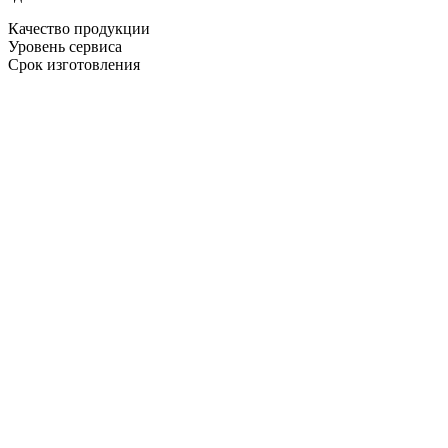
Качество продукции
Уровень сервиса
Срок изготовления