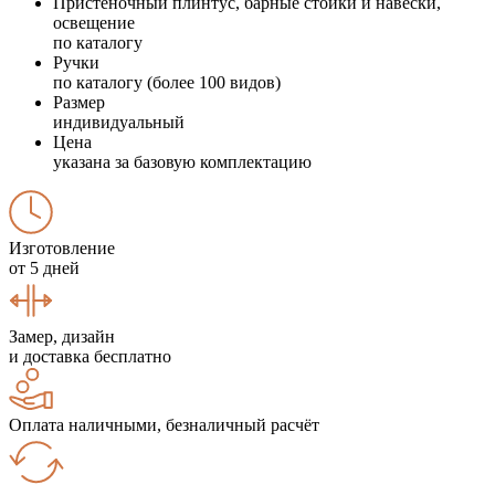
Пристеночный плинтус, барные стойки и навески,
освещение
по каталогу
Ручки
по каталогу (более 100 видов)
Размер
индивидуальный
Цена
указана за базовую комплектацию
Изготовление
от 5 дней
Замер, дизайн
и доставка бесплатно
Оплата наличными, безналичный расчёт