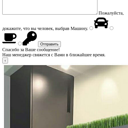
Пожалуйста,
докажите, что вы человек, выбрав
Машину
.
Спасибо за Ваше сообщение!
Наш менеджер свяжется с Вами в ближайшее время.