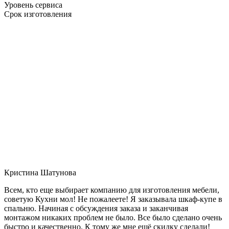
Уровень сервиса
Срок изготовления
Кристина Шатунова
Всем, кто еще выбирает компанию для изготовления мебели,
советую Кухни мол! Не пожалеете! Я заказывала шкаф-купе в
спальню. Начиная с обсуждения заказа и заканчивая
монтажом никаких проблем не было. Все было сделано очень
быстро и качественно. К тому же мне ещё скидку сделали!