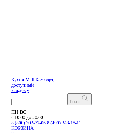
Кухни
Mall
Комфорт,
доступный
каждому
Поиск
ПН-ВС
с 10:00 до 20:00
8 (800) 302-77-06
8 (499) 348-15-11
КОРЗИНА