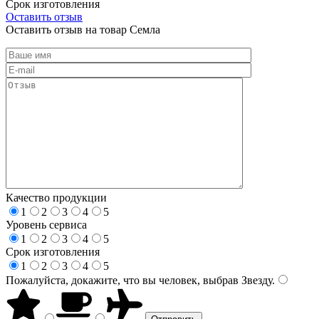
Срок изготовления
Оставить отзыв
Оставить отзыв на товар Семла
Качество продукции
1
2
3
4
5
Уровень сервиса
1
2
3
4
5
Срок изготовления
1
2
3
4
5
Пожалуйста, докажите, что вы человек, выбрав
Звезду
.