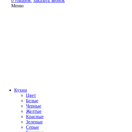
0 товаров.
Заказать звонок
Меню
Кухни
Цвет
Белые
Черные
Желтые
Красные
Зеленые
Серые