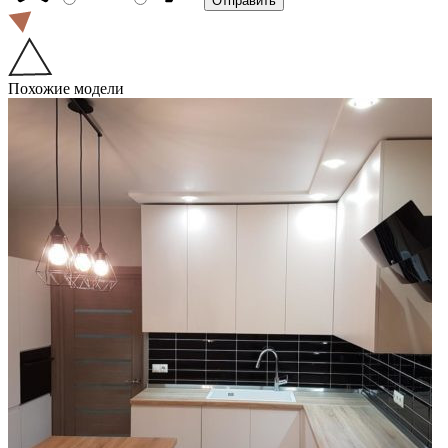
Похожие модели