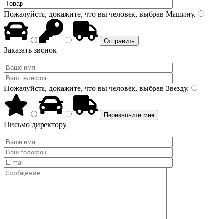
Пожалуйста, докажите, что вы человек, выбрав
Машину
.
Заказать звонок
Пожалуйста, докажите, что вы человек, выбрав
Звезду
.
Письмо директору