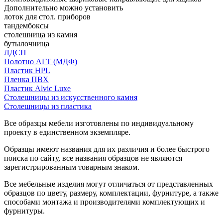
Дополнительно можно установить
лоток для стол. приборов
тандембоксы
столешница из камня
бутылочница
ЛДСП
Полотно АГТ (МДФ)
Пластик HPL
Пленка ПВХ
Пластик Alvic Luxe
Столешницы из искусственного камня
Столешницы из пластика
Все образцы мебели изготовлены по индивидуальному
проекту в единственном экземпляре.
Образцы имеют названия для их различия и более быстрого
поиска по сайту, все названия образцов не являются
зарегистрированным товарным знаком.
Все мебельные изделия могут отличаться от представленных
образцов по цвету, размеру, комплектации, фурнитуре, а также
способами монтажа и производителями комплектующих и
фурнитуры.