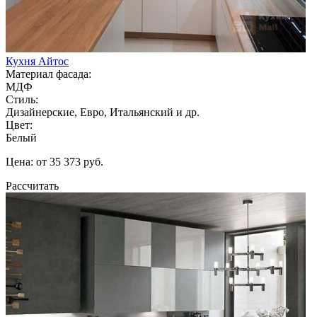
Кухня Айтос
Материал фасада:
МДФ
Стиль:
Дизайнерские, Евро, Итальянский и др.
Цвет:
Белый
Цена: от 35 373 руб.
Рассчитать