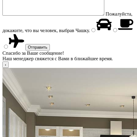
Пожалуйста,
докажите, что вы человек, выбрав
Чашку
.
Спасибо за Ваше сообщение!
Наш менеджер свяжется с Вами в ближайшее время.