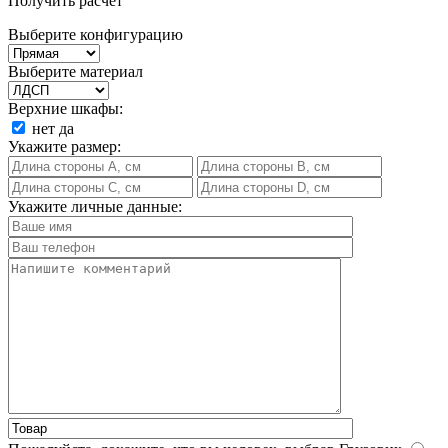
Получить расчет
Выберите конфигурацию
Выберите материал
Верхние шкафы:
нет
да
Укажите размер:
Укажите личные данные: