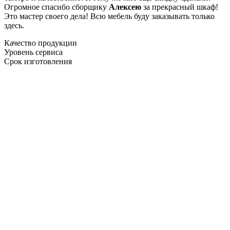
Огромное спасибо сборщику
Алексею
за прекрасный шкаф!
Это мастер своего дела! Всю мебель буду заказывать только
здесь.
Качество продукции
Уровень сервиса
Срок изготовления