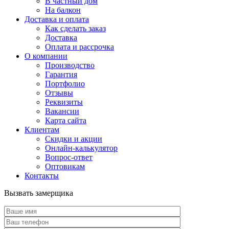
В частный дом
На балкон
Доставка и оплата
Как сделать заказ
Доставка
Оплата и рассрочка
О компании
Производство
Гарантия
Портфолио
Отзывы
Реквизиты
Вакансии
Карта сайта
Клиентам
Скидки и акции
Онлайн-калькулятор
Вопрос-ответ
Оптовикам
Контакты
Вызвать замерщика