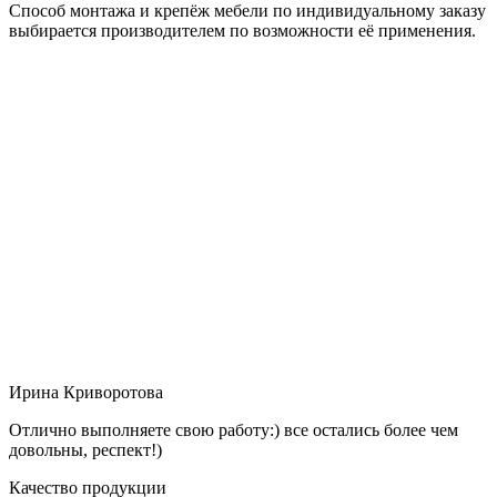
Способ монтажа и крепёж мебели по индивидуальному заказу
выбирается производителем по возможности её применения.
Ирина Криворотова
Отлично выполняете свою работу:) все остались более чем
довольны, респект!)
Качество продукции