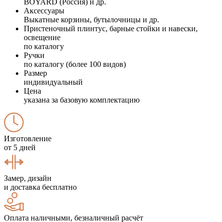
BOYARD (Россия) и др.
Аксессуары
Выкатные корзины, бутылочницы и др.
Пристеночный плинтус, барные стойки и навески,
освещение
по каталогу
Ручки
по каталогу (более 100 видов)
Размер
индивидуальный
Цена
указана за базовую комплектацию
Изготовление
от 5 дней
Замер, дизайн
и доставка бесплатно
Оплата наличными, безналичный расчёт