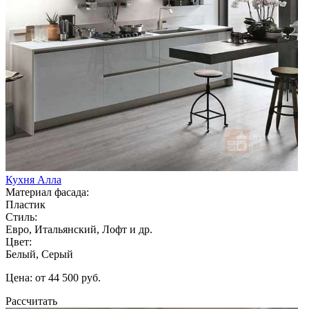
Кухня Алла
Материал фасада:
Пластик
Стиль:
Евро, Итальянский, Лофт и др.
Цвет:
Белый, Серый
Цена: от 44 500 руб.
Рассчитать